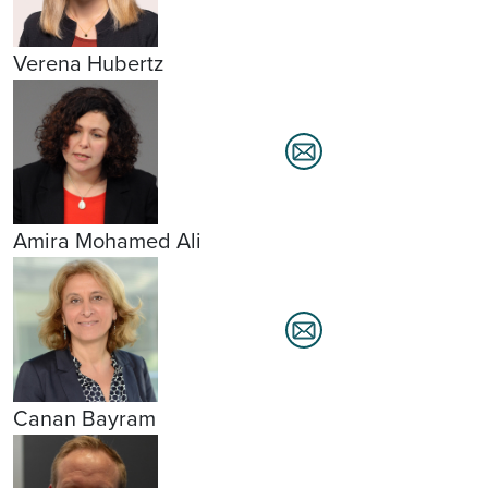
Verena Hubertz
Amira Mohamed Ali
Canan Bayram