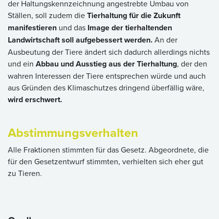
der Haltungskennzeichnung angestrebte Umbau von
Ställen, soll zudem die
Tierhaltung für die Zukunft
manifestieren
und das
Image der tierhaltenden
Landwirtschaft soll aufgebessert werden.
An der
Ausbeutung der Tiere ändert sich dadurch allerdings nichts
und ein
Abbau und Ausstieg aus der Tierhaltung
, der den
wahren Interessen der Tiere entsprechen würde und auch
aus Gründen des Klimaschutzes dringend überfällig wäre,
wird erschwert.
Abstimmungsverhalten
Alle Fraktionen stimmten für das Gesetz. Abgeordnete, die
für den Gesetzentwurf stimmten, verhielten sich eher gut
zu Tieren.