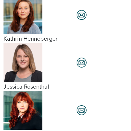
Kathrin Henneberger
Jessica Rosenthal