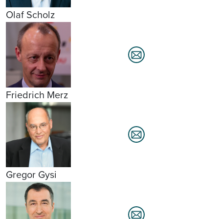
Olaf Scholz
Friedrich Merz
Gregor Gysi