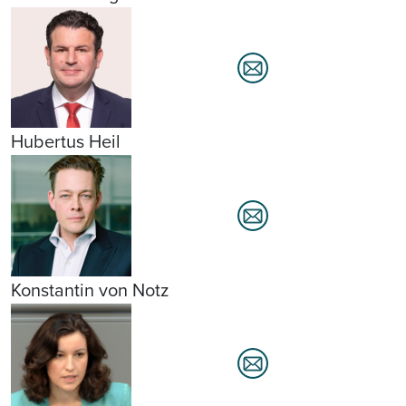
Hubertus Heil
Konstantin von Notz