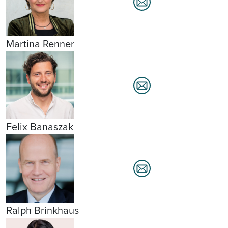
Martina Renner
Felix Banaszak
Ralph Brinkhaus