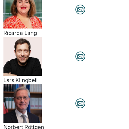
Ricarda Lang
Lars Klingbeil
Norbert Röttgen