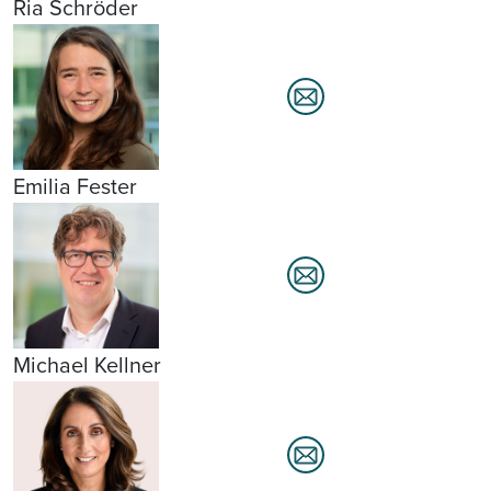
Ria Schröder
Emilia Fester
Michael Kellner