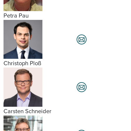
Petra Pau
Christoph Ploß
Carsten Schneider