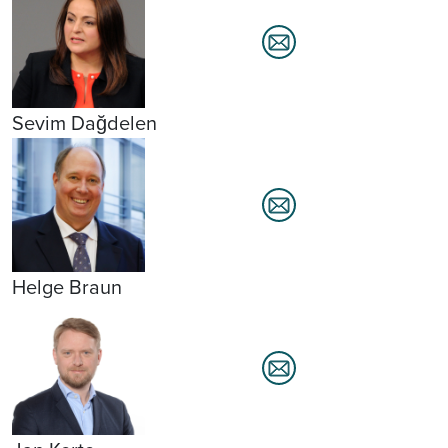
Sevim Dağdelen
Helge Braun