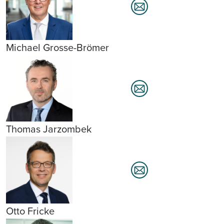
Michael Grosse-Brömer
Thomas Jarzombek
Otto Fricke