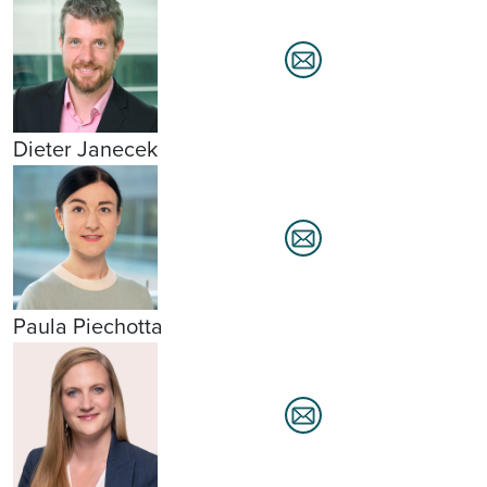
Dieter Janecek
Paula Piechotta