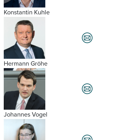
Konstantin Kuhle
Hermann Gröhe
Johannes Vogel