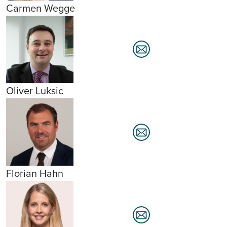
Carmen Wegge
Oliver Luksic
Florian Hahn