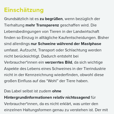
Einschätzung
Grundsätzlich ist es
zu begrüßen
, wenn bezüglich der
Tierhaltung
mehr Transparenz
geschaffen wird. Die
Lebensbedingungen von Tieren in der Landwirtschaft
finden so Einzug in alltägliche Kaufentscheidungen. Bisher
sind allerdings
nur Schweine während der Mastphase
umfasst. Aufzucht, Transport oder Schlachtung werden
nicht berücksichtigt. Dadurch entsteht bei
Verbraucher*innen ein
verzerrtes Bild
, da sich wichtige
Aspekte des Lebens eines Schweines in der Tierindustrie
nicht in der Kennzeichnung wiederfinden, obwohl diese
großen Einfluss auf das “Wohl” der Tiere haben.
Das Label selbst ist zudem
ohne
Hintergrundinformationen relativ nichtssagend
für
Verbraucher*innen, da es nicht erklärt, was unter den
einzelnen Haltungsformen genau zu verstehen ist. Der mit