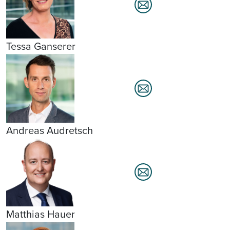
Tessa Ganserer
Andreas Audretsch
Matthias Hauer