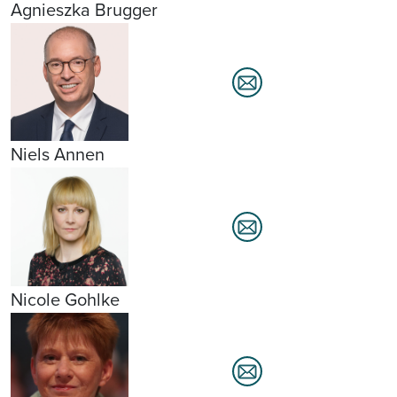
Agnieszka Brugger
Niels Annen
Nicole Gohlke