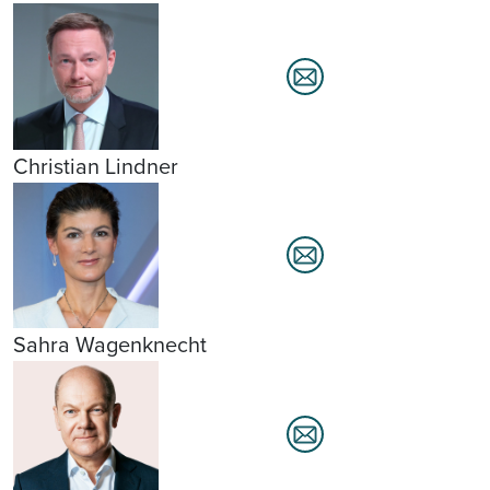
Christian Lindner
Sahra Wagenknecht