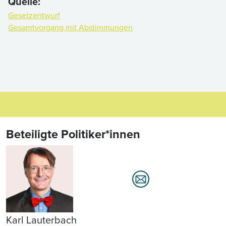
Quelle:
Gesetzentwurf
Gesamtvorgang mit Abstimmungen
Beteiligte Politiker*innen
Karl Lauterbach