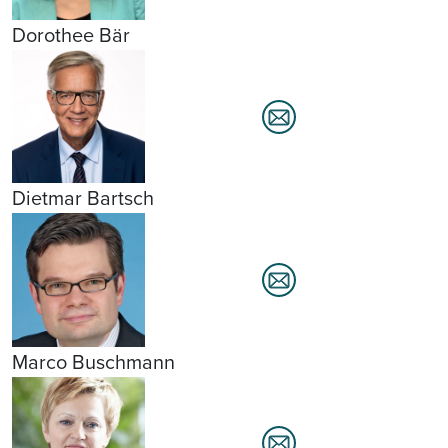
Dorothee Bär
Dietmar Bartsch
Marco Buschmann