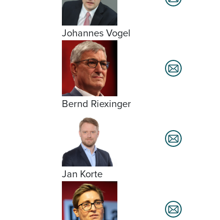
Johannes Vogel
Bernd Riexinger
Jan Korte