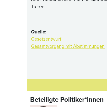
Tieren.
Quelle:
Gesetzentwurf
Gesamtvorgang mit Abstimmungen
Beteiligte Politiker*innen