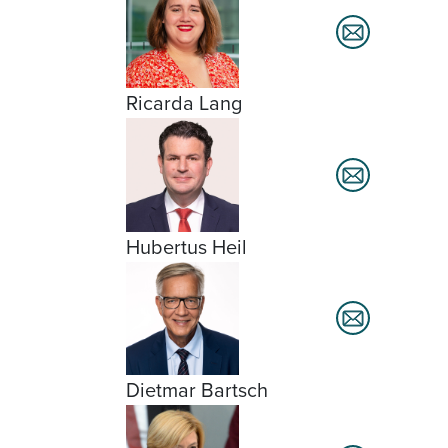
Ricarda Lang
Hubertus Heil
Dietmar Bartsch