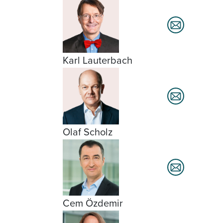
Karl Lauterbach
Olaf Scholz
Cem Özdemir