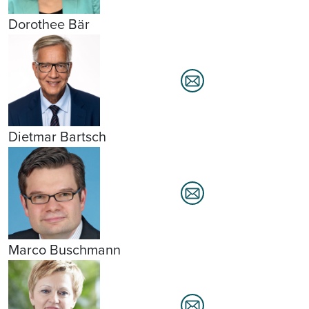
Dorothee Bär
Dietmar Bartsch
Marco Buschmann