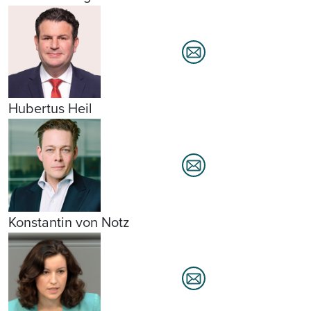
Hubertus Heil
Konstantin von Notz