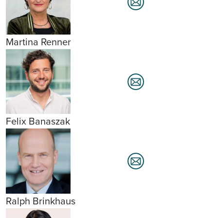
Martina Renner
Felix Banaszak
Ralph Brinkhaus