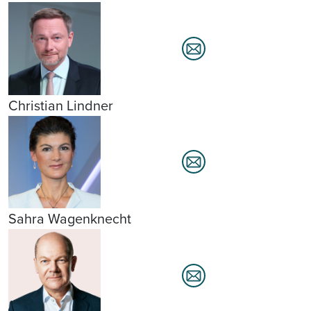
Christian Lindner
Sahra Wagenknecht