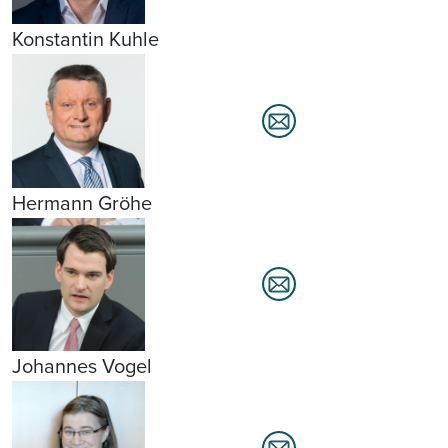
Konstantin Kuhle
Hermann Gröhe
Johannes Vogel