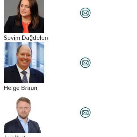
Sevim Dağdelen
Helge Braun