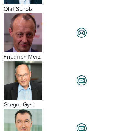
Olaf Scholz
Friedrich Merz
Gregor Gysi