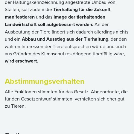
der Haltungskennzeichnung angestrebte Umbau von
Ställen, soll zudem die
Tierhaltung für die Zukunft
manifestieren
und das
Image der tierhaltenden
Landwirtschaft soll aufgebessert werden.
An der
Ausbeutung der Tiere ändert sich dadurch allerdings nichts
und ein
Abbau und Ausstieg aus der Tierhaltung
, der den
wahren Interessen der Tiere entsprechen würde und auch
aus Gründen des Klimaschutzes dringend überfällig wäre,
wird erschwert.
Abstimmungsverhalten
Alle Fraktionen stimmten für das Gesetz. Abgeordnete, die
für den Gesetzentwurf stimmten, verhielten sich eher gut
zu Tieren.