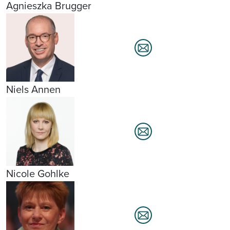
Agnieszka Brugger
Niels Annen
Nicole Gohlke