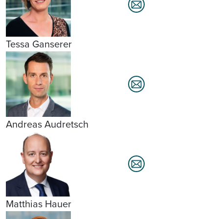
Tessa Ganserer
Andreas Audretsch
Matthias Hauer