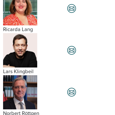
Ricarda Lang
Lars Klingbeil
Norbert Röttgen