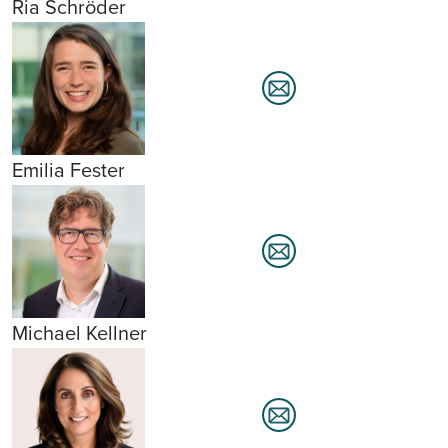
Ria Schröder
Emilia Fester
Michael Kellner