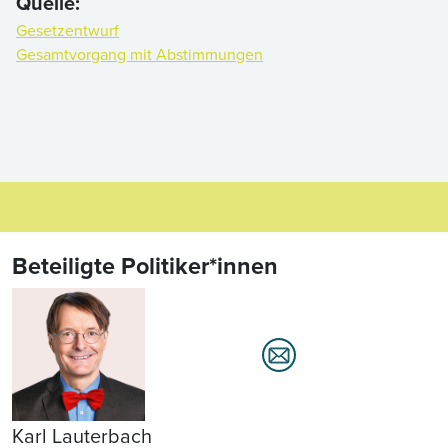
Quelle:
Gesetzentwurf
Gesamtvorgang mit Abstimmungen
Beteiligte Politiker*innen
Karl Lauterbach