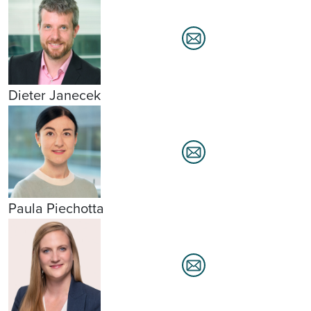
Dieter Janecek
Paula Piechotta