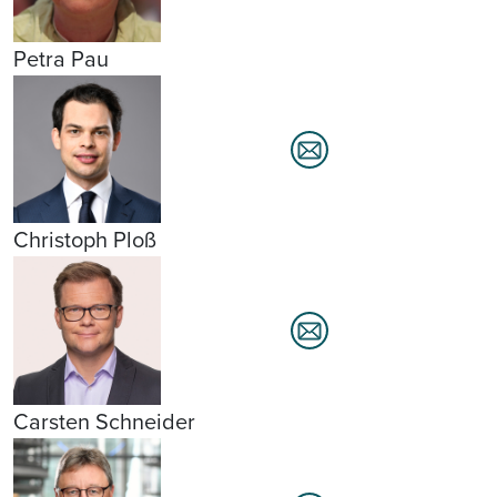
Petra Pau
Christoph Ploß
Carsten Schneider