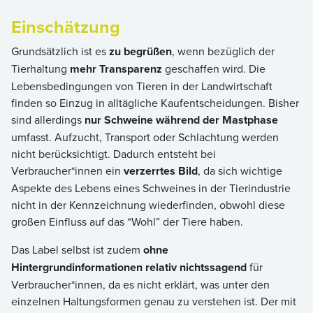
Einschätzung
Grundsätzlich ist es
zu begrüßen
, wenn bezüglich der
Tierhaltung
mehr Transparenz
geschaffen wird. Die
Lebensbedingungen von Tieren in der Landwirtschaft
finden so Einzug in alltägliche Kaufentscheidungen. Bisher
sind allerdings
nur Schweine während der Mastphase
umfasst. Aufzucht, Transport oder Schlachtung werden
nicht berücksichtigt. Dadurch entsteht bei
Verbraucher*innen ein
verzerrtes Bild
, da sich wichtige
Aspekte des Lebens eines Schweines in der Tierindustrie
nicht in der Kennzeichnung wiederfinden, obwohl diese
großen Einfluss auf das “Wohl” der Tiere haben.
Das Label selbst ist zudem
ohne
Hintergrundinformationen relativ nichtssagend
für
Verbraucher*innen, da es nicht erklärt, was unter den
einzelnen Haltungsformen genau zu verstehen ist. Der mit