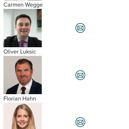
Carmen Wegge
Oliver Luksic
Florian Hahn