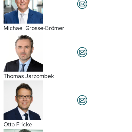
Michael Grosse-Brömer
Thomas Jarzombek
Otto Fricke