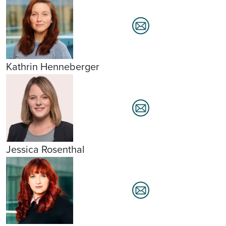
Kathrin Henneberger
Jessica Rosenthal