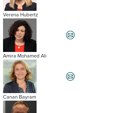
Verena Hubertz
Amira Mohamed Ali
Canan Bayram