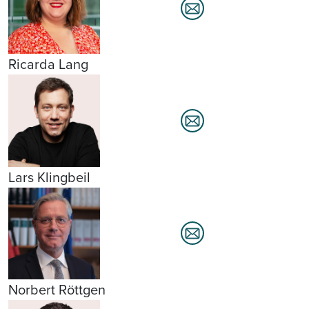
Ricarda Lang
Lars Klingbeil
Norbert Röttgen