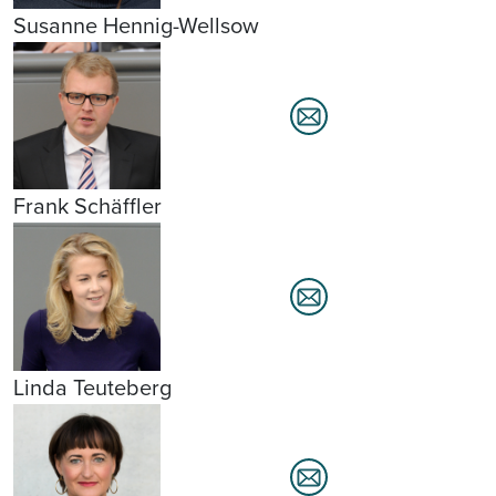
Susanne Hennig-Wellsow
Frank Schäffler
Linda Teuteberg