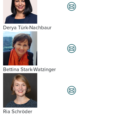
Derya Türk-Nachbaur
Bettina Stark-Watzinger
Ria Schröder