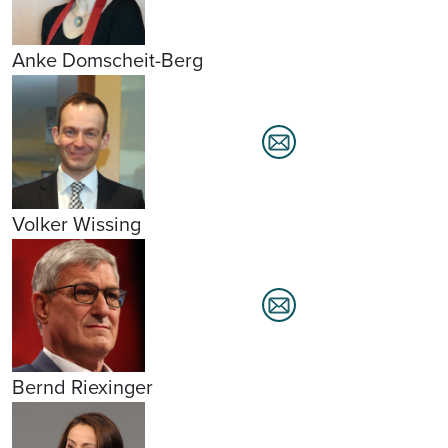
Anke Domscheit-Berg
Volker Wissing
Bernd Riexinger