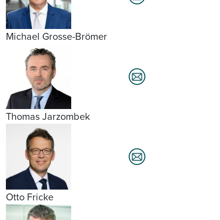
Michael Grosse-Brömer
Thomas Jarzombek
Otto Fricke