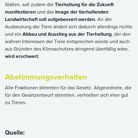
Ställen, soll zudem die
Tierhaltung für die Zukunft
manifestieren
und das
Image der tierhaltenden
Landwirtschaft soll aufgebessert werden.
An der
Ausbeutung der Tiere ändert sich dadurch allerdings nichts
und ein
Abbau und Ausstieg aus der Tierhaltung
, der den
wahren Interessen der Tiere entsprechen würde und auch
aus Gründen des Klimaschutzes dringend überfällig wäre,
wird erschwert.
Abstimmungsverhalten
Alle Fraktionen stimmten für das Gesetz. Abgeordnete, die
für den Gesetzentwurf stimmten, verhielten sich eher gut
zu Tieren.
Quelle: