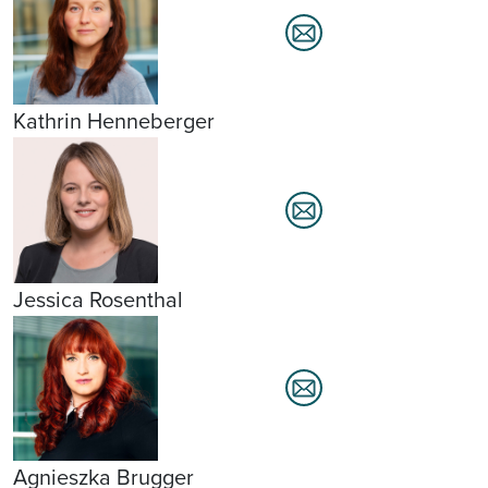
Kathrin Henneberger
Jessica Rosenthal
Agnieszka Brugger