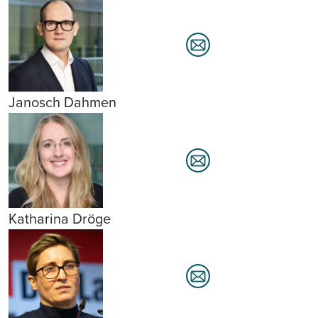
Janosch Dahmen
Katharina Dröge