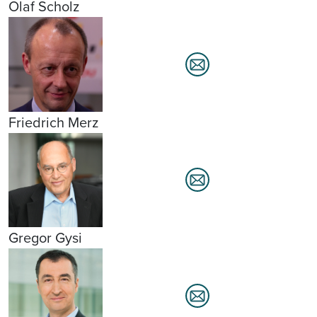
Olaf Scholz
Friedrich Merz
Gregor Gysi