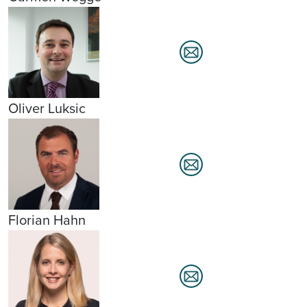
Oliver Luksic
Florian Hahn