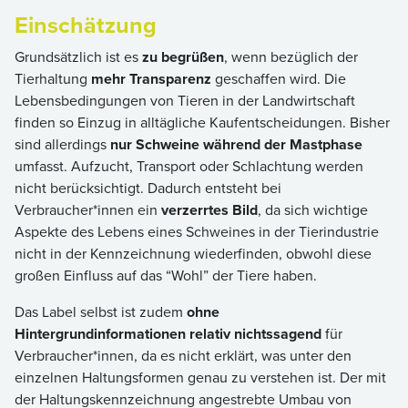
Einschätzung
Grundsätzlich ist es
zu begrüßen
, wenn bezüglich der
Tierhaltung
mehr Transparenz
geschaffen wird. Die
Lebensbedingungen von Tieren in der Landwirtschaft
finden so Einzug in alltägliche Kaufentscheidungen. Bisher
sind allerdings
nur Schweine während der Mastphase
umfasst. Aufzucht, Transport oder Schlachtung werden
nicht berücksichtigt. Dadurch entsteht bei
Verbraucher*innen ein
verzerrtes Bild
, da sich wichtige
Aspekte des Lebens eines Schweines in der Tierindustrie
nicht in der Kennzeichnung wiederfinden, obwohl diese
großen Einfluss auf das “Wohl” der Tiere haben.
Das Label selbst ist zudem
ohne
Hintergrundinformationen relativ nichtssagend
für
Verbraucher*innen, da es nicht erklärt, was unter den
einzelnen Haltungsformen genau zu verstehen ist. Der mit
der Haltungskennzeichnung angestrebte Umbau von