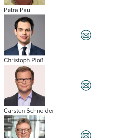
Petra Pau
Christoph Ploß
Carsten Schneider