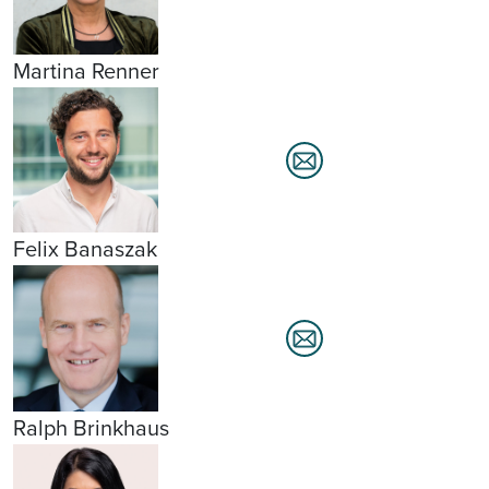
Martina Renner
Felix Banaszak
Ralph Brinkhaus