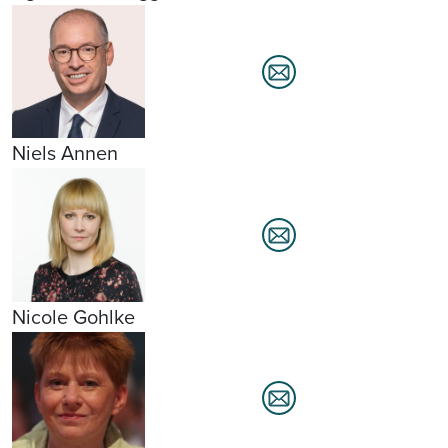
Niels Annen
Nicole Gohlke