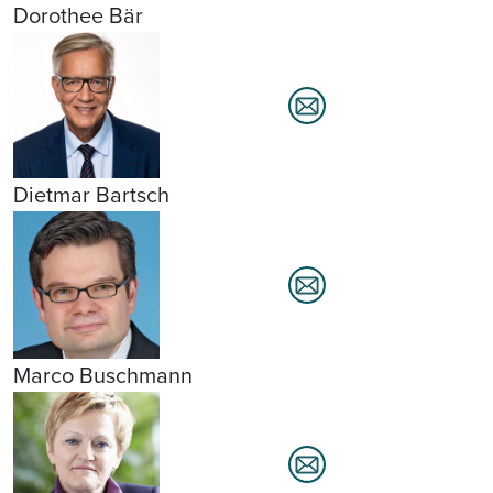
Dorothee Bär
Dietmar Bartsch
Marco Buschmann