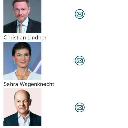
Christian Lindner
Sahra Wagenknecht