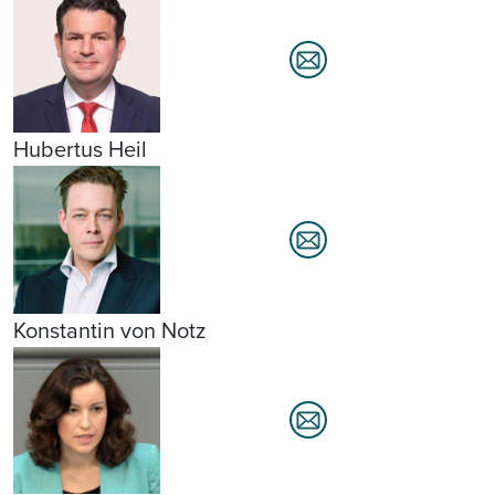
Hubertus Heil
Konstantin von Notz