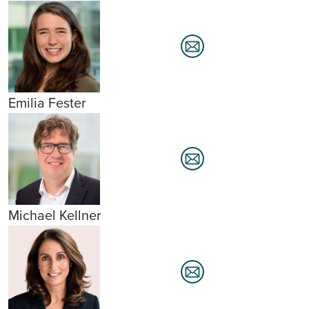
Emilia Fester
Michael Kellner