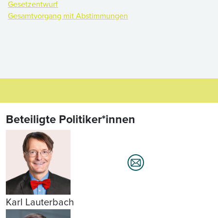
Gesetzentwurf
Gesamtvorgang mit Abstimmungen
Beteiligte Politiker*innen
Karl Lauterbach