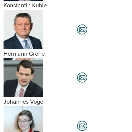
Konstantin Kuhle
Hermann Gröhe
Johannes Vogel