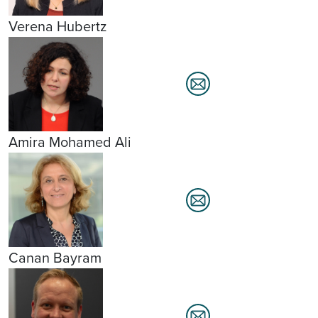
Verena Hubertz
Amira Mohamed Ali
Canan Bayram