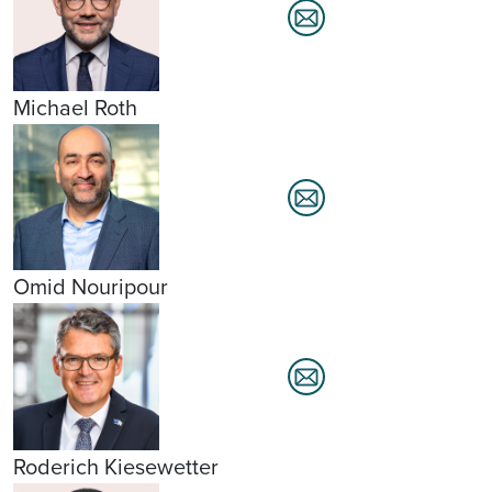
Michael Roth
Omid Nouripour
Roderich Kiesewetter