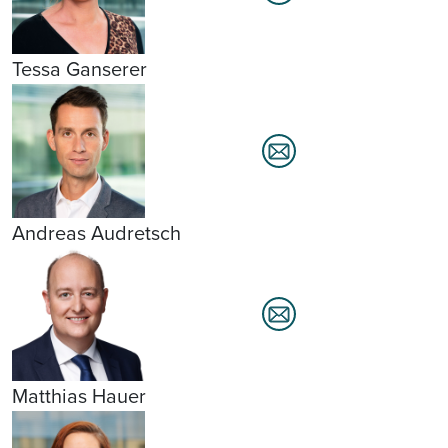
Tessa Ganserer
Andreas Audretsch
Matthias Hauer