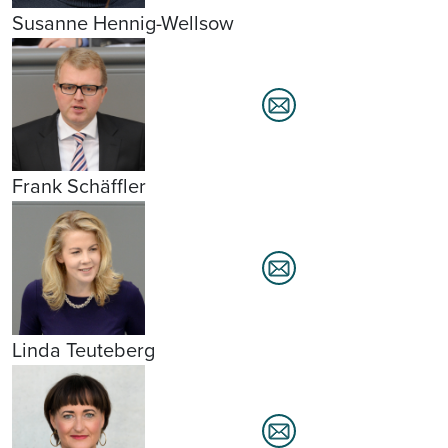
Susanne Hennig-Wellsow
Frank Schäffler
Linda Teuteberg