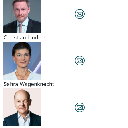
Christian Lindner
Sahra Wagenknecht