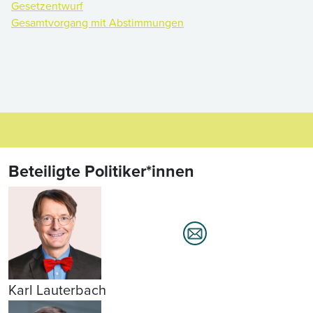
Gesetzentwurf
Gesamtvorgang mit Abstimmungen
Beteiligte Politiker*innen
Karl Lauterbach