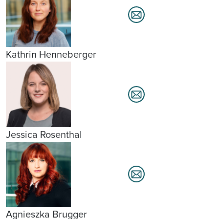
Kathrin Henneberger
Jessica Rosenthal
Agnieszka Brugger