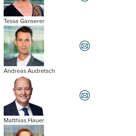
Tessa Ganserer
Andreas Audretsch
Matthias Hauer