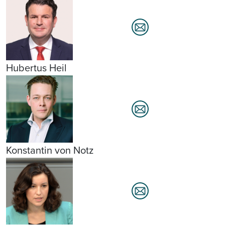
Hubertus Heil
Konstantin von Notz