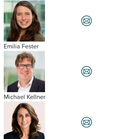
Emilia Fester
Michael Kellner