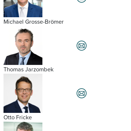
Michael Grosse-Brömer
Thomas Jarzombek
Otto Fricke