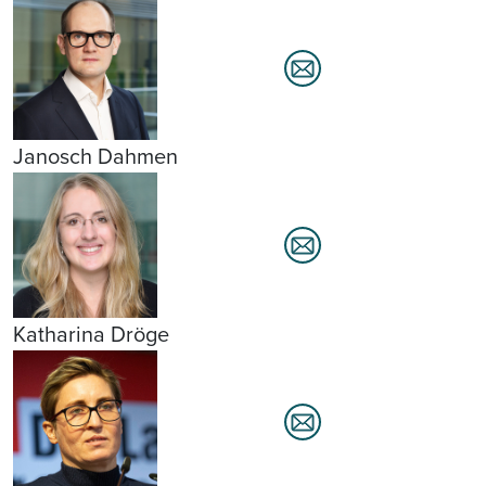
Janosch Dahmen
Katharina Dröge