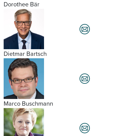
Dorothee Bär
Dietmar Bartsch
Marco Buschmann