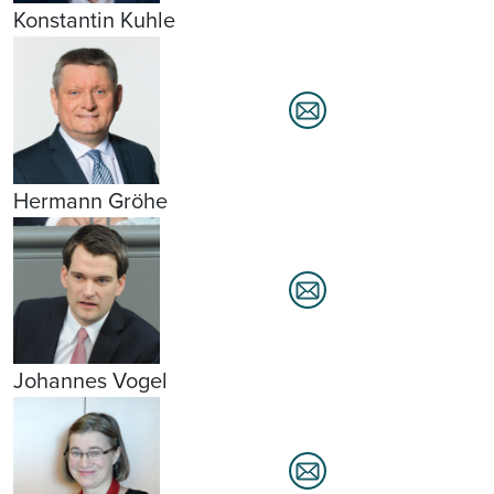
Konstantin Kuhle
Hermann Gröhe
Johannes Vogel