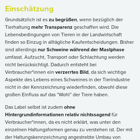
Einschätzung
Grundsätzlich ist es
zu begrüßen
, wenn bezüglich der
Tierhaltung
mehr Transparenz
geschaffen wird. Die
Lebensbedingungen von Tieren in der Landwirtschaft
finden so Einzug in alltägliche Kaufentscheidungen. Bisher
sind allerdings
nur Schweine während der Mastphase
umfasst. Aufzucht, Transport oder Schlachtung werden
nicht berücksichtigt. Dadurch entsteht bei
Verbraucher*innen ein
verzerrtes Bild
, da sich wichtige
Aspekte des Lebens eines Schweines in der Tierindustrie
nicht in der Kennzeichnung wiederfinden, obwohl diese
großen Einfluss auf das “Wohl” der Tiere haben.
Das Label selbst ist zudem
ohne
Hintergrundinformationen relativ nichtssagend
für
Verbraucher*innen, da es nicht erklärt, was unter den
einzelnen Haltungsformen genau zu verstehen ist. Der mit
der Haltungskennzeichnung angestrebte Umbau von