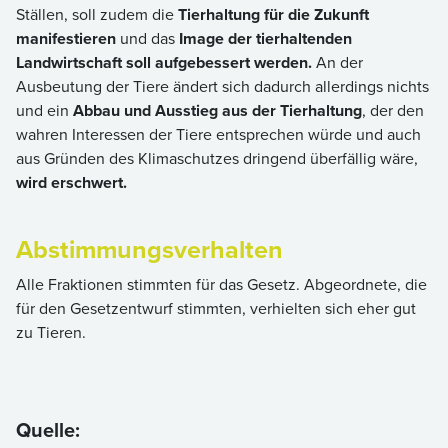
Ställen, soll zudem die
Tierhaltung für die Zukunft
manifestieren
und das
Image der tierhaltenden
Landwirtschaft soll aufgebessert werden.
An der
Ausbeutung der Tiere ändert sich dadurch allerdings nichts
und ein
Abbau und Ausstieg aus der Tierhaltung
, der den
wahren Interessen der Tiere entsprechen würde und auch
aus Gründen des Klimaschutzes dringend überfällig wäre,
wird erschwert.
Abstimmungsverhalten
Alle Fraktionen stimmten für das Gesetz. Abgeordnete, die
für den Gesetzentwurf stimmten, verhielten sich eher gut
zu Tieren.
Quelle: