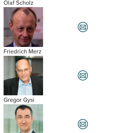
Olaf Scholz
Friedrich Merz
Gregor Gysi