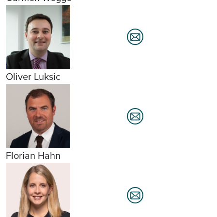
Oliver Luksic
Florian Hahn