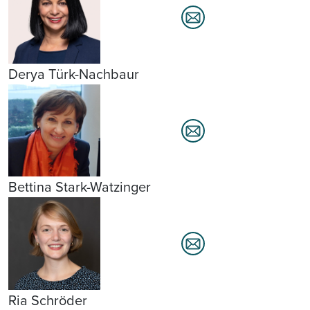
Derya Türk-Nachbaur
Bettina Stark-Watzinger
Ria Schröder