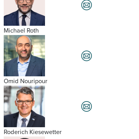
Michael Roth
Omid Nouripour
Roderich Kiesewetter