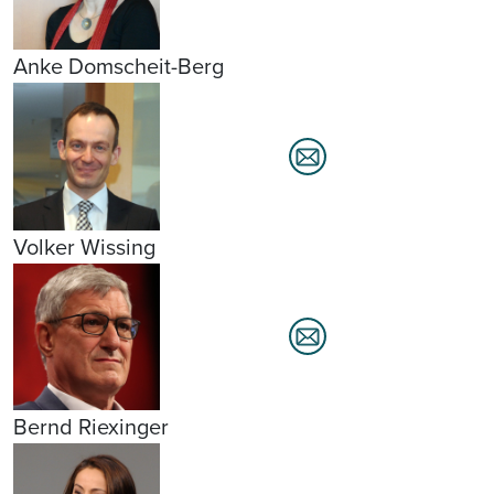
Anke Domscheit-Berg
Volker Wissing
Bernd Riexinger