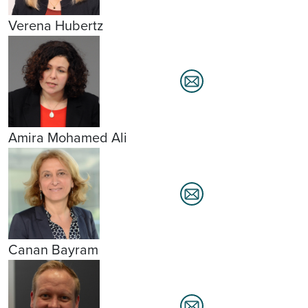
Verena Hubertz
Amira Mohamed Ali
Canan Bayram