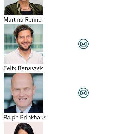
Martina Renner
Felix Banaszak
Ralph Brinkhaus