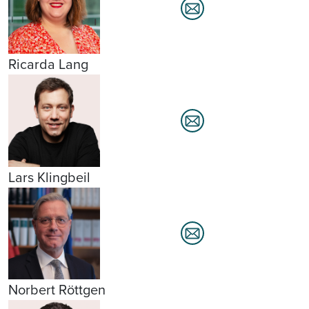
Ricarda Lang
Lars Klingbeil
Norbert Röttgen