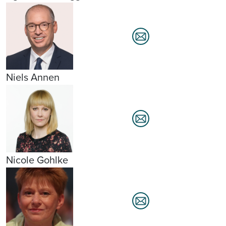
Niels Annen
Nicole Gohlke