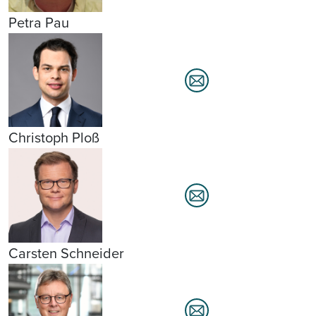
Petra Pau
Christoph Ploß
Carsten Schneider