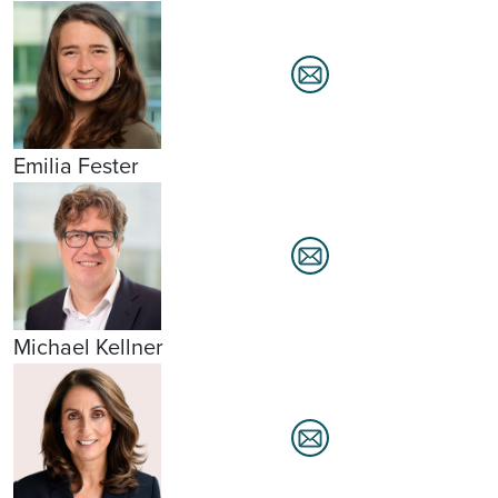
Emilia Fester
Michael Kellner