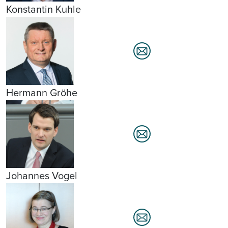
Konstantin Kuhle
Hermann Gröhe
Johannes Vogel