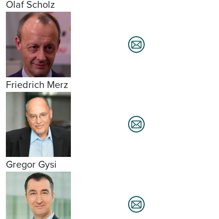
Olaf Scholz
Friedrich Merz
Gregor Gysi