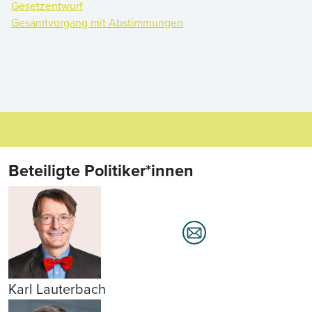
Gesetzentwurf
Gesamtvorgang mit Abstimmungen
Beteiligte Politiker*innen
Karl Lauterbach