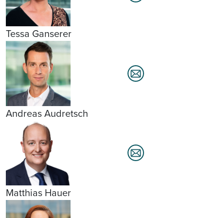
Tessa Ganserer
Andreas Audretsch
Matthias Hauer