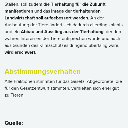
Ställen, soll zudem die
Tierhaltung für die Zukunft
manifestieren
und das
Image der tierhaltenden
Landwirtschaft soll aufgebessert werden.
An der
Ausbeutung der Tiere ändert sich dadurch allerdings nichts
und ein
Abbau und Ausstieg aus der Tierhaltung
, der den
wahren Interessen der Tiere entsprechen würde und auch
aus Gründen des Klimaschutzes dringend überfällig wäre,
wird erschwert.
Abstimmungsverhalten
Alle Fraktionen stimmten für das Gesetz. Abgeordnete, die
für den Gesetzentwurf stimmten, verhielten sich eher gut
zu Tieren.
Quelle: