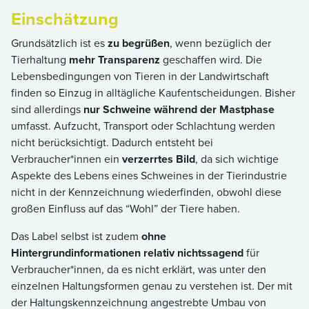
Einschätzung
Grundsätzlich ist es
zu begrüßen
, wenn bezüglich der
Tierhaltung
mehr Transparenz
geschaffen wird. Die
Lebensbedingungen von Tieren in der Landwirtschaft
finden so Einzug in alltägliche Kaufentscheidungen. Bisher
sind allerdings
nur Schweine während der Mastphase
umfasst. Aufzucht, Transport oder Schlachtung werden
nicht berücksichtigt. Dadurch entsteht bei
Verbraucher*innen ein
verzerrtes Bild
, da sich wichtige
Aspekte des Lebens eines Schweines in der Tierindustrie
nicht in der Kennzeichnung wiederfinden, obwohl diese
großen Einfluss auf das “Wohl” der Tiere haben.
Das Label selbst ist zudem
ohne
Hintergrundinformationen relativ nichtssagend
für
Verbraucher*innen, da es nicht erklärt, was unter den
einzelnen Haltungsformen genau zu verstehen ist. Der mit
der Haltungskennzeichnung angestrebte Umbau von