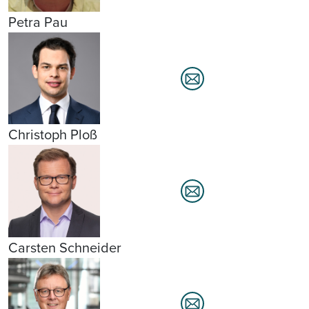
Petra Pau
Christoph Ploß
Carsten Schneider