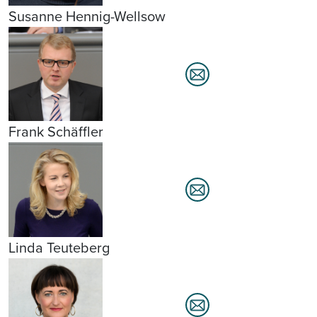
Susanne Hennig-Wellsow
Frank Schäffler
Linda Teuteberg