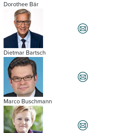
Dorothee Bär
Dietmar Bartsch
Marco Buschmann