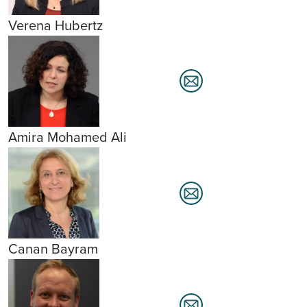
Verena Hubertz
Amira Mohamed Ali
Canan Bayram