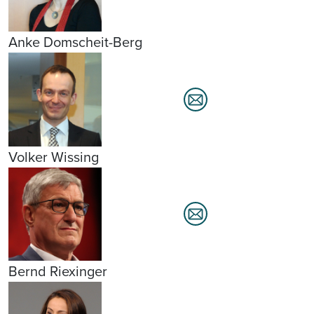
Anke Domscheit-Berg
Volker Wissing
Bernd Riexinger