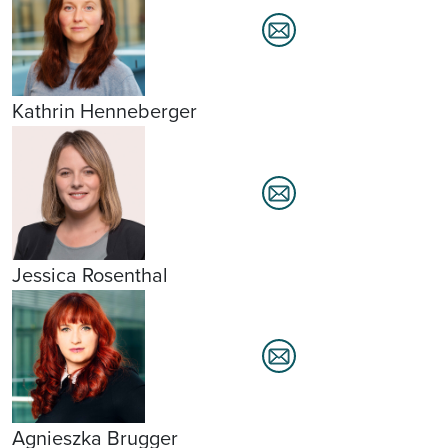
Kathrin Henneberger
Jessica Rosenthal
Agnieszka Brugger