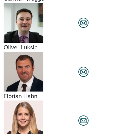
Oliver Luksic
Florian Hahn