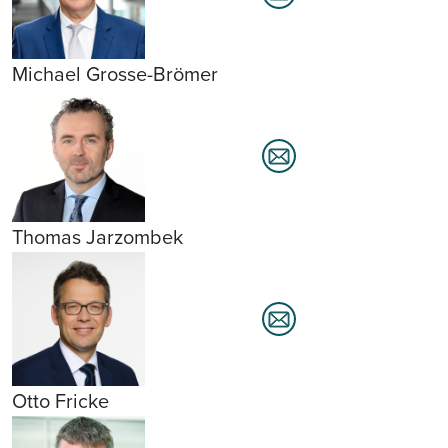
Michael Grosse-Brömer
Thomas Jarzombek
Otto Fricke