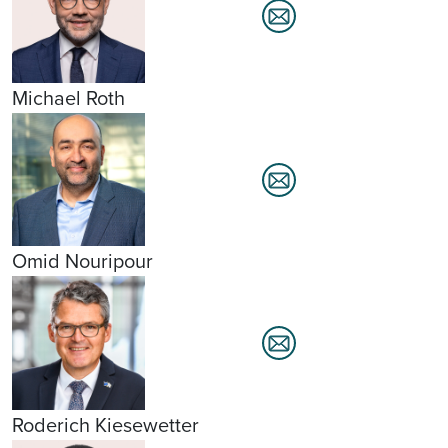
Michael Roth
Omid Nouripour
Roderich Kiesewetter