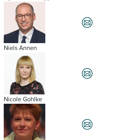
Niels Annen
Nicole Gohlke