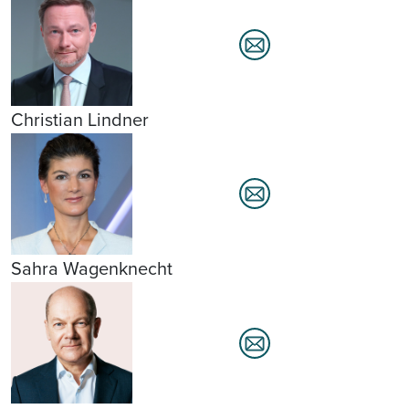
Christian Lindner
Sahra Wagenknecht