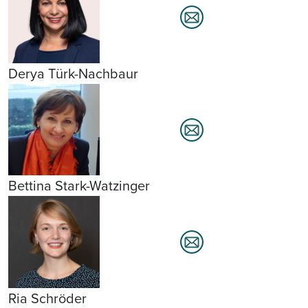
Derya Türk-Nachbaur
Bettina Stark-Watzinger
Ria Schröder