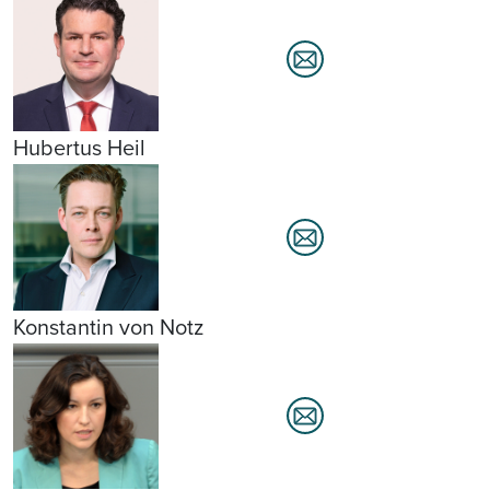
Hubertus Heil
Konstantin von Notz