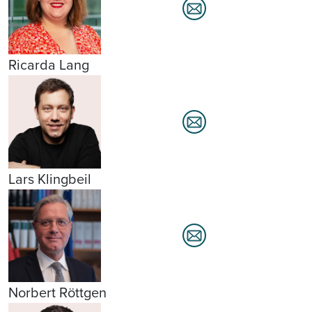
Ricarda Lang
Lars Klingbeil
Norbert Röttgen