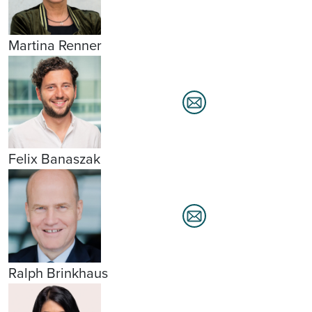
Martina Renner
Felix Banaszak
Ralph Brinkhaus