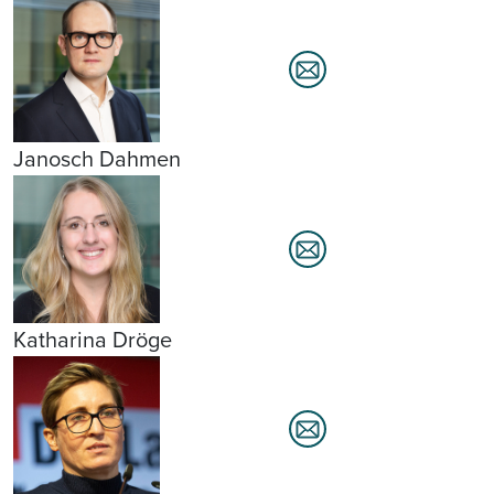
Janosch Dahmen
Katharina Dröge