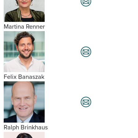
Martina Renner
Felix Banaszak
Ralph Brinkhaus