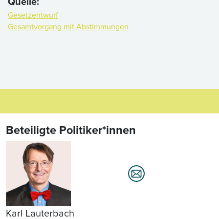
Quelle:
Gesetzentwurf
Gesamtvorgang mit Abstimmungen
Beteiligte Politiker*innen
Karl Lauterbach