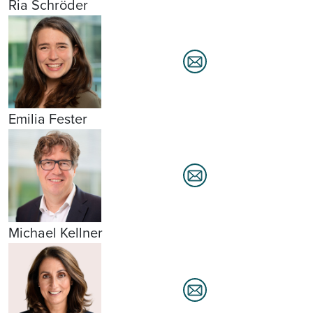
Ria Schröder
Emilia Fester
Michael Kellner