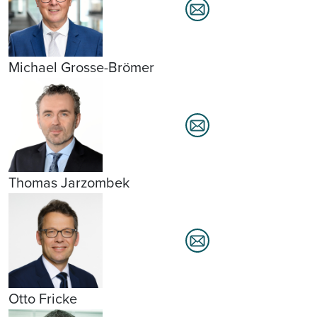
Michael Grosse-Brömer
Thomas Jarzombek
Otto Fricke