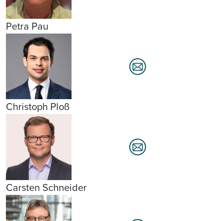
Petra Pau
Christoph Ploß
Carsten Schneider