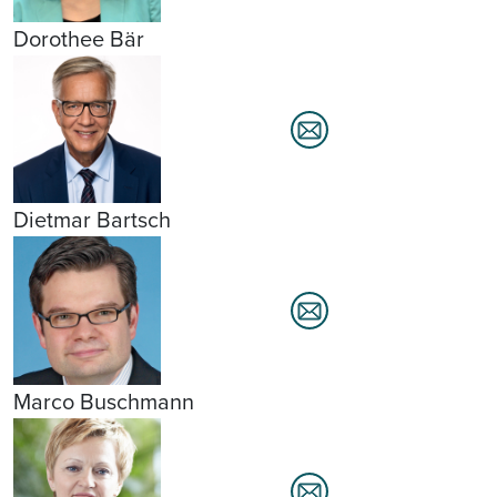
Dorothee Bär
Dietmar Bartsch
Marco Buschmann