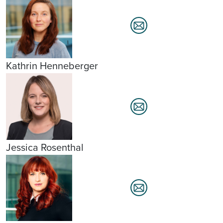
Kathrin Henneberger
Jessica Rosenthal