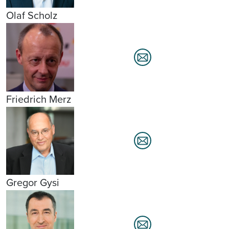
Olaf Scholz
Friedrich Merz
Gregor Gysi