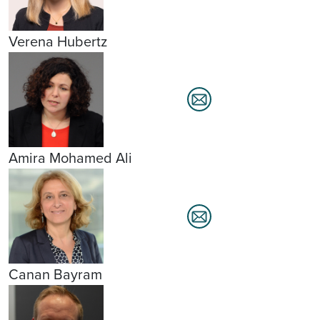
Verena Hubertz
Amira Mohamed Ali
Canan Bayram