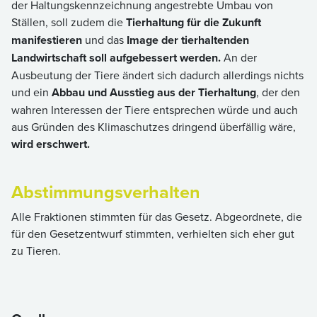
der Haltungskennzeichnung angestrebte Umbau von
Ställen, soll zudem die
Tierhaltung für die Zukunft
manifestieren
und das
Image der tierhaltenden
Landwirtschaft soll aufgebessert werden.
An der
Ausbeutung der Tiere ändert sich dadurch allerdings nichts
und ein
Abbau und Ausstieg aus der Tierhaltung
, der den
wahren Interessen der Tiere entsprechen würde und auch
aus Gründen des Klimaschutzes dringend überfällig wäre,
wird erschwert.
Abstimmungsverhalten
Alle Fraktionen stimmten für das Gesetz. Abgeordnete, die
für den Gesetzentwurf stimmten, verhielten sich eher gut
zu Tieren.