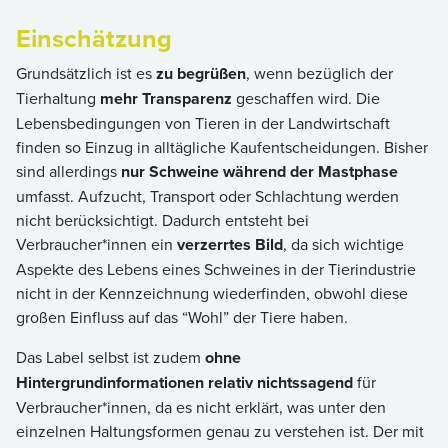
Einschätzung
Grundsätzlich ist es
zu begrüßen
, wenn bezüglich der
Tierhaltung
mehr Transparenz
geschaffen wird. Die
Lebensbedingungen von Tieren in der Landwirtschaft
finden so Einzug in alltägliche Kaufentscheidungen. Bisher
sind allerdings
nur Schweine während der Mastphase
umfasst. Aufzucht, Transport oder Schlachtung werden
nicht berücksichtigt. Dadurch entsteht bei
Verbraucher*innen ein
verzerrtes Bild
, da sich wichtige
Aspekte des Lebens eines Schweines in der Tierindustrie
nicht in der Kennzeichnung wiederfinden, obwohl diese
großen Einfluss auf das “Wohl” der Tiere haben.
Das Label selbst ist zudem
ohne
Hintergrundinformationen relativ nichtssagend
für
Verbraucher*innen, da es nicht erklärt, was unter den
einzelnen Haltungsformen genau zu verstehen ist. Der mit