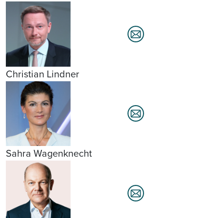
Christian Lindner
Sahra Wagenknecht