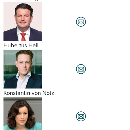
Hubertus Heil
Konstantin von Notz