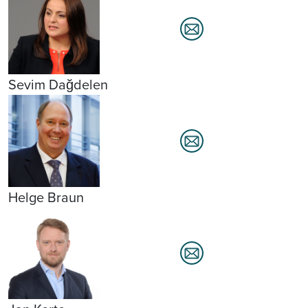
Sevim Dağdelen
Helge Braun