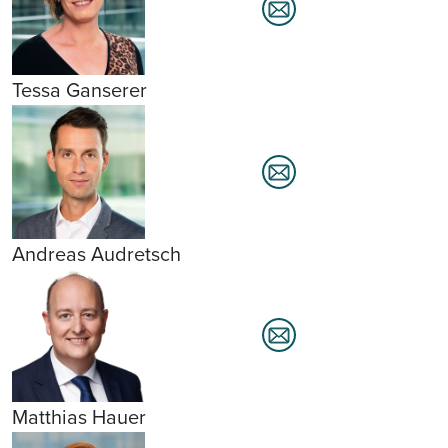
Tessa Ganserer
Andreas Audretsch
Matthias Hauer