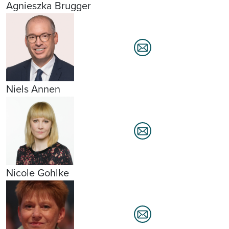
Agnieszka Brugger
Niels Annen
Nicole Gohlke