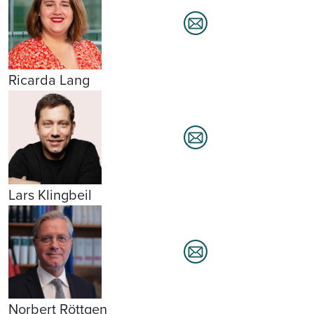
Ricarda Lang
Lars Klingbeil
Norbert Röttgen