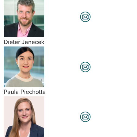
Dieter Janecek
Paula Piechotta