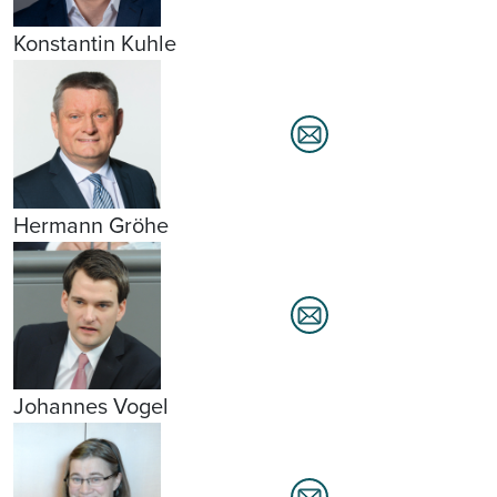
Konstantin Kuhle
Hermann Gröhe
Johannes Vogel