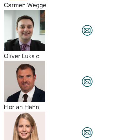
Carmen Wegge
Oliver Luksic
Florian Hahn