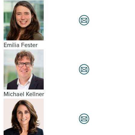
Emilia Fester
Michael Kellner