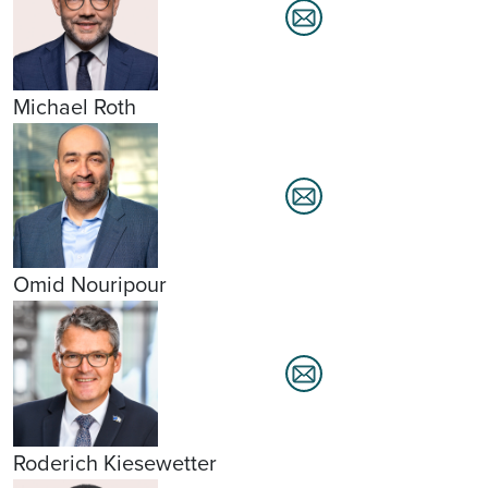
Michael Roth
Omid Nouripour
Roderich Kiesewetter