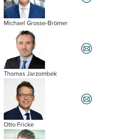
Michael Grosse-Brömer
Thomas Jarzombek
Otto Fricke