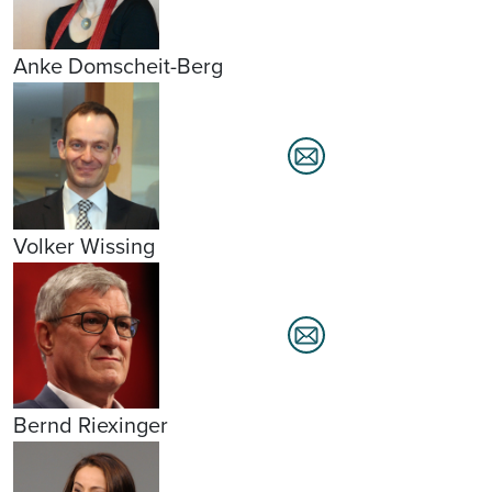
Anke Domscheit-Berg
Volker Wissing
Bernd Riexinger