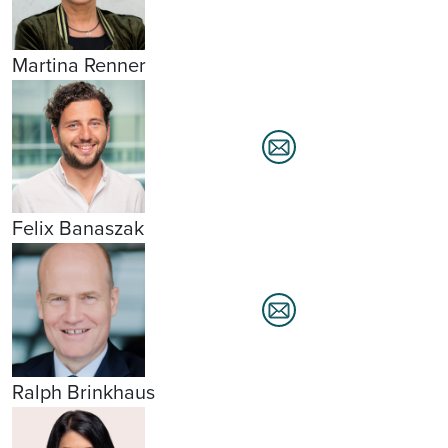
Martina Renner
Felix Banaszak
Ralph Brinkhaus