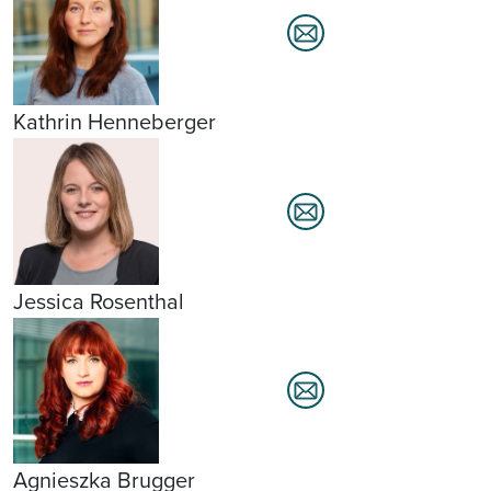
Kathrin Henneberger
Jessica Rosenthal
Agnieszka Brugger