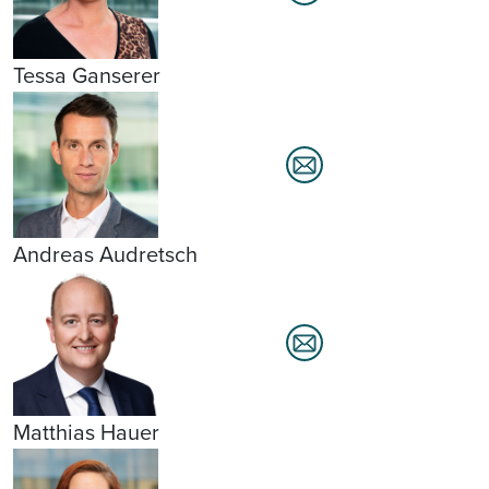
Tessa Ganserer
Andreas Audretsch
Matthias Hauer