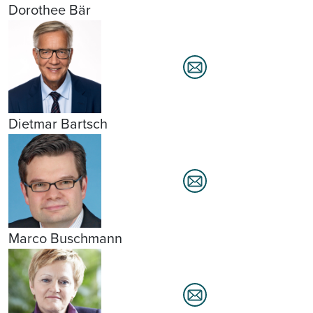
Dorothee Bär
Dietmar Bartsch
Marco Buschmann