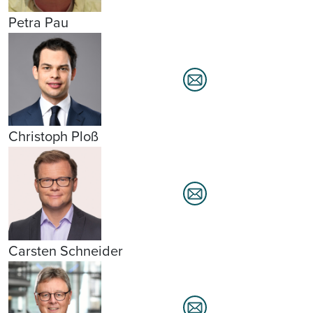
Petra Pau
Christoph Ploß
Carsten Schneider