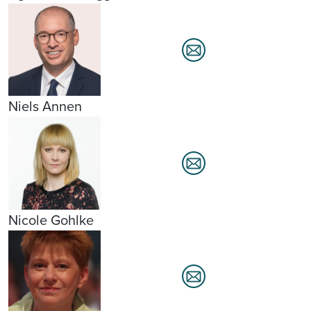
Niels Annen
Nicole Gohlke