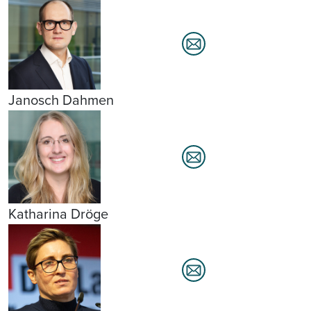
Janosch Dahmen
Katharina Dröge