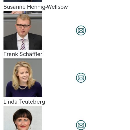
Susanne Hennig-Wellsow
Frank Schäffler
Linda Teuteberg