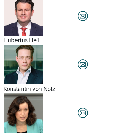
Hubertus Heil
Konstantin von Notz