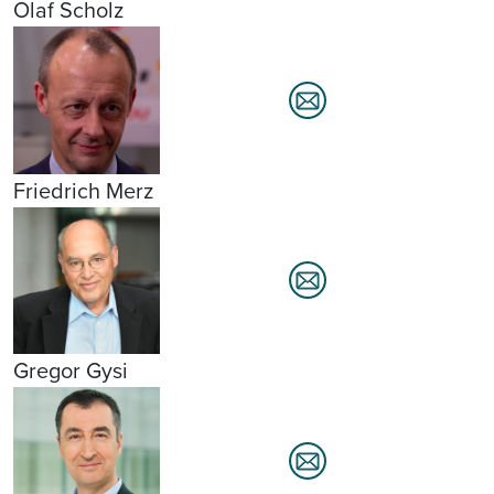
Olaf Scholz
Friedrich Merz
Gregor Gysi