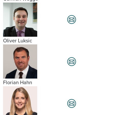
Oliver Luksic
Florian Hahn