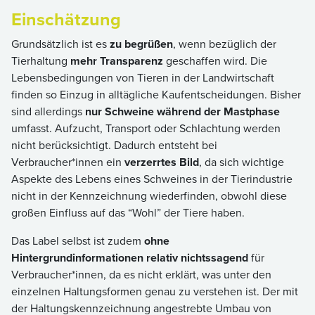
Einschätzung
Grundsätzlich ist es
zu begrüßen
, wenn bezüglich der
Tierhaltung
mehr Transparenz
geschaffen wird. Die
Lebensbedingungen von Tieren in der Landwirtschaft
finden so Einzug in alltägliche Kaufentscheidungen. Bisher
sind allerdings
nur Schweine während der Mastphase
umfasst. Aufzucht, Transport oder Schlachtung werden
nicht berücksichtigt. Dadurch entsteht bei
Verbraucher*innen ein
verzerrtes Bild
, da sich wichtige
Aspekte des Lebens eines Schweines in der Tierindustrie
nicht in der Kennzeichnung wiederfinden, obwohl diese
großen Einfluss auf das “Wohl” der Tiere haben.
Das Label selbst ist zudem
ohne
Hintergrundinformationen relativ nichtssagend
für
Verbraucher*innen, da es nicht erklärt, was unter den
einzelnen Haltungsformen genau zu verstehen ist. Der mit
der Haltungskennzeichnung angestrebte Umbau von