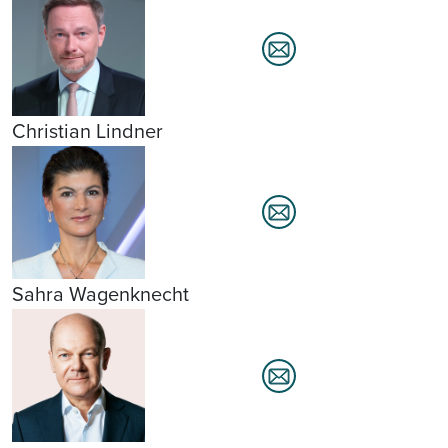
Christian Lindner
Sahra Wagenknecht