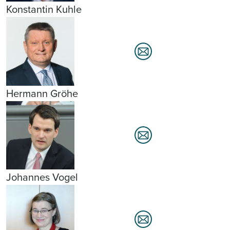
Konstantin Kuhle
Hermann Gröhe
Johannes Vogel