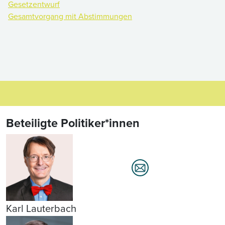
Gesetzentwurf
Gesamtvorgang mit Abstimmungen
Beteiligte Politiker*innen
Karl Lauterbach