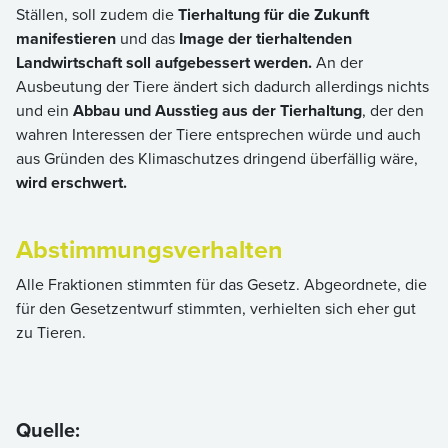
Ställen, soll zudem die
Tierhaltung für die Zukunft
manifestieren
und das
Image der tierhaltenden
Landwirtschaft soll aufgebessert werden.
An der
Ausbeutung der Tiere ändert sich dadurch allerdings nichts
und ein
Abbau und Ausstieg aus der Tierhaltung
, der den
wahren Interessen der Tiere entsprechen würde und auch
aus Gründen des Klimaschutzes dringend überfällig wäre,
wird erschwert.
Abstimmungsverhalten
Alle Fraktionen stimmten für das Gesetz. Abgeordnete, die
für den Gesetzentwurf stimmten, verhielten sich eher gut
zu Tieren.
Quelle: