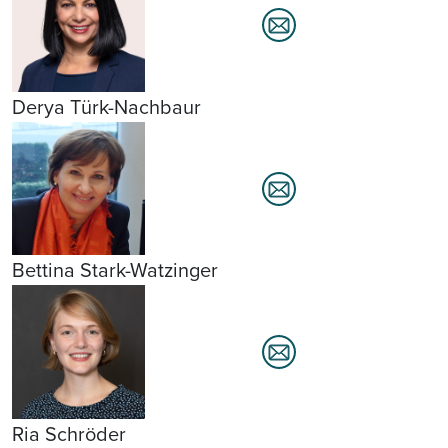
Derya Türk-Nachbaur
Bettina Stark-Watzinger
Ria Schröder