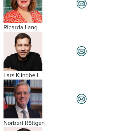
Ricarda Lang
Lars Klingbeil
Norbert Röttgen