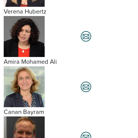
Verena Hubertz
Amira Mohamed Ali
Canan Bayram