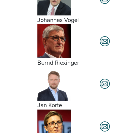
Johannes Vogel
Bernd Riexinger
Jan Korte