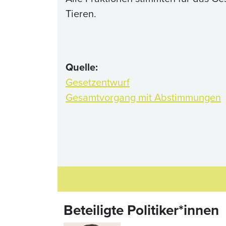
Tieren.
Quelle:
Gesetzentwurf
Gesamtvorgang mit Abstimmungen
Beteiligte Politiker*innen