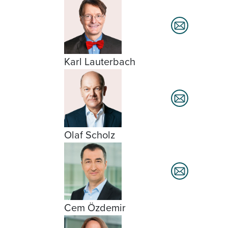
Karl Lauterbach
Olaf Scholz
Cem Özdemir