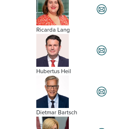
Ricarda Lang
Hubertus Heil
Dietmar Bartsch