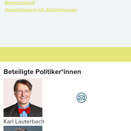
Gesetzentwurf
Gesamtvorgang mit Abstimmungen
Beteiligte Politiker*innen
Karl Lauterbach