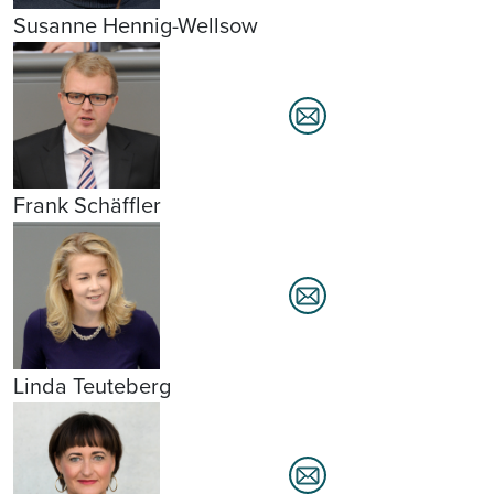
Susanne Hennig-Wellsow
Frank Schäffler
Linda Teuteberg