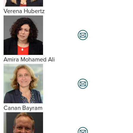
Verena Hubertz
Amira Mohamed Ali
Canan Bayram