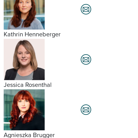
Kathrin Henneberger
Jessica Rosenthal
Agnieszka Brugger