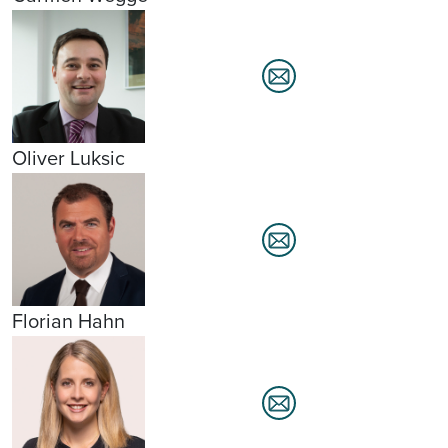
Oliver Luksic
Florian Hahn