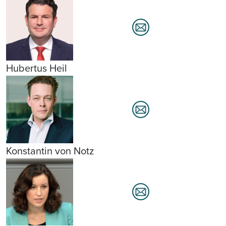
Hubertus Heil
Konstantin von Notz