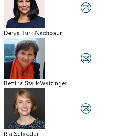
Derya Türk-Nachbaur
Bettina Stark-Watzinger
Ria Schröder