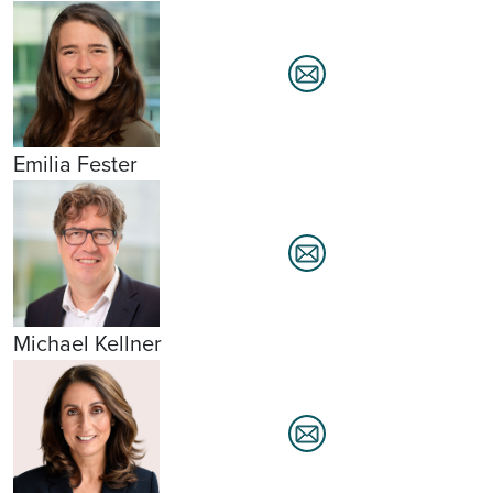
Emilia Fester
Michael Kellner