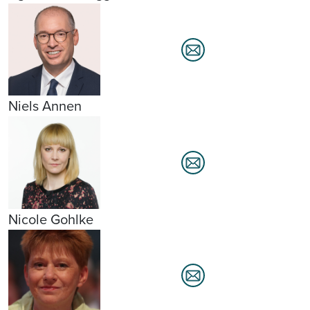
Niels Annen
Nicole Gohlke