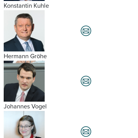
Konstantin Kuhle
Hermann Gröhe
Johannes Vogel