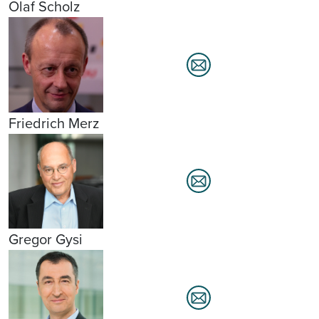
Olaf Scholz
Friedrich Merz
Gregor Gysi