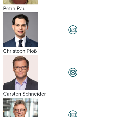
Petra Pau
Christoph Ploß
Carsten Schneider