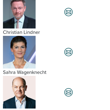
Christian Lindner
Sahra Wagenknecht