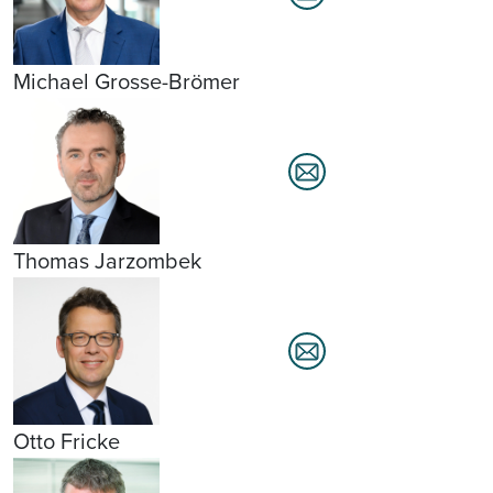
Michael Grosse-Brömer
Thomas Jarzombek
Otto Fricke