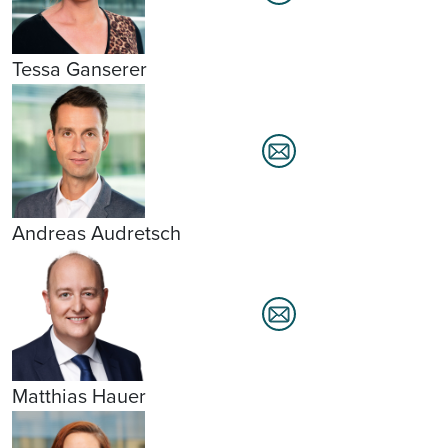
Tessa Ganserer
Andreas Audretsch
Matthias Hauer