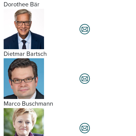
Dorothee Bär
Dietmar Bartsch
Marco Buschmann