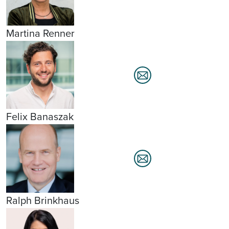
Martina Renner
Felix Banaszak
Ralph Brinkhaus