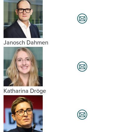
Janosch Dahmen
Katharina Dröge