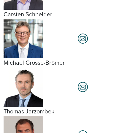
Carsten Schneider
Michael Grosse-Brömer
Thomas Jarzombek