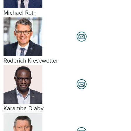
Michael Roth
Roderich Kiesewetter
Karamba Diaby