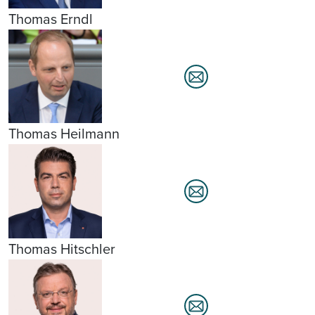
Thomas Erndl
Thomas Heilmann
Thomas Hitschler