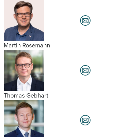
Martin Rosemann
Thomas Gebhart