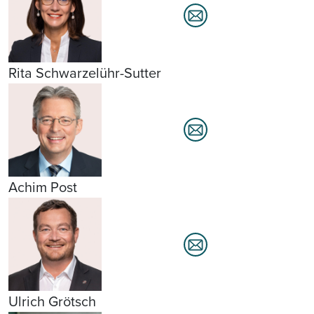
Rita Schwarzelühr-Sutter
Achim Post
Ulrich Grötsch