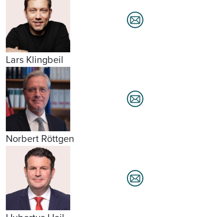
Lars Klingbeil
Norbert Röttgen