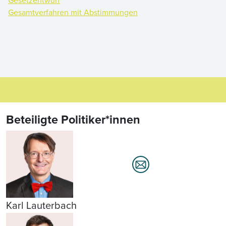
Gesetzentwurf
Gesamtverfahren mit Abstimmungen
Beteiligte Politiker*innen
Karl Lauterbach