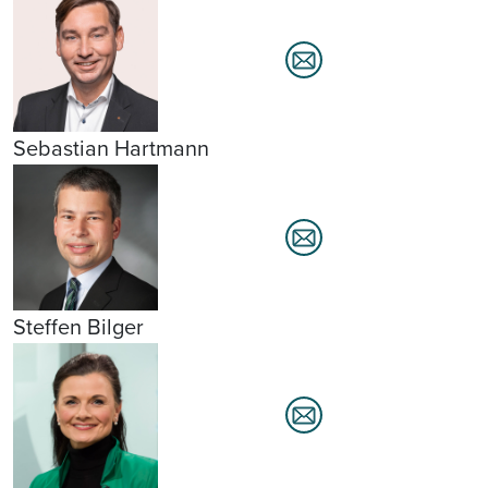
Sebastian Hartmann
Steffen Bilger