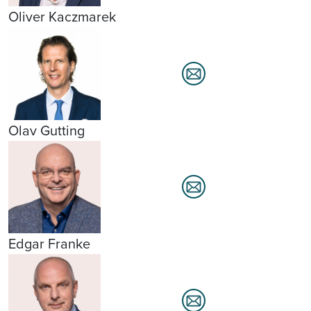
Oliver Kaczmarek
Olav Gutting
Edgar Franke