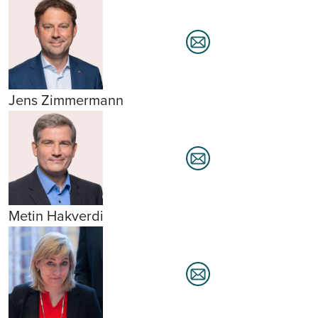
Jens Zimmermann
Metin Hakverdi