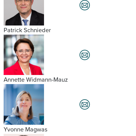
Patrick Schnieder
Annette Widmann-Mauz
Yvonne Magwas