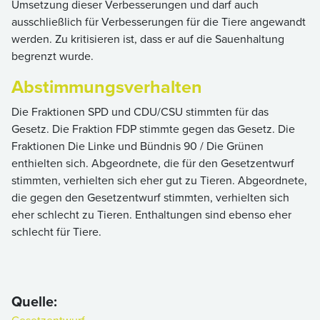
Umsetzung dieser Verbesserungen und darf auch
ausschließlich für Verbesserungen für die Tiere angewandt
werden. Zu kritisieren ist, dass er auf die Sauenhaltung
begrenzt wurde.
Abstimmungsverhalten
Die Fraktionen SPD und CDU/CSU stimmten für das
Gesetz. Die Fraktion FDP stimmte gegen das Gesetz. Die
Fraktionen Die Linke und Bündnis 90 / Die Grünen
enthielten sich. Abgeordnete, die für den Gesetzentwurf
stimmten, verhielten sich eher gut zu Tieren. Abgeordnete,
die gegen den Gesetzentwurf stimmten, verhielten sich
eher schlecht zu Tieren. Enthaltungen sind ebenso eher
schlecht für Tiere.
Quelle: