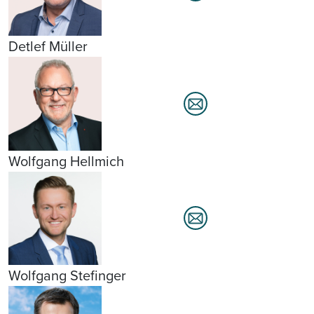
Detlef Müller
Wolfgang Hellmich
Wolfgang Stefinger