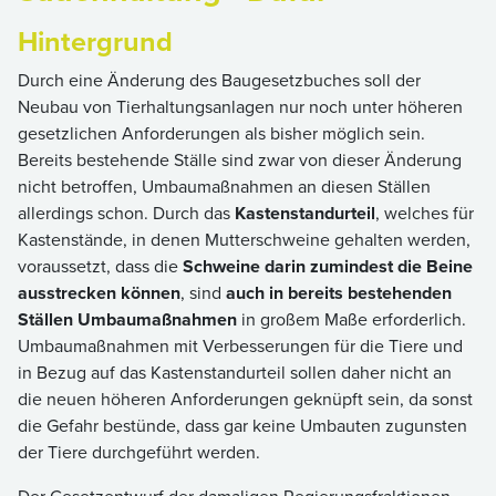
Hintergrund
Durch eine Änderung des Baugesetzbuches soll der
Neubau von Tierhaltungsanlagen nur noch unter höheren
gesetzlichen Anforderungen als bisher möglich sein.
Bereits bestehende Ställe sind zwar von dieser Änderung
nicht betroffen, Umbaumaßnahmen an diesen Ställen
allerdings schon. Durch das
Kastenstandurteil
, welches für
Kastenstände, in denen Mutterschweine gehalten werden,
voraussetzt, dass die
Schweine darin zumindest die Beine
ausstrecken können
, sind
auch in bereits bestehenden
Ställen Umbaumaßnahmen
in großem Maße erforderlich.
Umbaumaßnahmen mit Verbesserungen für die Tiere und
in Bezug auf das Kastenstandurteil sollen daher nicht an
die neuen höheren Anforderungen geknüpft sein, da sonst
die Gefahr bestünde, dass gar keine Umbauten zugunsten
der Tiere durchgeführt werden.