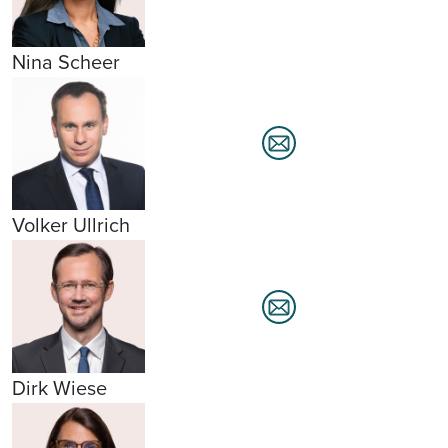
Nina Scheer
Volker Ullrich
Dirk Wiese