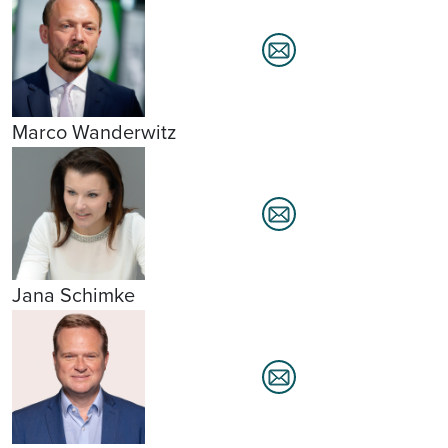
Marco Wanderwitz
Jana Schimke