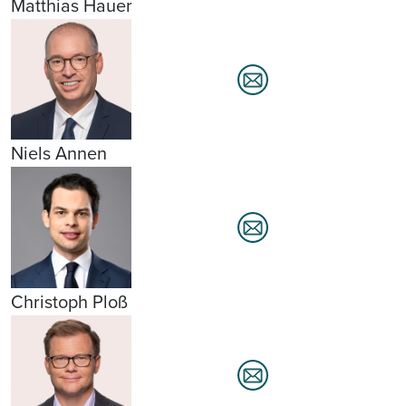
Matthias Hauer
Niels Annen
Christoph Ploß