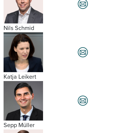
Nils Schmid
Katja Leikert
Sepp Müller