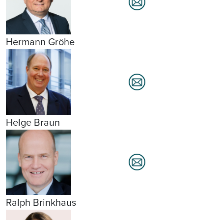
Hermann Gröhe
Helge Braun
Ralph Brinkhaus