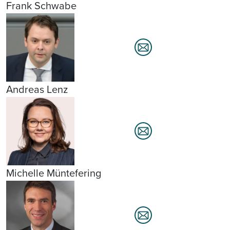
Frank Schwabe
Andreas Lenz
Michelle Müntefering