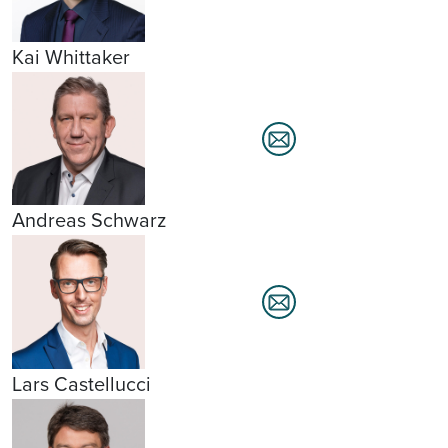
Kai Whittaker
Andreas Schwarz
Lars Castellucci