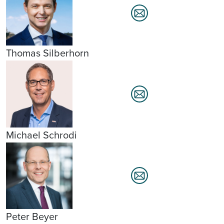
Thomas Silberhorn
Michael Schrodi
Peter Beyer