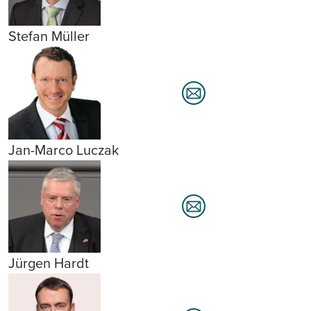
Stefan Müller
Jan-Marco Luczak
Jürgen Hardt