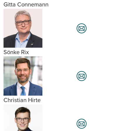
Gitta Connemann
Sönke Rix
Christian Hirte