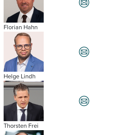
Florian Hahn
Helge Lindh
Thorsten Frei