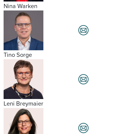
Nina Warken
Tino Sorge
Leni Breymaier