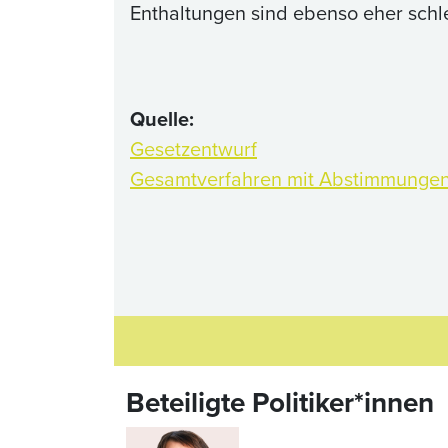
Enthaltungen sind ebenso eher schle
Quelle:
Gesetzentwurf
Gesamtverfahren mit Abstimmunge
Beteiligte Politiker*innen