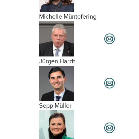
Michelle Müntefering
Jürgen Hardt
Sepp Müller