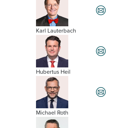
Karl Lauterbach
Hubertus Heil
Michael Roth