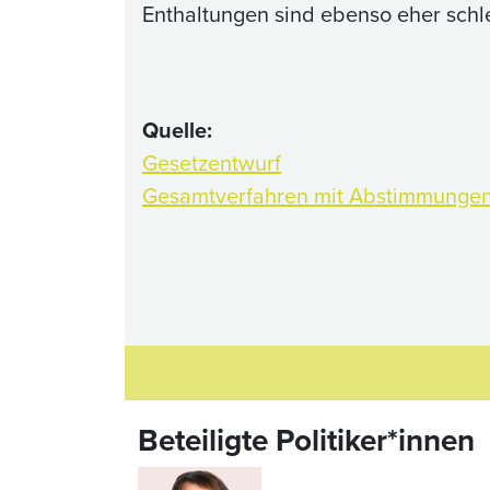
Enthaltungen sind ebenso eher schle
Quelle:
Gesetzentwurf
Gesamtverfahren mit Abstimmunge
Beteiligte Politiker*innen