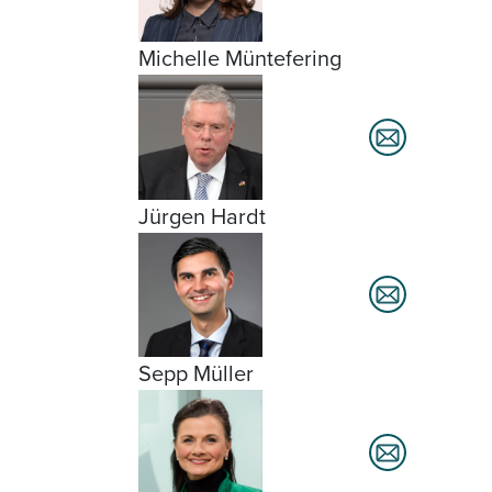
Michelle Müntefering
Jürgen Hardt
Sepp Müller