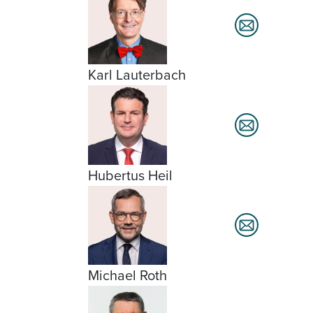
Karl Lauterbach
Hubertus Heil
Michael Roth