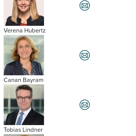
Verena Hubertz
Canan Bayram
Tobias Lindner