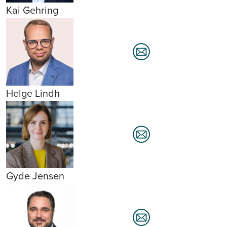
Kai Gehring
Helge Lindh
Gyde Jensen