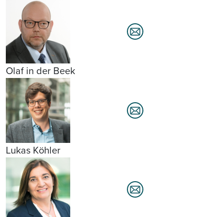
Olaf in der Beek
Lukas Köhler