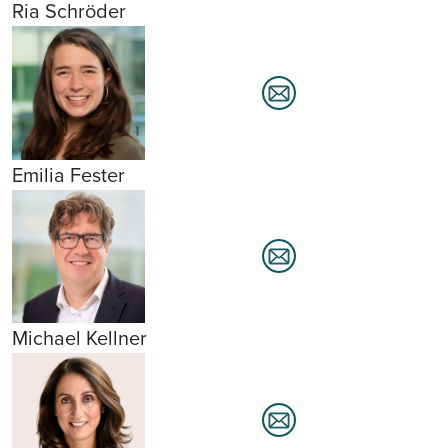
Ria Schröder
Emilia Fester
Michael Kellner