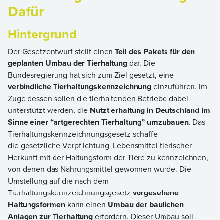
Dafür
Hintergrund
Der Gesetzentwurf stellt einen
Teil des Pakets für den
geplanten Umbau der Tierhaltung
dar. Die
Bundesregierung hat sich zum Ziel gesetzt, eine
verbindliche Tierhaltungskennzeichnung
einzuführen. Im
Zuge dessen sollen die tierhaltenden Betriebe dabei
unterstützt werden, die
Nutztierhaltung in Deutschland im
Sinne einer “artgerechten Tierhaltung” umzubauen
. Das
Tierhaltungskennzeichnungsgesetz schaffe
die gesetzliche Verpflichtung, Lebensmittel tierischer
Herkunft mit der Haltungsform der Tiere zu kennzeichnen,
von denen das Nahrungsmittel gewonnen wurde. Die
Umstellung auf die nach dem
Tierhaltungskennzeichnungsgesetz
vorgesehene
Haltungsformen
kann einen
Umbau der baulichen
Anlagen zur Tierhaltung
erfordern. Dieser Umbau soll