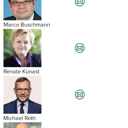
Marco Buschmann
Renate Künast
Michael Roth