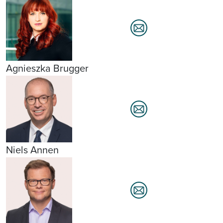
Agnieszka Brugger
Niels Annen