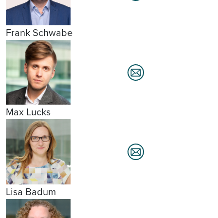
Frank Schwabe
Max Lucks
Lisa Badum