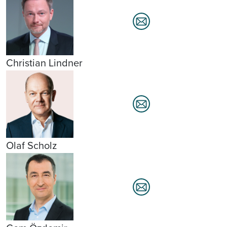
Christian Lindner
Olaf Scholz