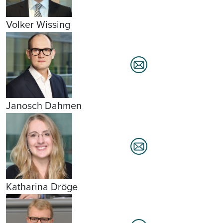
Volker Wissing
Janosch Dahmen
Katharina Dröge