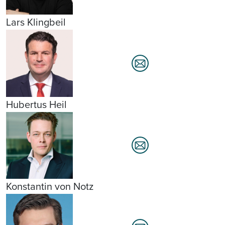
Lars Klingbeil
Hubertus Heil
Konstantin von Notz