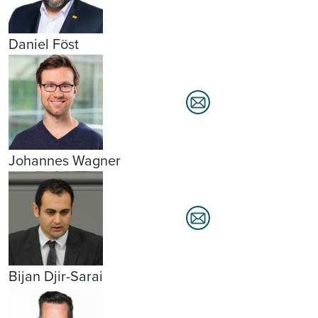
Daniel Föst
Johannes Wagner
Bijan Djir-Sarai