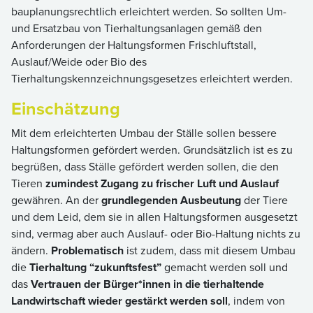
bauplanungsrechtlich erleichtert werden. So sollten Um-
und Ersatzbau von Tierhaltungsanlagen gemäß den
Anforderungen der Haltungsformen Frischluftstall,
Auslauf/Weide oder Bio des
Tierhaltungskennzeichnungsgesetzes erleichtert werden.
Einschätzung
Mit dem erleichterten Umbau der Ställe sollen bessere
Haltungsformen gefördert werden. Grundsätzlich ist es zu
begrüßen, dass Ställe gefördert werden sollen, die den
Tieren
zumindest Zugang zu frischer Luft und Auslauf
gewähren. An der
grundlegenden Ausbeutung
der Tiere
und dem Leid, dem sie in allen Haltungsformen ausgesetzt
sind, vermag aber auch Auslauf- oder Bio-Haltung nichts zu
ändern.
Problematisch
ist zudem, dass mit diesem Umbau
die
Tierhaltung “zukunftsfest”
gemacht werden soll und
das
Vertrauen der Bürger*innen in die tierhaltende
Landwirtschaft wieder gestärkt werden soll
, indem von