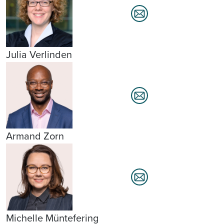
Julia Verlinden
Armand Zorn
Michelle Müntefering