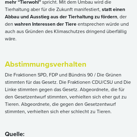
mehr “Tierwohl”
spricht. Mit dem Umbau wird die
Tierhaltung aber für die Zukunft manifestiert,
statt einen
Abbau und Ausstieg aus der Tierhaltung zu fördern
, der
den
wahren Interessen der Tiere
entsprechen würde und
auch aus Gründen des Klimaschutzes dringend überfällig
wäre.
Abstimmungsverhalten
Die Fraktionen SPD, FDP und Bündnis 90 / Die Grünen
stimmten für das Gesetz. Die Fraktionen CDU/CSU und Die
Linke stimmten gegen das Gesetz. Abgeordnete, die für
den Gesetzentwurf stimmten, verhielten sich eher gut zu
Tieren. Abgeordnete, die gegen den Gesetzentwurf
stimmten, verhielten sich eher schlecht zu Tieren.
Quelle: