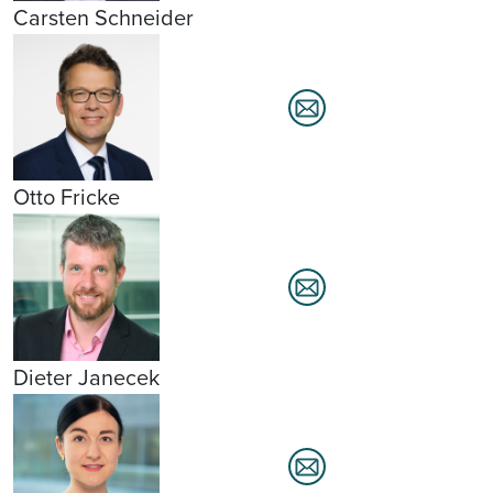
Carsten Schneider
Otto Fricke
Dieter Janecek