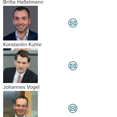
Britta Haßelmann
Konstantin Kuhle
Johannes Vogel