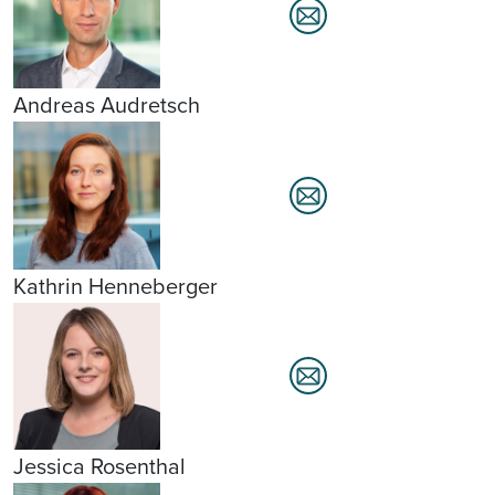
Andreas Audretsch
Kathrin Henneberger
Jessica Rosenthal