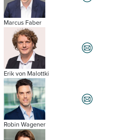
Marcus Faber
Erik von Malottki
Robin Wagener