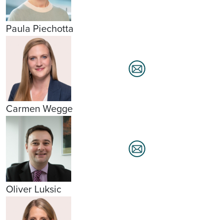
Paula Piechotta
Carmen Wegge
Oliver Luksic