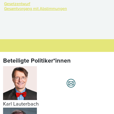
Gesetzentwurf
Gesamtvorgang mit Abstimmungen
Beteiligte Politiker*innen
Karl Lauterbach