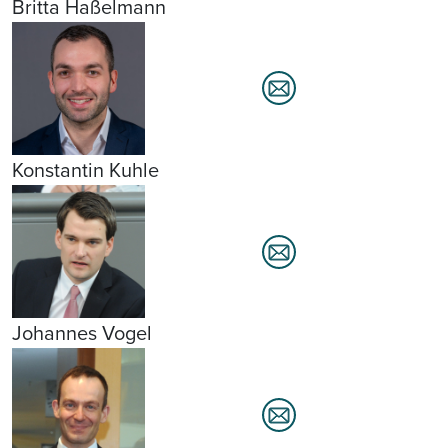
Britta Haßelmann
Konstantin Kuhle
Johannes Vogel