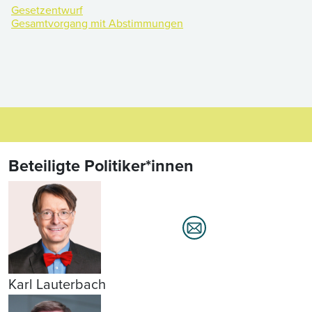
Gesetzentwurf
Gesamtvorgang mit Abstimmungen
Beteiligte Politiker*innen
Karl Lauterbach