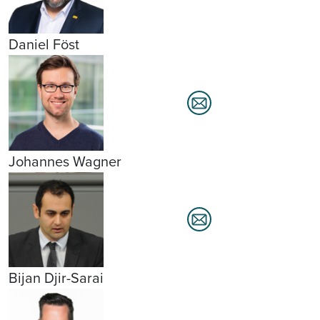
Daniel Föst
Johannes Wagner
Bijan Djir-Sarai