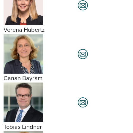
Verena Hubertz
Canan Bayram
Tobias Lindner