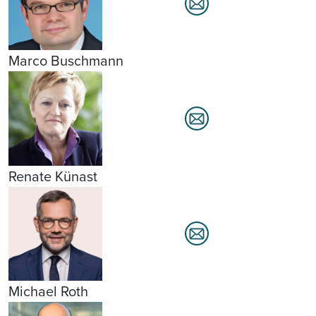
Marco Buschmann
Renate Künast
Michael Roth