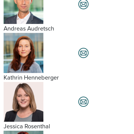
Andreas Audretsch
Kathrin Henneberger
Jessica Rosenthal