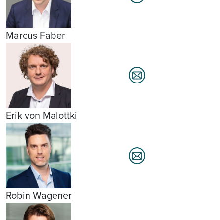
Marcus Faber
Erik von Malottki
Robin Wagener