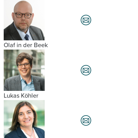
Olaf in der Beek
Lukas Köhler