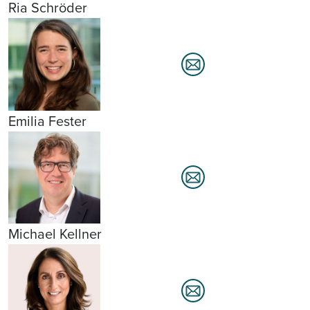
Ria Schröder
Emilia Fester
Michael Kellner