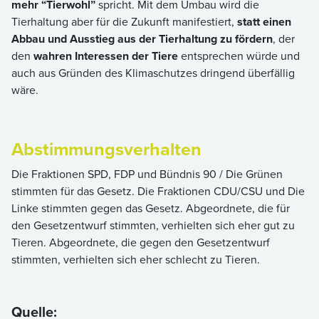
mehr “Tierwohl”
spricht. Mit dem Umbau wird die
Tierhaltung aber für die Zukunft manifestiert,
statt einen
Abbau und Ausstieg aus der Tierhaltung zu fördern
, der
den
wahren Interessen der Tiere
entsprechen würde und
auch aus Gründen des Klimaschutzes dringend überfällig
wäre.
Abstimmungsverhalten
Die Fraktionen SPD, FDP und Bündnis 90 / Die Grünen
stimmten für das Gesetz. Die Fraktionen CDU/CSU und Die
Linke stimmten gegen das Gesetz. Abgeordnete, die für
den Gesetzentwurf stimmten, verhielten sich eher gut zu
Tieren. Abgeordnete, die gegen den Gesetzentwurf
stimmten, verhielten sich eher schlecht zu Tieren.
Quelle: