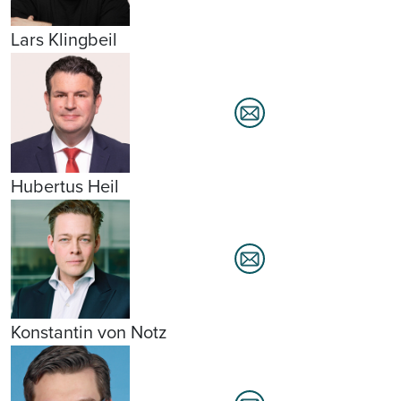
Lars Klingbeil
Hubertus Heil
Konstantin von Notz