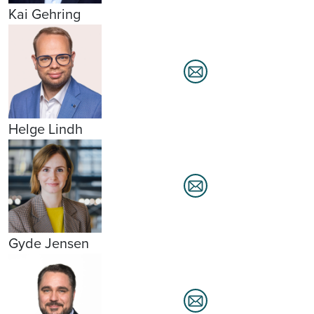
Kai Gehring
Helge Lindh
Gyde Jensen