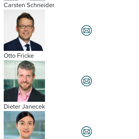
Carsten Schneider
Otto Fricke
Dieter Janecek