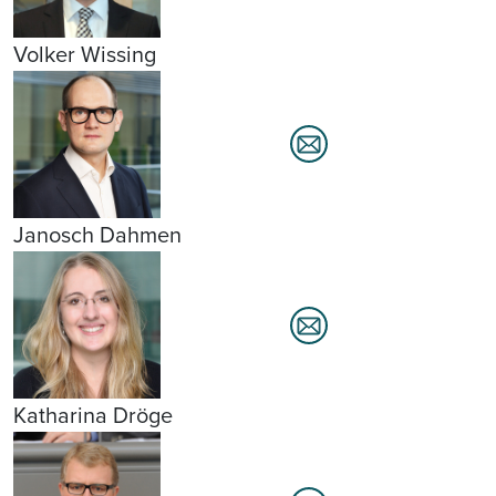
Volker Wissing
Janosch Dahmen
Katharina Dröge