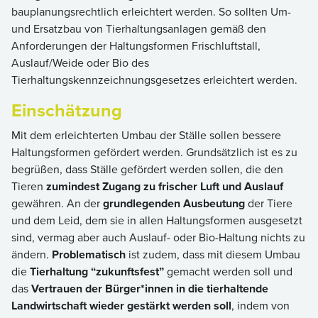
bauplanungsrechtlich erleichtert werden. So sollten Um-
und Ersatzbau von Tierhaltungsanlagen gemäß den
Anforderungen der Haltungsformen Frischluftstall,
Auslauf/Weide oder Bio des
Tierhaltungskennzeichnungsgesetzes erleichtert werden.
Einschätzung
Mit dem erleichterten Umbau der Ställe sollen bessere
Haltungsformen gefördert werden. Grundsätzlich ist es zu
begrüßen, dass Ställe gefördert werden sollen, die den
Tieren
zumindest Zugang zu frischer Luft und Auslauf
gewähren. An der
grundlegenden Ausbeutung
der Tiere
und dem Leid, dem sie in allen Haltungsformen ausgesetzt
sind, vermag aber auch Auslauf- oder Bio-Haltung nichts zu
ändern.
Problematisch
ist zudem, dass mit diesem Umbau
die
Tierhaltung “zukunftsfest”
gemacht werden soll und
das
Vertrauen der Bürger*innen in die tierhaltende
Landwirtschaft wieder gestärkt werden soll
, indem von