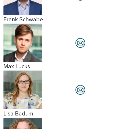
Frank Schwabe
Max Lucks
Lisa Badum