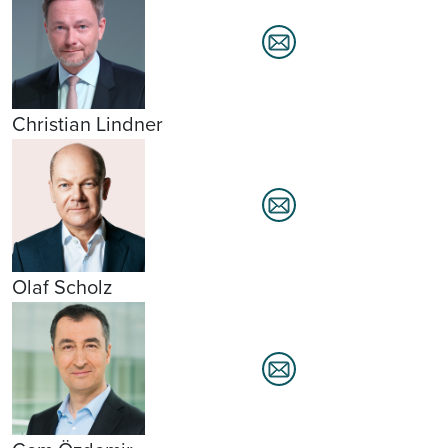
Christian Lindner
Olaf Scholz