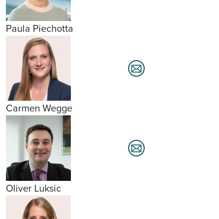
Paula Piechotta
Carmen Wegge
Oliver Luksic