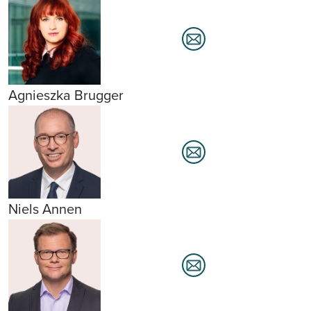
Agnieszka Brugger
Niels Annen