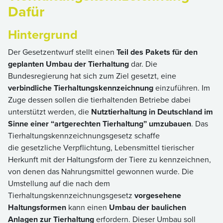
Dafür
Hintergrund
Der Gesetzentwurf stellt einen
Teil des Pakets für den
geplanten Umbau der Tierhaltung
dar. Die
Bundesregierung hat sich zum Ziel gesetzt, eine
verbindliche Tierhaltungskennzeichnung
einzuführen. Im
Zuge dessen sollen die tierhaltenden Betriebe dabei
unterstützt werden, die
Nutztierhaltung in Deutschland im
Sinne einer “artgerechten Tierhaltung” umzubauen
. Das
Tierhaltungskennzeichnungsgesetz schaffe
die gesetzliche Verpflichtung, Lebensmittel tierischer
Herkunft mit der Haltungsform der Tiere zu kennzeichnen,
von denen das Nahrungsmittel gewonnen wurde. Die
Umstellung auf die nach dem
Tierhaltungskennzeichnungsgesetz
vorgesehene
Haltungsformen
kann einen
Umbau der baulichen
Anlagen zur Tierhaltung
erfordern. Dieser Umbau soll