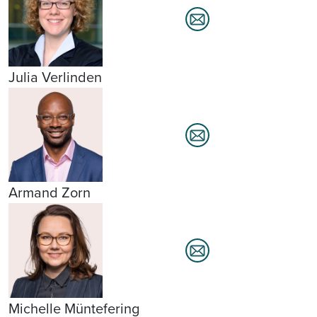
Julia Verlinden
Armand Zorn
Michelle Müntefering