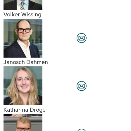
Volker Wissing
Janosch Dahmen
Katharina Dröge