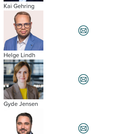
Kai Gehring
Helge Lindh
Gyde Jensen