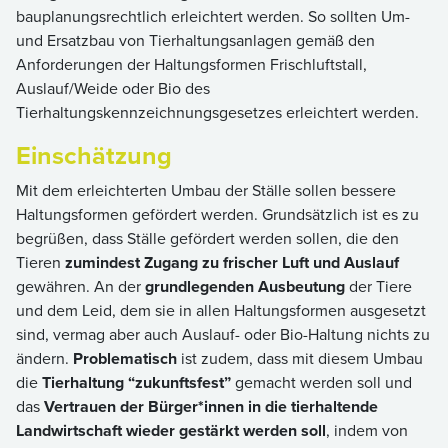
bauplanungsrechtlich erleichtert werden. So sollten Um-
und Ersatzbau von Tierhaltungsanlagen gemäß den
Anforderungen der Haltungsformen Frischluftstall,
Auslauf/Weide oder Bio des
Tierhaltungskennzeichnungsgesetzes erleichtert werden.
Einschätzung
Mit dem erleichterten Umbau der Ställe sollen bessere
Haltungsformen gefördert werden. Grundsätzlich ist es zu
begrüßen, dass Ställe gefördert werden sollen, die den
Tieren
zumindest Zugang zu frischer Luft und Auslauf
gewähren. An der
grundlegenden Ausbeutung
der Tiere
und dem Leid, dem sie in allen Haltungsformen ausgesetzt
sind, vermag aber auch Auslauf- oder Bio-Haltung nichts zu
ändern.
Problematisch
ist zudem, dass mit diesem Umbau
die
Tierhaltung “zukunftsfest”
gemacht werden soll und
das
Vertrauen der Bürger*innen in die tierhaltende
Landwirtschaft wieder gestärkt werden soll
, indem von