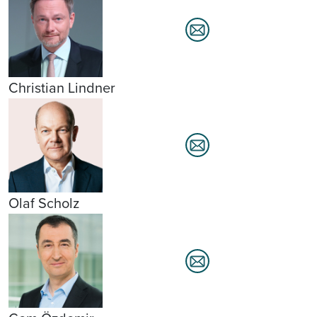
Christian Lindner
Olaf Scholz