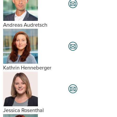
Andreas Audretsch
Kathrin Henneberger
Jessica Rosenthal