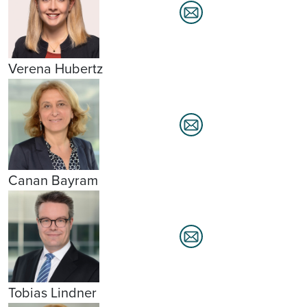
Verena Hubertz
Canan Bayram
Tobias Lindner