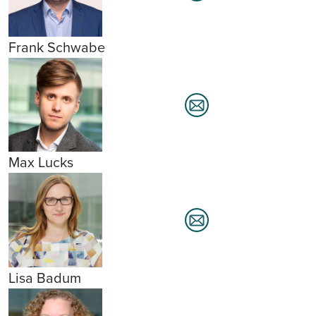
Frank Schwabe
Max Lucks
Lisa Badum