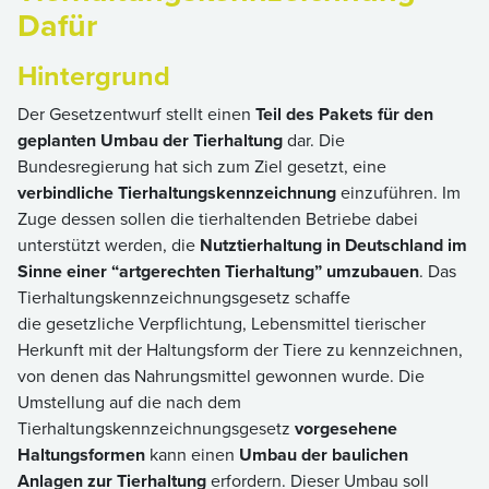
Dafür
Hintergrund
Der Gesetzentwurf stellt einen
Teil des Pakets für den
geplanten Umbau der Tierhaltung
dar. Die
Bundesregierung hat sich zum Ziel gesetzt, eine
verbindliche Tierhaltungskennzeichnung
einzuführen. Im
Zuge dessen sollen die tierhaltenden Betriebe dabei
unterstützt werden, die
Nutztierhaltung in Deutschland im
Sinne einer “artgerechten Tierhaltung” umzubauen
. Das
Tierhaltungskennzeichnungsgesetz schaffe
die gesetzliche Verpflichtung, Lebensmittel tierischer
Herkunft mit der Haltungsform der Tiere zu kennzeichnen,
von denen das Nahrungsmittel gewonnen wurde. Die
Umstellung auf die nach dem
Tierhaltungskennzeichnungsgesetz
vorgesehene
Haltungsformen
kann einen
Umbau der baulichen
Anlagen zur Tierhaltung
erfordern. Dieser Umbau soll