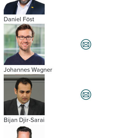
Daniel Föst
Johannes Wagner
Bijan Djir-Sarai