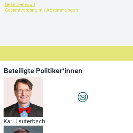
Gesetzentwurf
Gesamtvorgang mit Abstimmungen
Beteiligte Politiker*innen
Karl Lauterbach