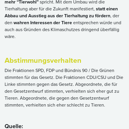
mehr “Tierwohl”
spricht. Mit dem Umbau wird die
Tierhaltung aber für die Zukunft manifestiert,
statt einen
Abbau und Ausstieg aus der Tierhaltung zu fördern
, der
den
wahren Interessen der Tiere
entsprechen würde und
auch aus Gründen des Klimaschutzes dringend überfällig
wäre.
Abstimmungsverhalten
Die Fraktionen SPD, FDP und Bündnis 90 / Die Grünen
stimmten für das Gesetz. Die Fraktionen CDU/CSU und Die
Linke stimmten gegen das Gesetz. Abgeordnete, die für
den Gesetzentwurf stimmten, verhielten sich eher gut zu
Tieren. Abgeordnete, die gegen den Gesetzentwurf
stimmten, verhielten sich eher schlecht zu Tieren.
Quelle: