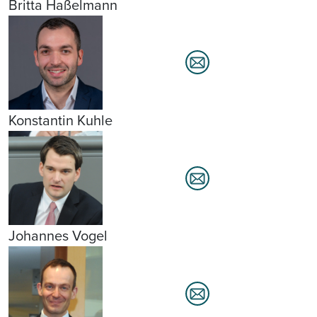
Britta Haßelmann
Konstantin Kuhle
Johannes Vogel