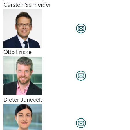
Carsten Schneider
Otto Fricke
Dieter Janecek