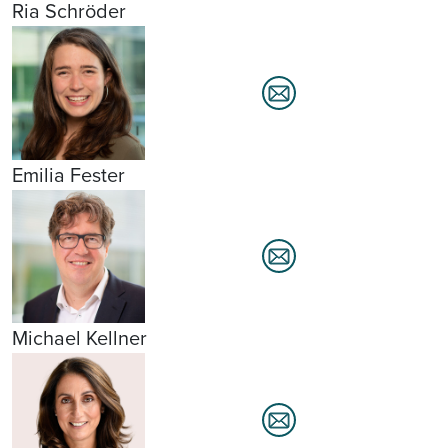
Ria Schröder
Emilia Fester
Michael Kellner