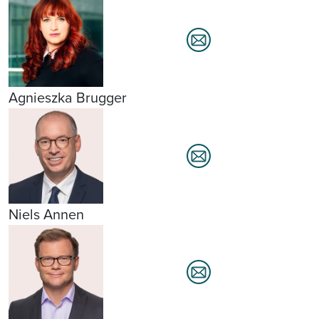
Agnieszka Brugger
Niels Annen