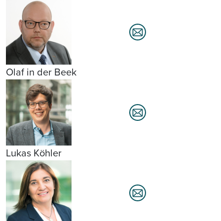
Olaf in der Beek
Lukas Köhler