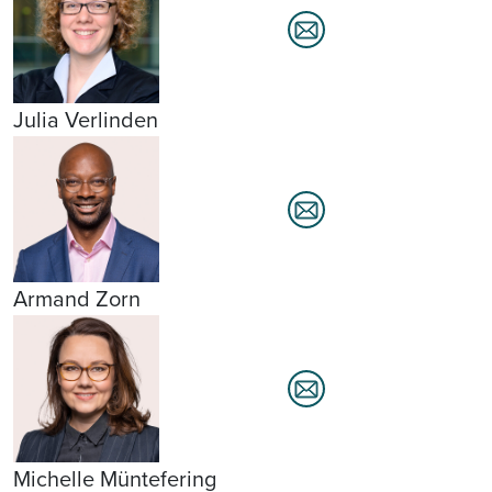
Julia Verlinden
Armand Zorn
Michelle Müntefering