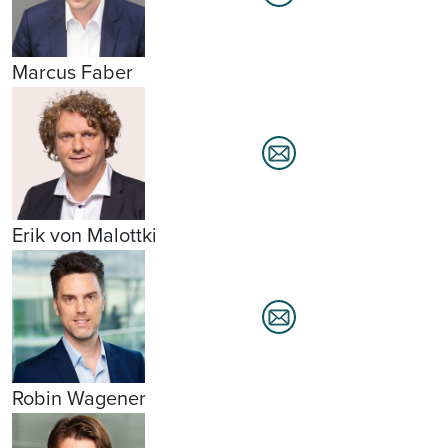
Marcus Faber
Erik von Malottki
Robin Wagener