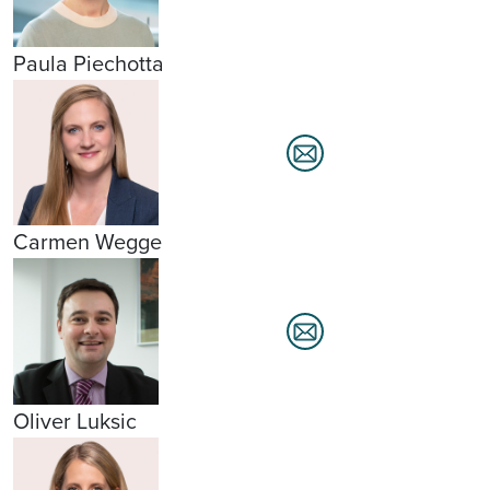
Paula Piechotta
Carmen Wegge
Oliver Luksic