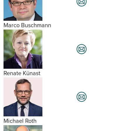
Marco Buschmann
Renate Künast
Michael Roth