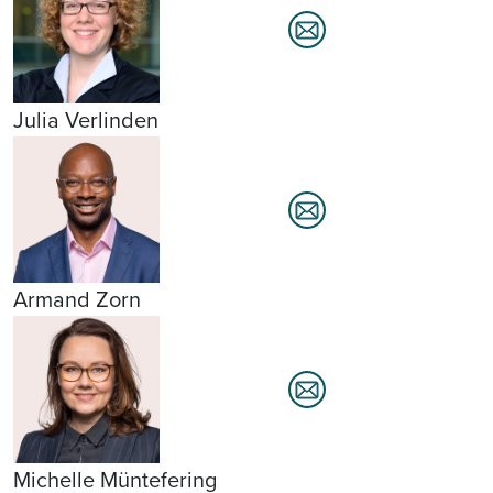
Julia Verlinden
Armand Zorn
Michelle Müntefering