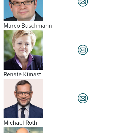
Marco Buschmann
Renate Künast
Michael Roth