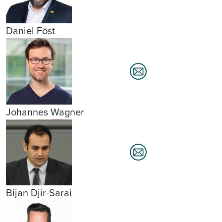
Daniel Föst
Johannes Wagner
Bijan Djir-Sarai