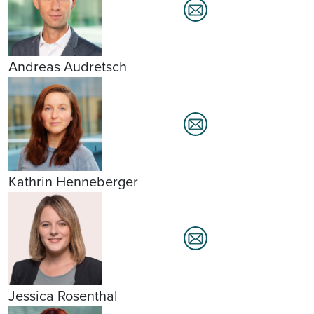
Andreas Audretsch
Kathrin Henneberger
Jessica Rosenthal