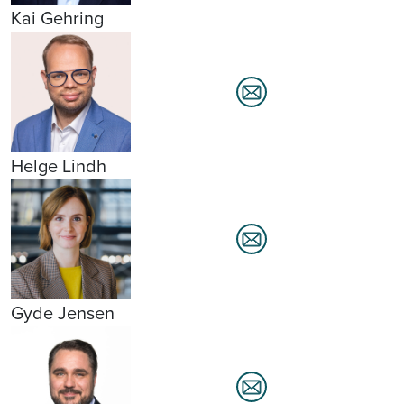
Kai Gehring
Helge Lindh
Gyde Jensen