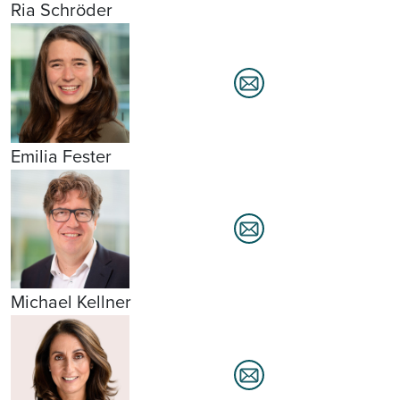
Ria Schröder
Emilia Fester
Michael Kellner