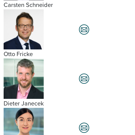
Carsten Schneider
Otto Fricke
Dieter Janecek