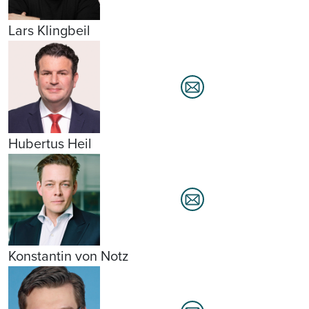
Lars Klingbeil
Hubertus Heil
Konstantin von Notz