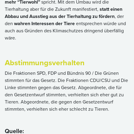
mehr “Tierwohl”
spricht. Mit dem Umbau wird die
Tierhaltung aber für die Zukunft manifestiert,
statt einen
Abbau und Ausstieg aus der Tierhaltung zu fördern
, der
den
wahren Interessen der Tiere
entsprechen würde und
auch aus Gründen des Klimaschutzes dringend überfällig
wäre.
Abstimmungsverhalten
Die Fraktionen SPD, FDP und Bündnis 90 / Die Grünen
stimmten für das Gesetz. Die Fraktionen CDU/CSU und Die
Linke stimmten gegen das Gesetz. Abgeordnete, die für
den Gesetzentwurf stimmten, verhielten sich eher gut zu
Tieren. Abgeordnete, die gegen den Gesetzentwurf
stimmten, verhielten sich eher schlecht zu Tieren.
Quelle: