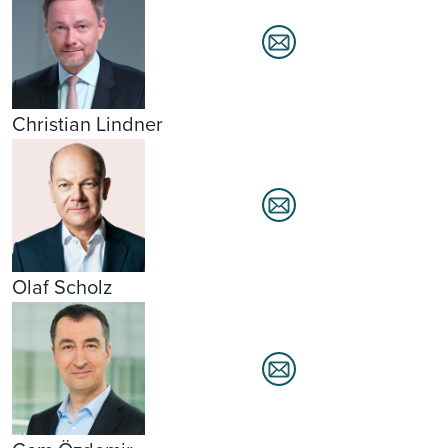
Christian Lindner
Olaf Scholz