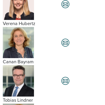
Verena Hubertz
Canan Bayram
Tobias Lindner