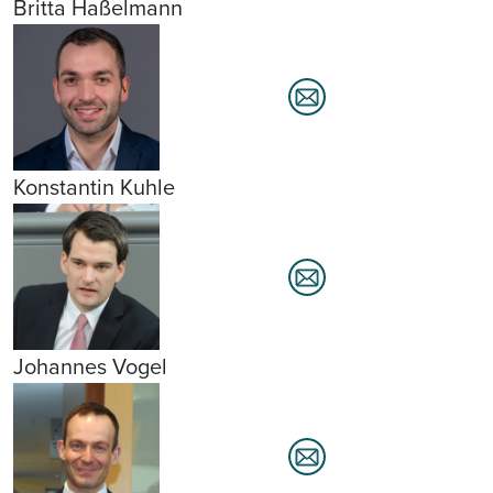
Britta Haßelmann
Konstantin Kuhle
Johannes Vogel