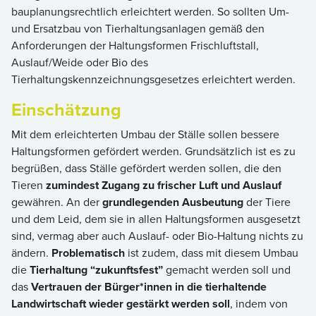
bauplanungsrechtlich erleichtert werden. So sollten Um-
und Ersatzbau von Tierhaltungsanlagen gemäß den
Anforderungen der Haltungsformen Frischluftstall,
Auslauf/Weide oder Bio des
Tierhaltungskennzeichnungsgesetzes erleichtert werden.
Einschätzung
Mit dem erleichterten Umbau der Ställe sollen bessere
Haltungsformen gefördert werden. Grundsätzlich ist es zu
begrüßen, dass Ställe gefördert werden sollen, die den
Tieren
zumindest Zugang zu frischer Luft und Auslauf
gewähren. An der
grundlegenden Ausbeutung
der Tiere
und dem Leid, dem sie in allen Haltungsformen ausgesetzt
sind, vermag aber auch Auslauf- oder Bio-Haltung nichts zu
ändern.
Problematisch
ist zudem, dass mit diesem Umbau
die
Tierhaltung “zukunftsfest”
gemacht werden soll und
das
Vertrauen der Bürger*innen in die tierhaltende
Landwirtschaft wieder gestärkt werden soll
, indem von