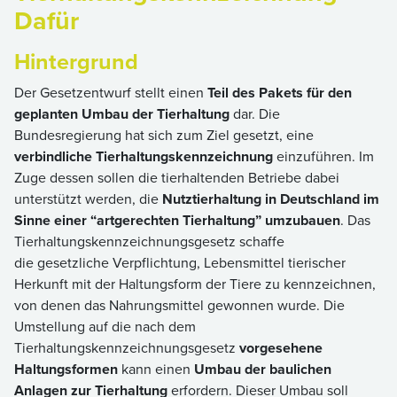
Dafür
Hintergrund
Der Gesetzentwurf stellt einen
Teil des Pakets für den
geplanten Umbau der Tierhaltung
dar. Die
Bundesregierung hat sich zum Ziel gesetzt, eine
verbindliche Tierhaltungskennzeichnung
einzuführen. Im
Zuge dessen sollen die tierhaltenden Betriebe dabei
unterstützt werden, die
Nutztierhaltung in Deutschland im
Sinne einer “artgerechten Tierhaltung” umzubauen
. Das
Tierhaltungskennzeichnungsgesetz schaffe
die gesetzliche Verpflichtung, Lebensmittel tierischer
Herkunft mit der Haltungsform der Tiere zu kennzeichnen,
von denen das Nahrungsmittel gewonnen wurde. Die
Umstellung auf die nach dem
Tierhaltungskennzeichnungsgesetz
vorgesehene
Haltungsformen
kann einen
Umbau der baulichen
Anlagen zur Tierhaltung
erfordern. Dieser Umbau soll