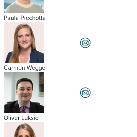
Paula Piechotta
Carmen Wegge
Oliver Luksic