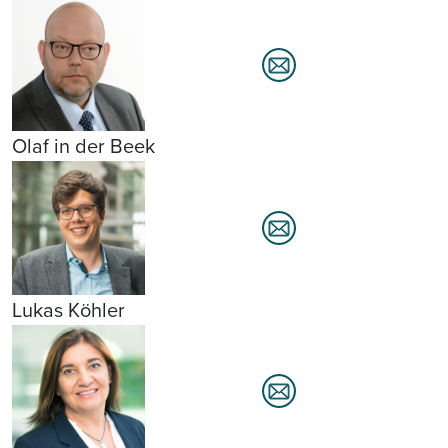
Olaf in der Beek
Lukas Köhler