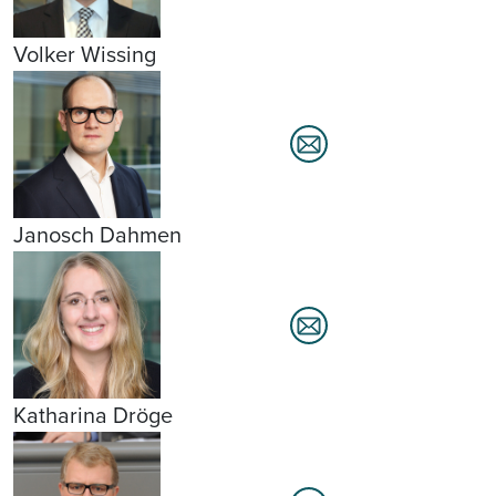
Volker Wissing
Janosch Dahmen
Katharina Dröge