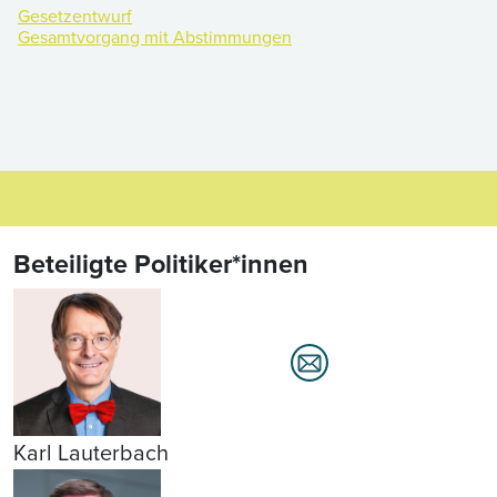
Gesetzentwurf
Gesamtvorgang mit Abstimmungen
Beteiligte Politiker*innen
Karl Lauterbach