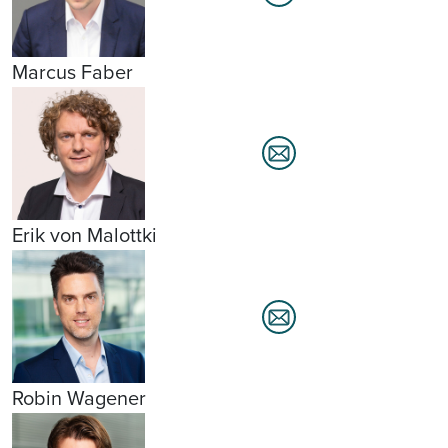
Marcus Faber
Erik von Malottki
Robin Wagener