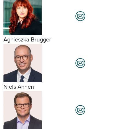
Agnieszka Brugger
Niels Annen