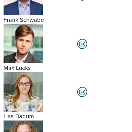
Frank Schwabe
Max Lucks
Lisa Badum