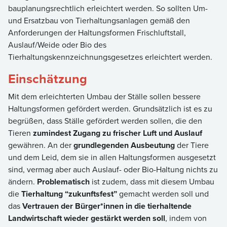
bauplanungsrechtlich erleichtert werden. So sollten Um-
und Ersatzbau von Tierhaltungsanlagen gemäß den
Anforderungen der Haltungsformen Frischluftstall,
Auslauf/Weide oder Bio des
Tierhaltungskennzeichnungsgesetzes erleichtert werden.
Einschätzung
Mit dem erleichterten Umbau der Ställe sollen bessere
Haltungsformen gefördert werden. Grundsätzlich ist es zu
begrüßen, dass Ställe gefördert werden sollen, die den
Tieren
zumindest Zugang zu frischer Luft und Auslauf
gewähren. An der
grundlegenden Ausbeutung
der Tiere
und dem Leid, dem sie in allen Haltungsformen ausgesetzt
sind, vermag aber auch Auslauf- oder Bio-Haltung nichts zu
ändern.
Problematisch
ist zudem, dass mit diesem Umbau
die
Tierhaltung “zukunftsfest”
gemacht werden soll und
das
Vertrauen der Bürger*innen in die tierhaltende
Landwirtschaft wieder gestärkt werden soll
, indem von