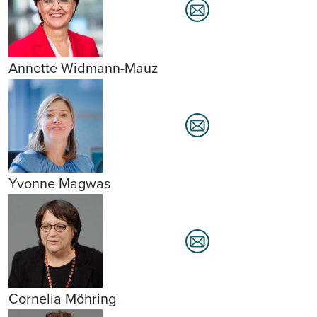
Annette Widmann-Mauz
Yvonne Magwas
Cornelia Möhring