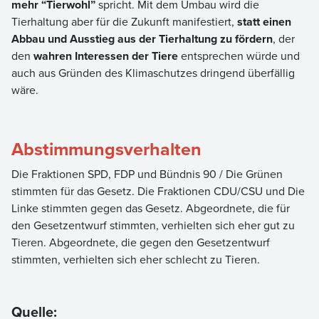
mehr “Tierwohl”
spricht. Mit dem Umbau wird die
Tierhaltung aber für die Zukunft manifestiert,
statt einen
Abbau und Ausstieg aus der Tierhaltung zu fördern
, der
den
wahren Interessen der Tiere
entsprechen würde und
auch aus Gründen des Klimaschutzes dringend überfällig
wäre.
Abstimmungsverhalten
Die Fraktionen SPD, FDP und Bündnis 90 / Die Grünen
stimmten für das Gesetz. Die Fraktionen CDU/CSU und Die
Linke stimmten gegen das Gesetz. Abgeordnete, die für
den Gesetzentwurf stimmten, verhielten sich eher gut zu
Tieren. Abgeordnete, die gegen den Gesetzentwurf
stimmten, verhielten sich eher schlecht zu Tieren.
Quelle: