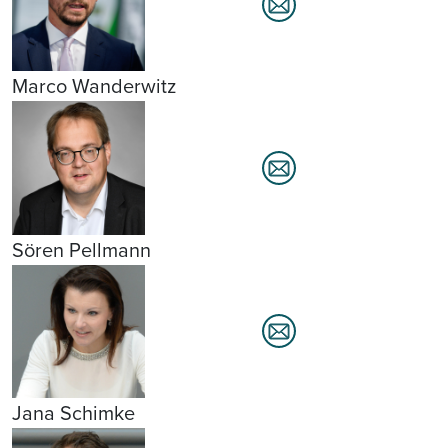
Marco Wanderwitz
Sören Pellmann
Jana Schimke