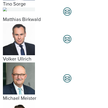
Tino Sorge
Matthias Birkwald
Volker Ullrich
Michael Meister