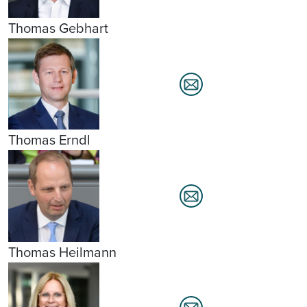
Thomas Gebhart
Thomas Erndl
Thomas Heilmann