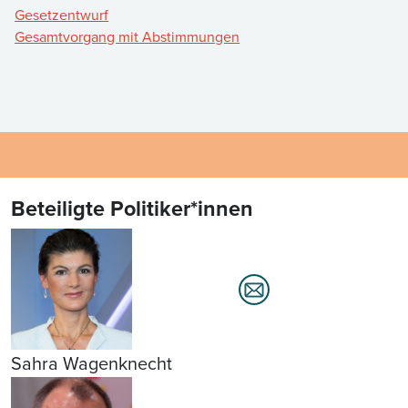
Gesetzentwurf
Gesamtvorgang mit Abstimmungen
Beteiligte Politiker*innen
Sahra Wagenknecht