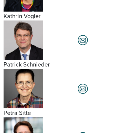
Kathrin Vogler
Patrick Schnieder
Petra Sitte