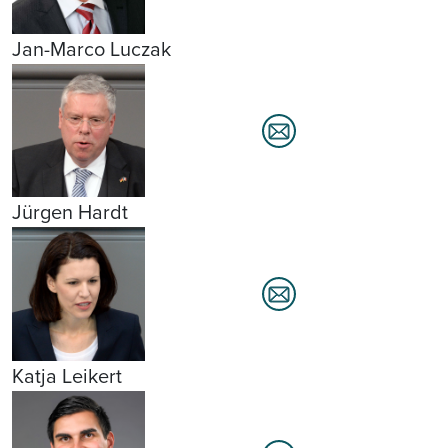
Jan-Marco Luczak
Jürgen Hardt
Katja Leikert