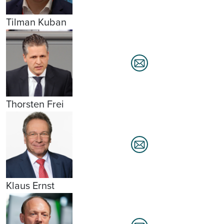
Tilman Kuban
Thorsten Frei
Klaus Ernst