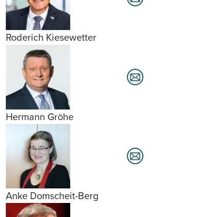
Roderich Kiesewetter
Hermann Gröhe
Anke Domscheit-Berg