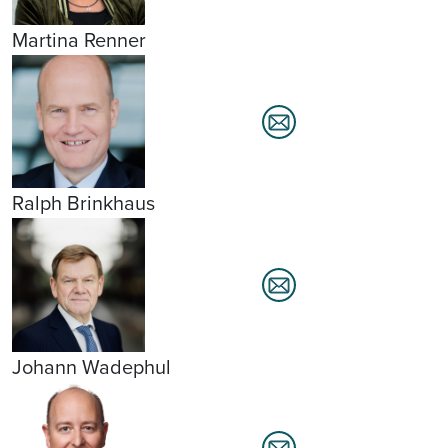
Martina Renner
Ralph Brinkhaus
Johann Wadephul