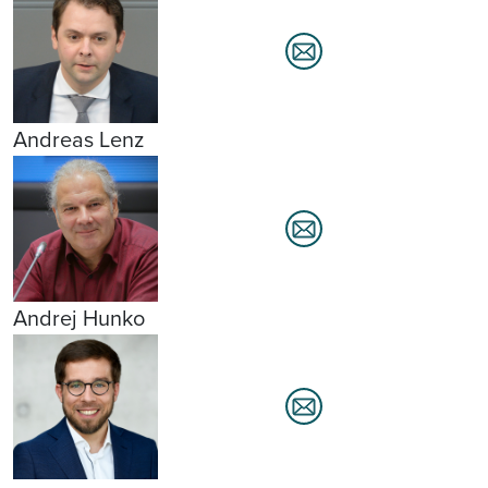
Andreas Lenz
Andrej Hunko