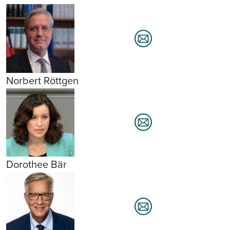
Norbert Röttgen
Dorothee Bär