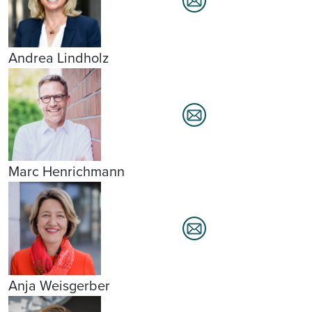
Andrea Lindholz
Marc Henrichmann
Anja Weisgerber