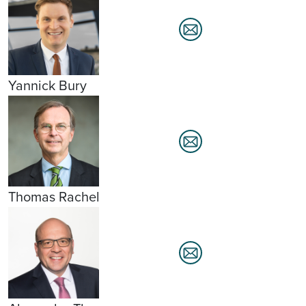
Yannick Bury
Thomas Rachel