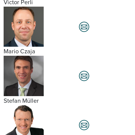
Victor Perli
Mario Czaja
Stefan Müller