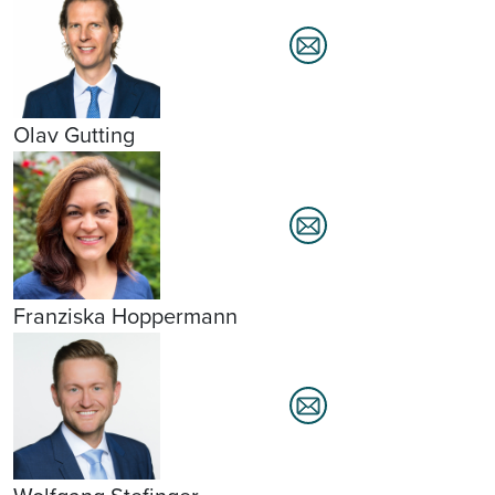
Olav Gutting
Franziska Hoppermann