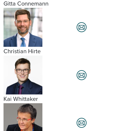
Gitta Connemann
Christian Hirte
Kai Whittaker