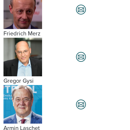
Friedrich Merz
Gregor Gysi
Armin Laschet