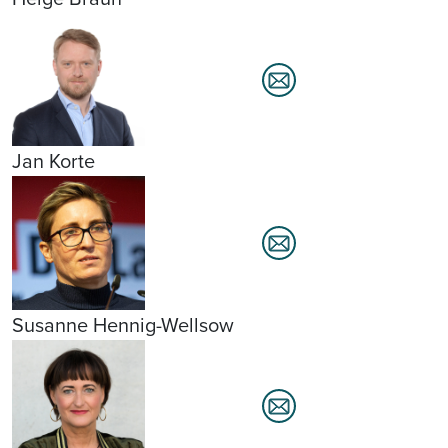
Jan Korte
Susanne Hennig-Wellsow