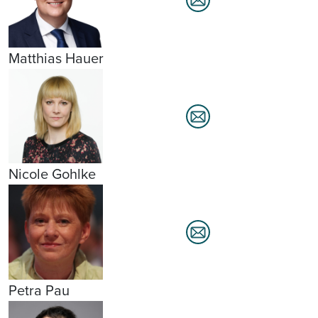
Matthias Hauer
Nicole Gohlke
Petra Pau