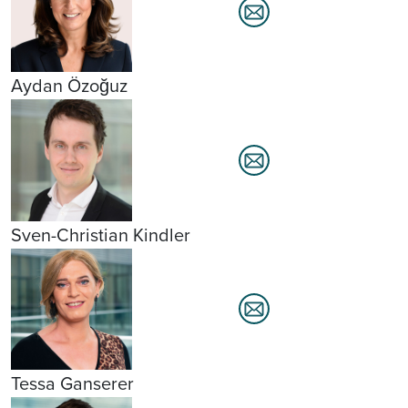
Aydan Özoğuz
Sven-Christian Kindler
Tessa Ganserer