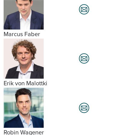
Marcus Faber
Erik von Malottki
Robin Wagener