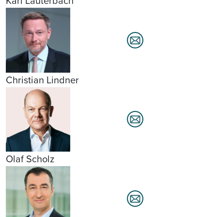
Karl Lauterbach
Christian Lindner
Olaf Scholz