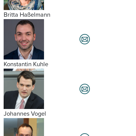
Britta Haßelmann
Konstantin Kuhle
Johannes Vogel