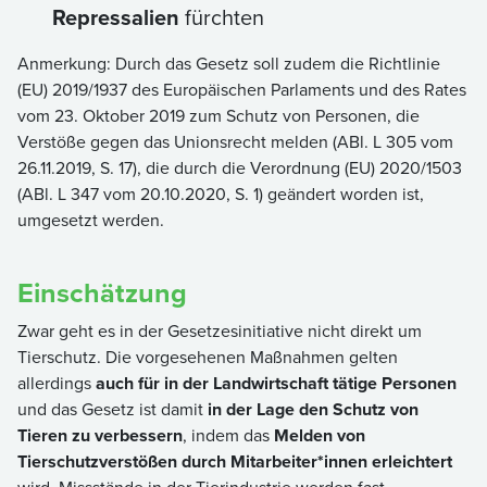
Repressalien
fürchten
Anmerkung: Durch das Gesetz soll zudem die Richtlinie
(EU) 2019/1937 des Europäischen Parlaments und des Rates
vom 23. Oktober 2019 zum Schutz von Personen, die
Verstöße gegen das Unionsrecht melden (ABl. L 305 vom
26.11.2019, S. 17), die durch die Verordnung (EU) 2020/1503
(ABl. L 347 vom 20.10.2020, S. 1) geändert worden ist,
umgesetzt werden.
Einschätzung
Zwar geht es in der Gesetzesinitiative nicht direkt um
Tierschutz. Die vorgesehenen Maßnahmen gelten
allerdings
auch für in der Landwirtschaft tätige Personen
und das Gesetz ist damit
in der Lage den Schutz von
Tieren zu verbessern
, indem das
Melden von
Tierschutzverstößen durch Mitarbeiter*innen erleichtert