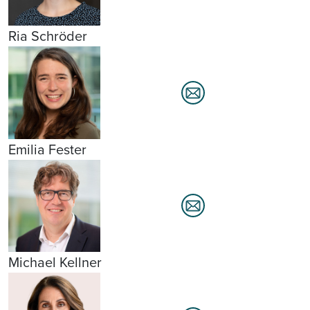
Ria Schröder
Emilia Fester
Michael Kellner