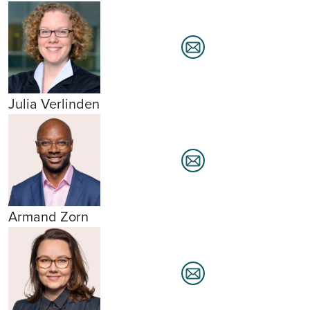
Julia Verlinden
Armand Zorn