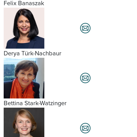
Felix Banaszak
Derya Türk-Nachbaur
Bettina Stark-Watzinger