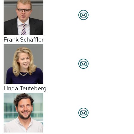
Frank Schäffler
Linda Teuteberg