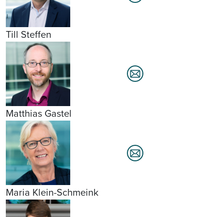
Till Steffen
Matthias Gastel
Maria Klein-Schmeink