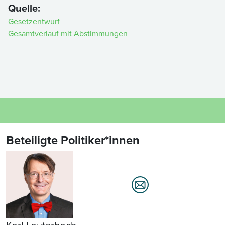
Quelle:
Gesetzentwurf
Gesamtverlauf mit Abstimmungen
Beteiligte Politiker*innen