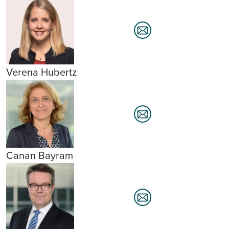
Verena Hubertz
Canan Bayram