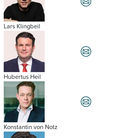
Lars Klingbeil
Hubertus Heil
Konstantin von Notz