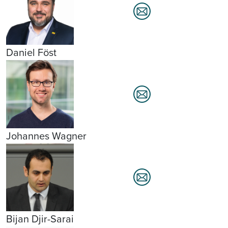
Daniel Föst
Johannes Wagner
Bijan Djir-Sarai