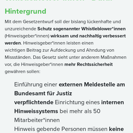
Hintergrund
Mit dem Gesetzentwurf soll der bislang lückenhafte und
unzureichende
Schutz sogenannter Whistleblower*innen
(Hinweisgeber*innen)
wirksam und nachhaltig verbessert
werden
. Hinweisgeber*innen leisten einen
wichtigen Beitrag zur Aufdeckung und Ahndung von
Missständen. Das Gesetz sieht unter anderem Maßnahmen
vor, die Hinweisgeber*innen
mehr Rechtssicherheit
gewähren sollen:
Einführung einer
externen Meldestelle am
Bundesamt für Justiz
verpflichtende
Einrichtung eines
internen
Hinweissystems
bei mehr als 50
Mitarbeiter*innen
Hinweis gebende Personen müssen
keine