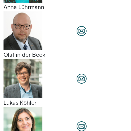
Anna Lührmann
Olaf in der Beek
Lukas Köhler