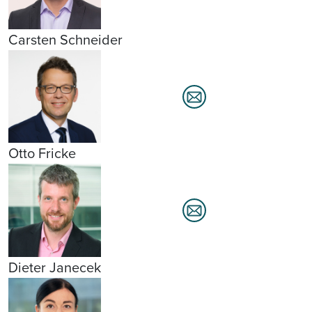
Carsten Schneider
Otto Fricke
Dieter Janecek