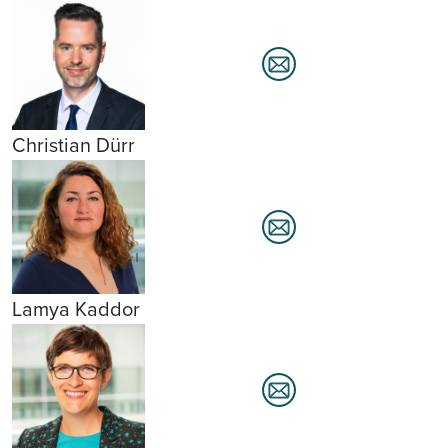
Christian Dürr
Lamya Kaddor