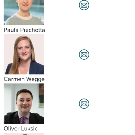
Paula Piechotta
Carmen Wegge
Oliver Luksic