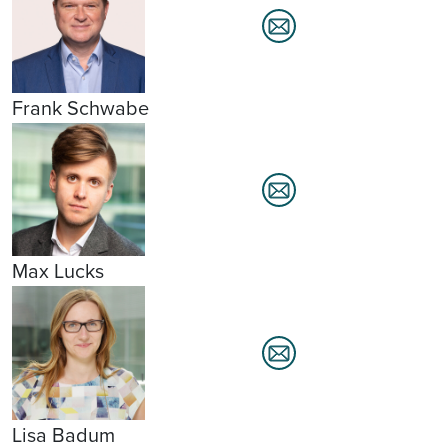
Frank Schwabe
Max Lucks
Lisa Badum