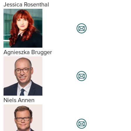
Jessica Rosenthal
Agnieszka Brugger
Niels Annen