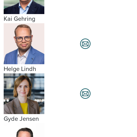
Kai Gehring
Helge Lindh
Gyde Jensen