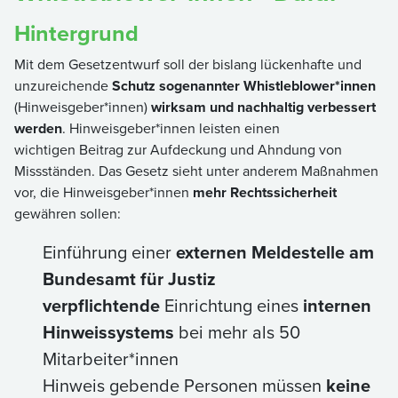
Hintergrund
Mit dem Gesetzentwurf soll der bislang lückenhafte und
unzureichende
Schutz sogenannter Whistleblower*innen
(Hinweisgeber*innen)
wirksam und nachhaltig verbessert
werden
. Hinweisgeber*innen leisten einen
wichtigen Beitrag zur Aufdeckung und Ahndung von
Missständen. Das Gesetz sieht unter anderem Maßnahmen
vor, die Hinweisgeber*innen
mehr Rechtssicherheit
gewähren sollen:
Einführung einer
externen Meldestelle am
Bundesamt für Justiz
verpflichtende
Einrichtung eines
internen
Hinweissystems
bei mehr als 50
Mitarbeiter*innen
Hinweis gebende Personen müssen
keine