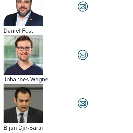
Daniel Föst
Johannes Wagner
Bijan Djir-Sarai