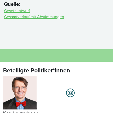
Quelle:
Gesetzentwurf
Gesamtverlauf mit Abstimmungen
Beteiligte Politiker*innen