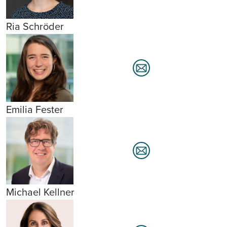
Ria Schröder
Emilia Fester
Michael Kellner