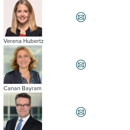
Verena Hubertz
Canan Bayram