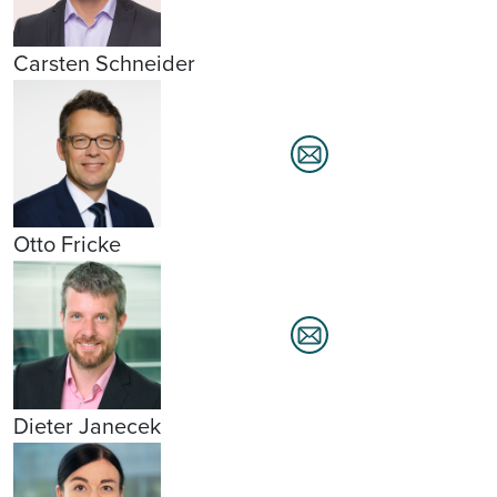
Carsten Schneider
Otto Fricke
Dieter Janecek