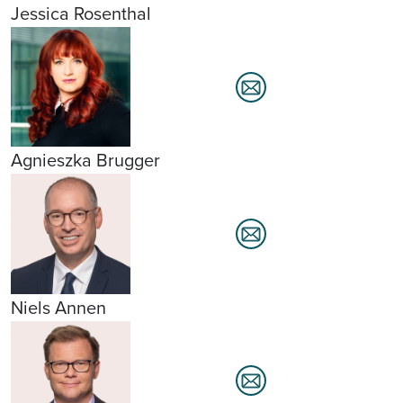
Jessica Rosenthal
Agnieszka Brugger
Niels Annen