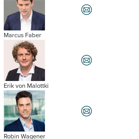
Marcus Faber
Erik von Malottki
Robin Wagener