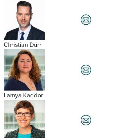
Christian Dürr
Lamya Kaddor