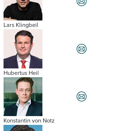
Lars Klingbeil
Hubertus Heil
Konstantin von Notz