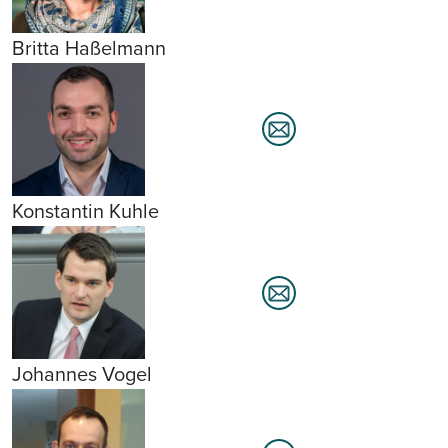
Britta Haßelmann
Konstantin Kuhle
Johannes Vogel