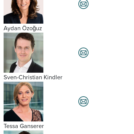
Aydan Özoğuz
Sven-Christian Kindler
Tessa Ganserer