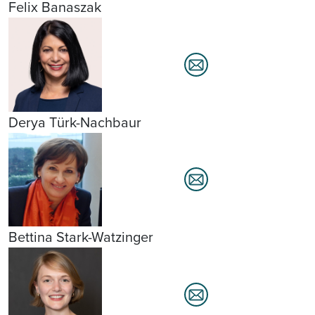
Felix Banaszak
Derya Türk-Nachbaur
Bettina Stark-Watzinger