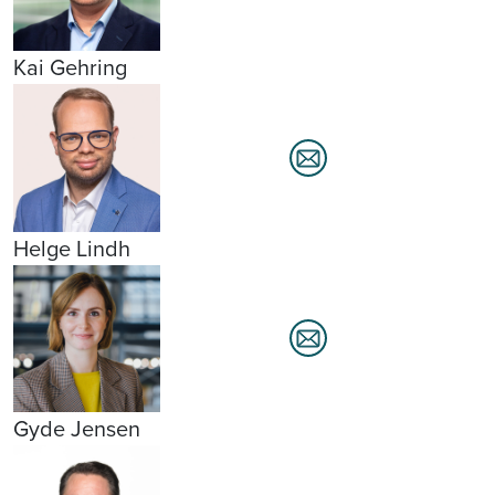
Kai Gehring
Helge Lindh
Gyde Jensen