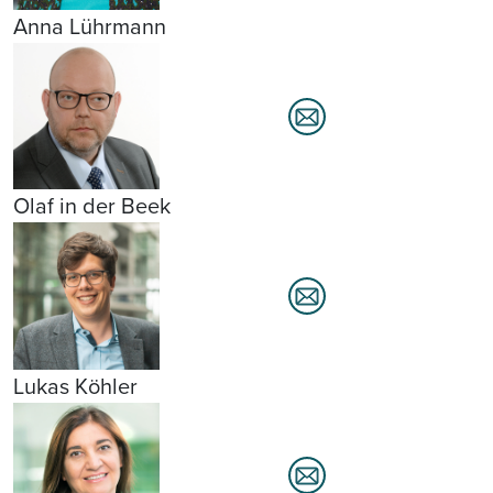
Anna Lührmann
Olaf in der Beek
Lukas Köhler