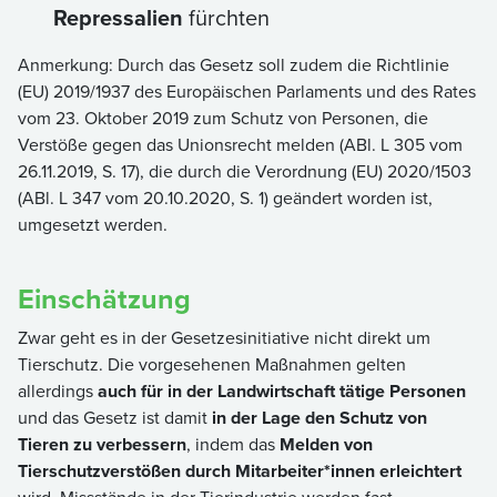
Repressalien
fürchten
Anmerkung: Durch das Gesetz soll zudem die Richtlinie
(EU) 2019/1937 des Europäischen Parlaments und des Rates
vom 23. Oktober 2019 zum Schutz von Personen, die
Verstöße gegen das Unionsrecht melden (ABl. L 305 vom
26.11.2019, S. 17), die durch die Verordnung (EU) 2020/1503
(ABl. L 347 vom 20.10.2020, S. 1) geändert worden ist,
umgesetzt werden.
Einschätzung
Zwar geht es in der Gesetzesinitiative nicht direkt um
Tierschutz. Die vorgesehenen Maßnahmen gelten
allerdings
auch für in der Landwirtschaft tätige Personen
und das Gesetz ist damit
in der Lage den Schutz von
Tieren zu verbessern
, indem das
Melden von
Tierschutzverstößen durch Mitarbeiter*innen erleichtert