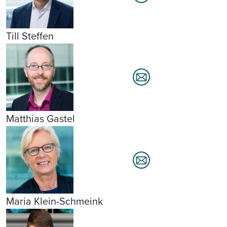
Till Steffen
Matthias Gastel
Maria Klein-Schmeink