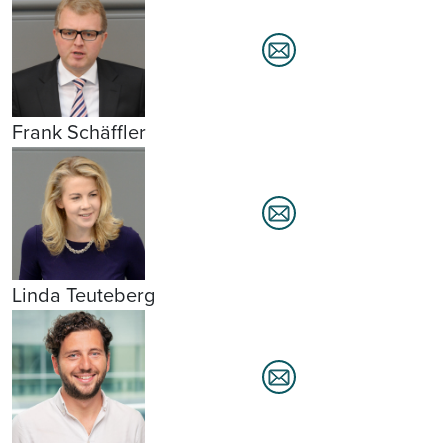
Frank Schäffler
Linda Teuteberg