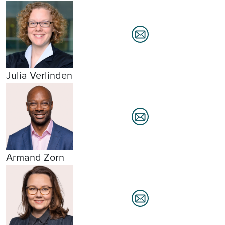
Julia Verlinden
Armand Zorn