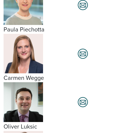
Paula Piechotta
Carmen Wegge
Oliver Luksic