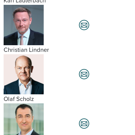
Karl Lauterbach
Christian Lindner
Olaf Scholz