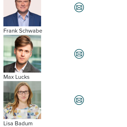
Frank Schwabe
Max Lucks
Lisa Badum