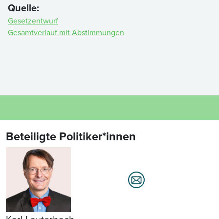
Quelle:
Gesetzentwurf
Gesamtverlauf mit Abstimmungen
Beteiligte Politiker*innen