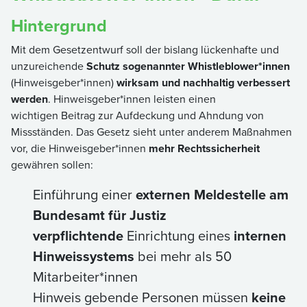
Hintergrund
Mit dem Gesetzentwurf soll der bislang lückenhafte und
unzureichende
Schutz sogenannter Whistleblower*innen
(Hinweisgeber*innen)
wirksam und nachhaltig verbessert
werden
. Hinweisgeber*innen leisten einen
wichtigen Beitrag zur Aufdeckung und Ahndung von
Missständen. Das Gesetz sieht unter anderem Maßnahmen
vor, die Hinweisgeber*innen
mehr Rechtssicherheit
gewähren sollen:
Einführung einer
externen Meldestelle am
Bundesamt für Justiz
verpflichtende
Einrichtung eines
internen
Hinweissystems
bei mehr als 50
Mitarbeiter*innen
Hinweis gebende Personen müssen
keine