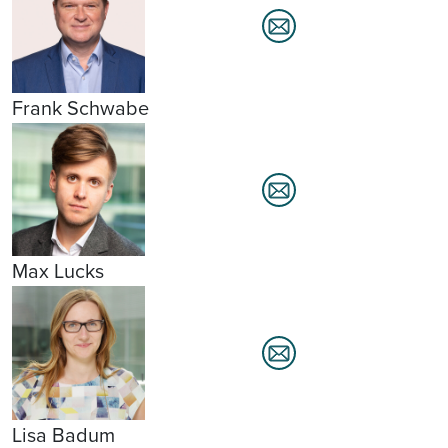
Frank Schwabe
Max Lucks
Lisa Badum