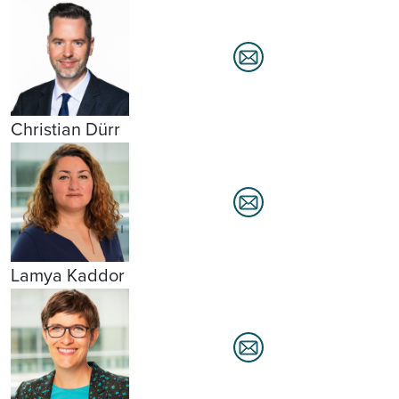
Christian Dürr
Lamya Kaddor