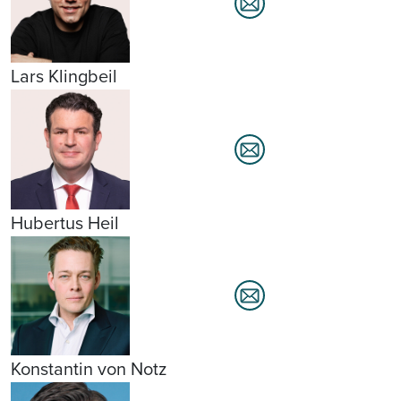
Lars Klingbeil
Hubertus Heil
Konstantin von Notz