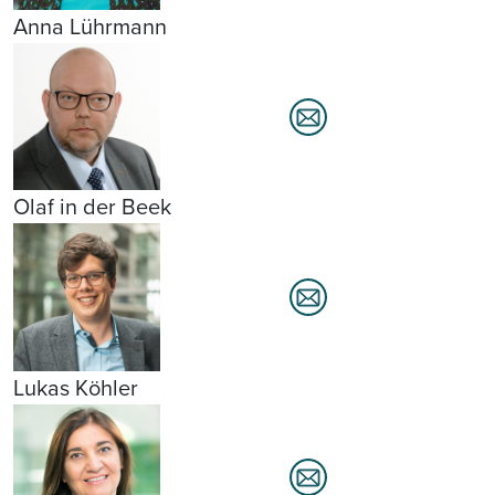
Anna Lührmann
Olaf in der Beek
Lukas Köhler