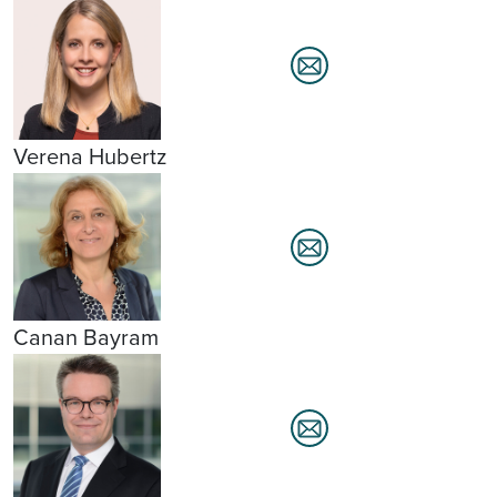
Verena Hubertz
Canan Bayram