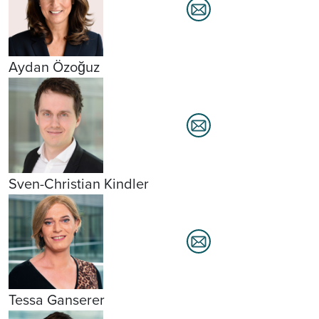
Aydan Özoğuz
Sven-Christian Kindler
Tessa Ganserer