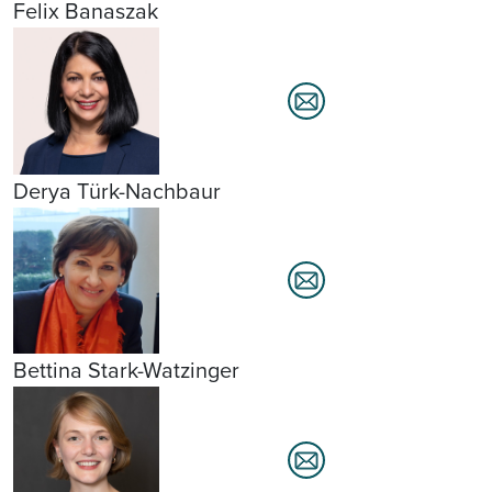
Felix Banaszak
Derya Türk-Nachbaur
Bettina Stark-Watzinger