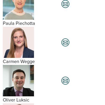
Paula Piechotta
Carmen Wegge
Oliver Luksic