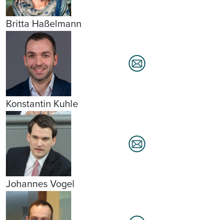
Britta Haßelmann
Konstantin Kuhle
Johannes Vogel