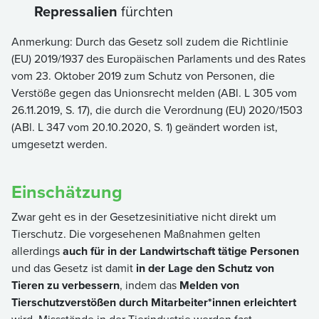
Repressalien
fürchten
Anmerkung: Durch das Gesetz soll zudem die Richtlinie
(EU) 2019/1937 des Europäischen Parlaments und des Rates
vom 23. Oktober 2019 zum Schutz von Personen, die
Verstöße gegen das Unionsrecht melden (ABl. L 305 vom
26.11.2019, S. 17), die durch die Verordnung (EU) 2020/1503
(ABl. L 347 vom 20.10.2020, S. 1) geändert worden ist,
umgesetzt werden.
Einschätzung
Zwar geht es in der Gesetzesinitiative nicht direkt um
Tierschutz. Die vorgesehenen Maßnahmen gelten
allerdings
auch für in der Landwirtschaft tätige Personen
und das Gesetz ist damit
in der Lage den Schutz von
Tieren zu verbessern
, indem das
Melden von
Tierschutzverstößen durch Mitarbeiter*innen erleichtert