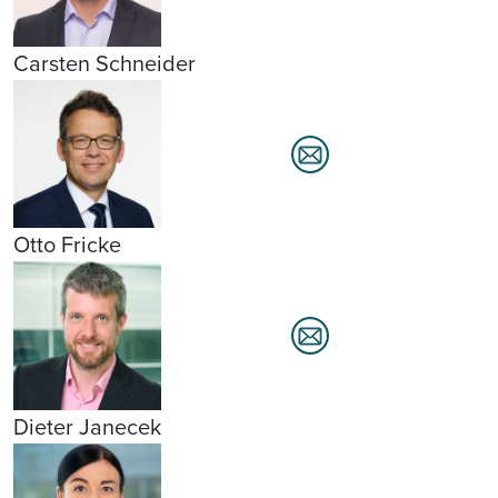
Carsten Schneider
Otto Fricke
Dieter Janecek