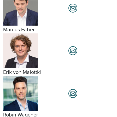
Marcus Faber
Erik von Malottki
Robin Wagener