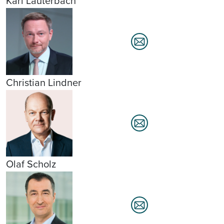
Karl Lauterbach
Christian Lindner
Olaf Scholz