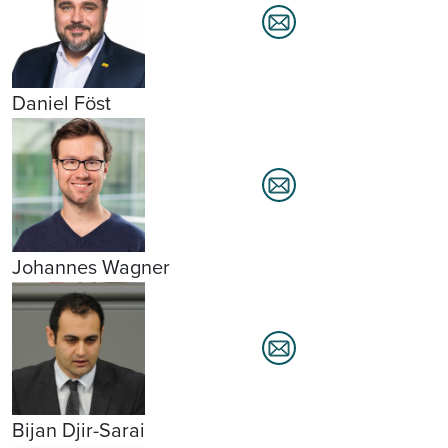
Daniel Föst
Johannes Wagner
Bijan Djir-Sarai