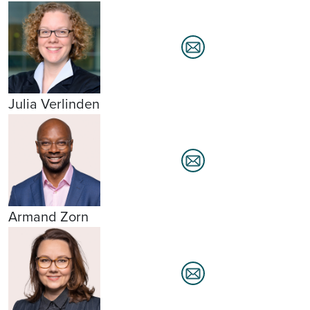
Julia Verlinden
Armand Zorn