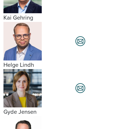
Kai Gehring
Helge Lindh
Gyde Jensen