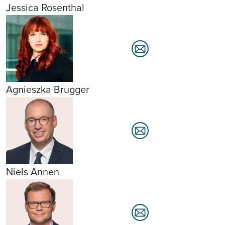
Jessica Rosenthal
Agnieszka Brugger
Niels Annen