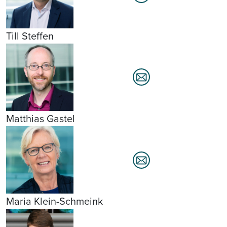
Till Steffen
Matthias Gastel
Maria Klein-Schmeink