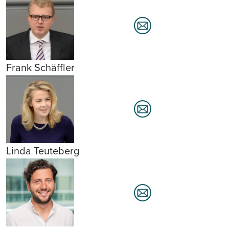
Frank Schäffler
Linda Teuteberg