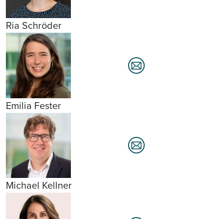
Ria Schröder
Emilia Fester
Michael Kellner