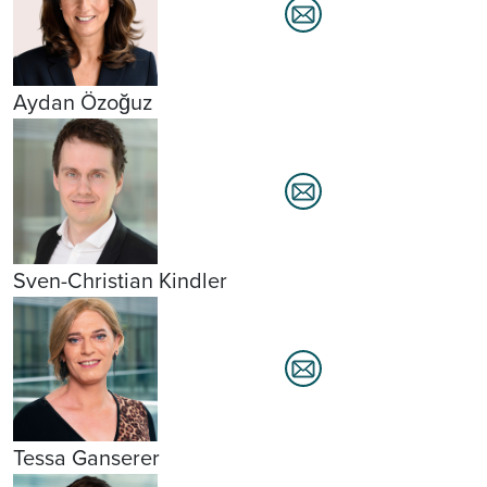
Aydan Özoğuz
Sven-Christian Kindler
Tessa Ganserer