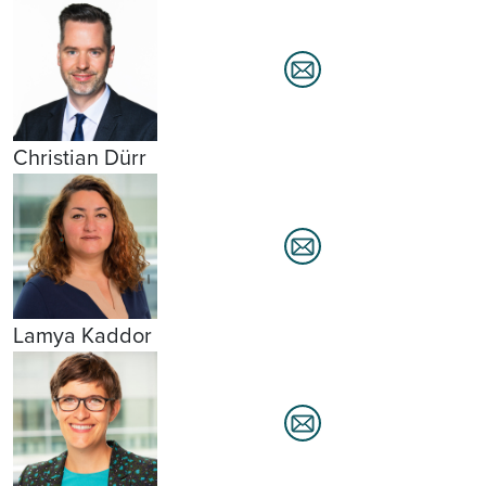
Christian Dürr
Lamya Kaddor