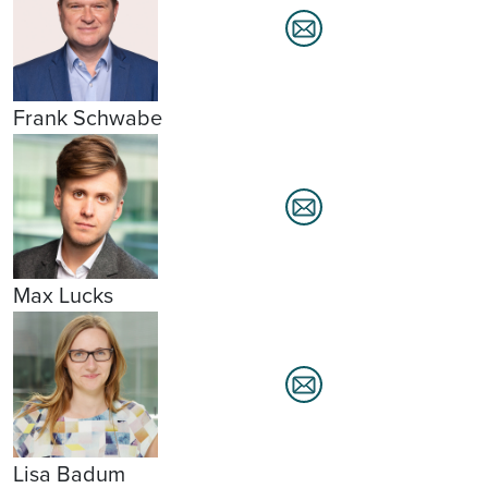
Frank Schwabe
Max Lucks
Lisa Badum