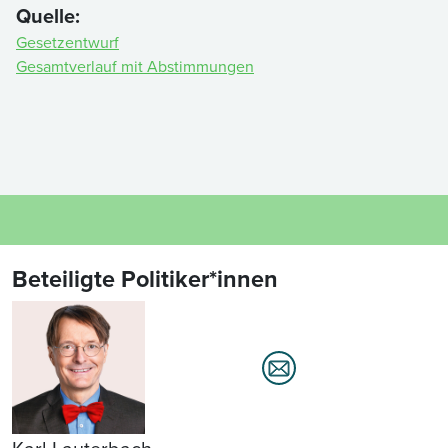
Quelle:
Gesetzentwurf
Gesamtverlauf mit Abstimmungen
Beteiligte Politiker*innen