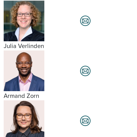
Julia Verlinden
Armand Zorn