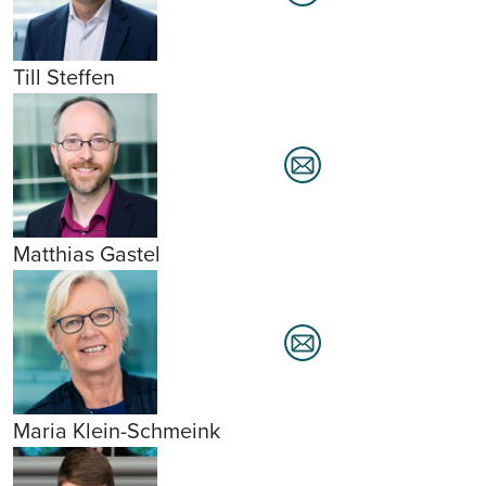
Till Steffen
Matthias Gastel
Maria Klein-Schmeink