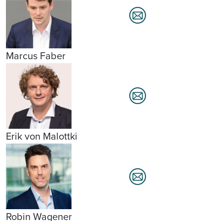
Marcus Faber
Erik von Malottki
Robin Wagener