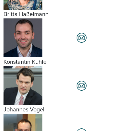
Britta Haßelmann
Konstantin Kuhle
Johannes Vogel