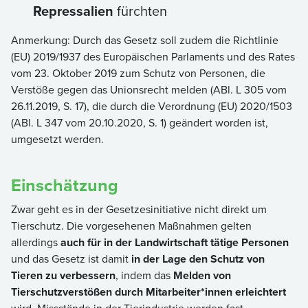
Repressalien
fürchten
Anmerkung: Durch das Gesetz soll zudem die Richtlinie
(EU) 2019/1937 des Europäischen Parlaments und des Rates
vom 23. Oktober 2019 zum Schutz von Personen, die
Verstöße gegen das Unionsrecht melden (ABl. L 305 vom
26.11.2019, S. 17), die durch die Verordnung (EU) 2020/1503
(ABl. L 347 vom 20.10.2020, S. 1) geändert worden ist,
umgesetzt werden.
Einschätzung
Zwar geht es in der Gesetzesinitiative nicht direkt um
Tierschutz. Die vorgesehenen Maßnahmen gelten
allerdings
auch für in der Landwirtschaft tätige Personen
und das Gesetz ist damit
in der Lage den Schutz von
Tieren zu verbessern
, indem das
Melden von
Tierschutzverstößen durch Mitarbeiter*innen erleichtert