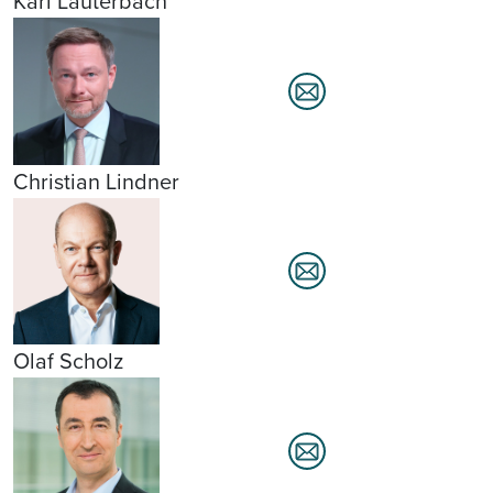
Karl Lauterbach
Christian Lindner
Olaf Scholz