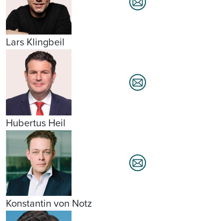
Lars Klingbeil
Hubertus Heil
Konstantin von Notz