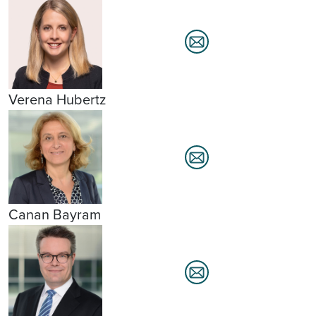
Verena Hubertz
Canan Bayram