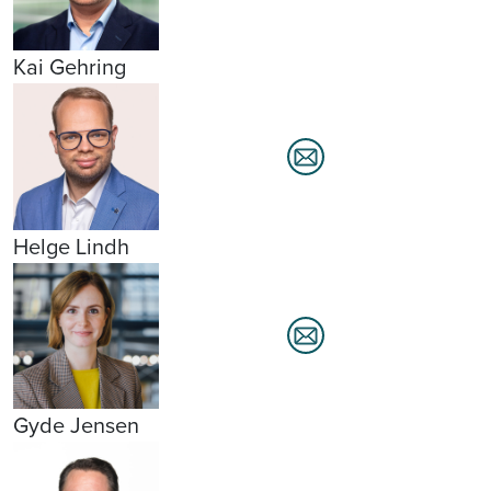
Kai Gehring
Helge Lindh
Gyde Jensen