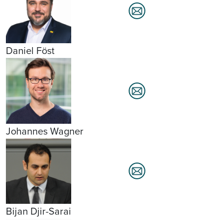
Daniel Föst
Johannes Wagner
Bijan Djir-Sarai