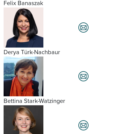
Felix Banaszak
Derya Türk-Nachbaur
Bettina Stark-Watzinger