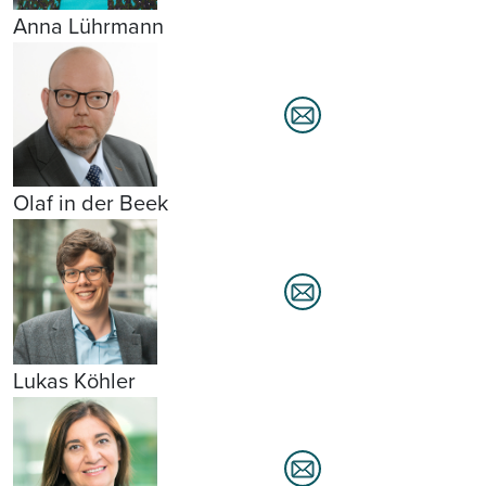
Anna Lührmann
Olaf in der Beek
Lukas Köhler