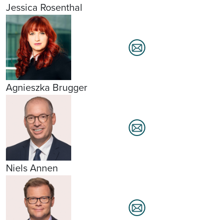
Jessica Rosenthal
Agnieszka Brugger
Niels Annen