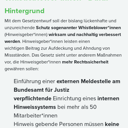
Hintergrund
Mit dem Gesetzentwurf soll der bislang lückenhafte und
unzureichende
Schutz sogenannter Whistleblower*innen
(Hinweisgeber*innen)
wirksam und nachhaltig verbessert
werden
. Hinweisgeber*innen leisten einen
wichtigen Beitrag zur Aufdeckung und Ahndung von
Missständen. Das Gesetz sieht unter anderem Maßnahmen
vor, die Hinweisgeber*innen
mehr Rechtssicherheit
gewähren sollen:
Einführung einer
externen Meldestelle am
Bundesamt für Justiz
verpflichtende
Einrichtung eines
internen
Hinweissystems
bei mehr als 50
Mitarbeiter*innen
Hinweis gebende Personen müssen
keine