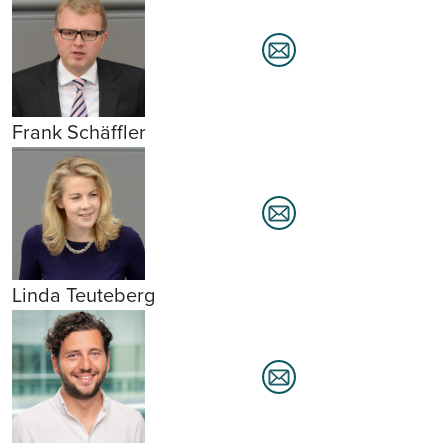
Frank Schäffler
Linda Teuteberg