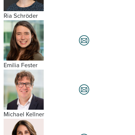
Ria Schröder
Emilia Fester
Michael Kellner