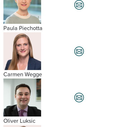
Paula Piechotta
Carmen Wegge
Oliver Luksic