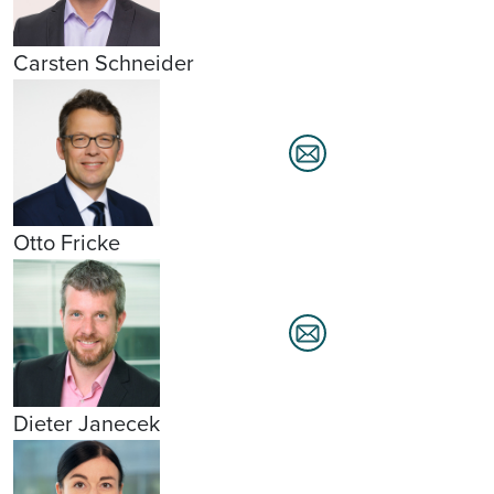
Carsten Schneider
Otto Fricke
Dieter Janecek