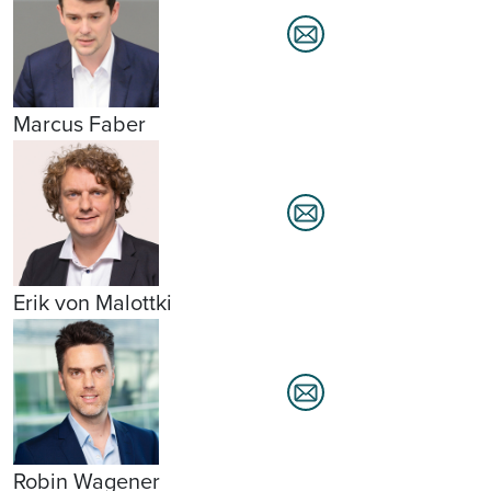
Marcus Faber
Erik von Malottki
Robin Wagener