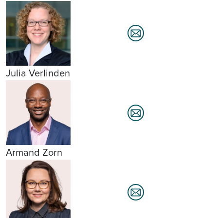
Julia Verlinden
Armand Zorn