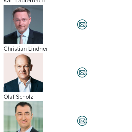
Karl Lauterbach
Christian Lindner
Olaf Scholz