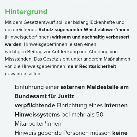
Hintergrund
Mit dem Gesetzentwurf soll der bislang lückenhafte und
unzureichende
Schutz sogenannter Whistleblower*innen
(Hinweisgeber*innen)
wirksam und nachhaltig verbessert
werden
. Hinweisgeber*innen leisten einen
wichtigen Beitrag zur Aufdeckung und Ahndung von
Missständen. Das Gesetz sieht unter anderem Maßnahmen
vor, die Hinweisgeber*innen
mehr Rechtssicherheit
gewähren sollen:
Einführung einer
externen Meldestelle am
Bundesamt für Justiz
verpflichtende
Einrichtung eines
internen
Hinweissystems
bei mehr als 50
Mitarbeiter*innen
Hinweis gebende Personen müssen
keine