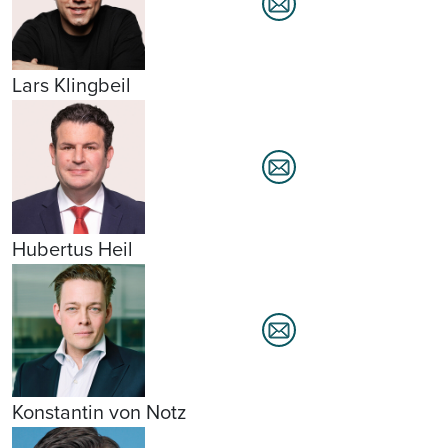
Lars Klingbeil
Hubertus Heil
Konstantin von Notz