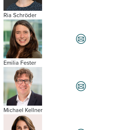
Ria Schröder
Emilia Fester
Michael Kellner