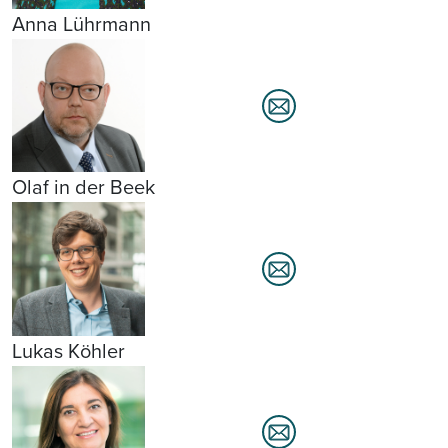
Anna Lührmann
Olaf in der Beek
Lukas Köhler