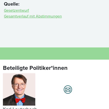
Quelle:
Gesetzentwurf
Gesamtverlauf mit Abstimmungen
Beteiligte Politiker*innen