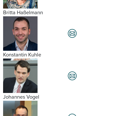
Britta Haßelmann
Konstantin Kuhle
Johannes Vogel