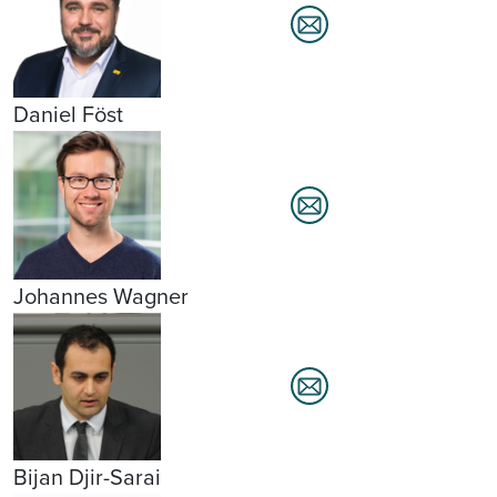
Daniel Föst
Johannes Wagner
Bijan Djir-Sarai