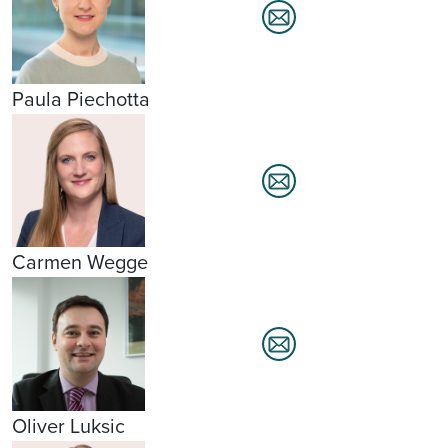
Paula Piechotta
Carmen Wegge
Oliver Luksic