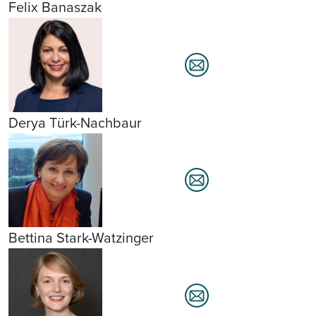
Felix Banaszak
Derya Türk-Nachbaur
Bettina Stark-Watzinger