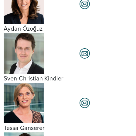
Aydan Özoğuz
Sven-Christian Kindler
Tessa Ganserer