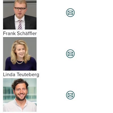
Frank Schäffler
Linda Teuteberg