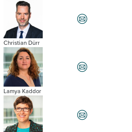
Christian Dürr
Lamya Kaddor