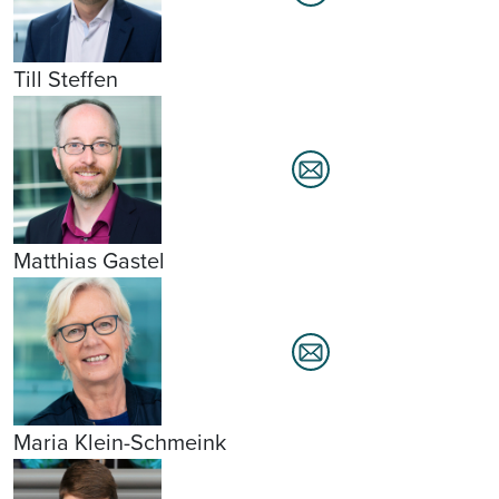
Till Steffen
Matthias Gastel
Maria Klein-Schmeink