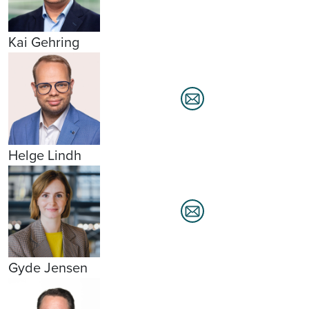
Kai Gehring
Helge Lindh
Gyde Jensen