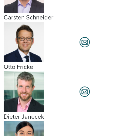
Carsten Schneider
Otto Fricke
Dieter Janecek