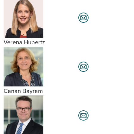
Verena Hubertz
Canan Bayram