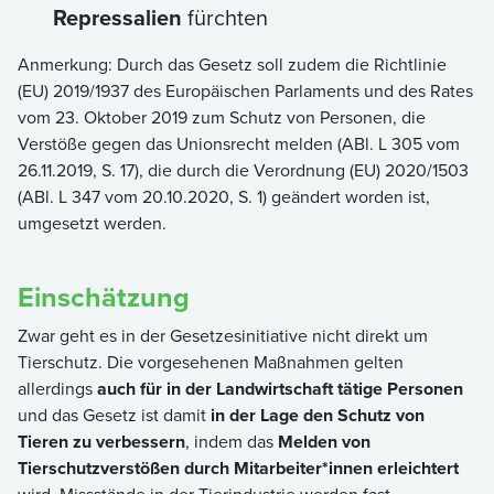
Repressalien
fürchten
Anmerkung: Durch das Gesetz soll zudem die Richtlinie
(EU) 2019/1937 des Europäischen Parlaments und des Rates
vom 23. Oktober 2019 zum Schutz von Personen, die
Verstöße gegen das Unionsrecht melden (ABl. L 305 vom
26.11.2019, S. 17), die durch die Verordnung (EU) 2020/1503
(ABl. L 347 vom 20.10.2020, S. 1) geändert worden ist,
umgesetzt werden.
Einschätzung
Zwar geht es in der Gesetzesinitiative nicht direkt um
Tierschutz. Die vorgesehenen Maßnahmen gelten
allerdings
auch für in der Landwirtschaft tätige Personen
und das Gesetz ist damit
in der Lage den Schutz von
Tieren zu verbessern
, indem das
Melden von
Tierschutzverstößen durch Mitarbeiter*innen erleichtert