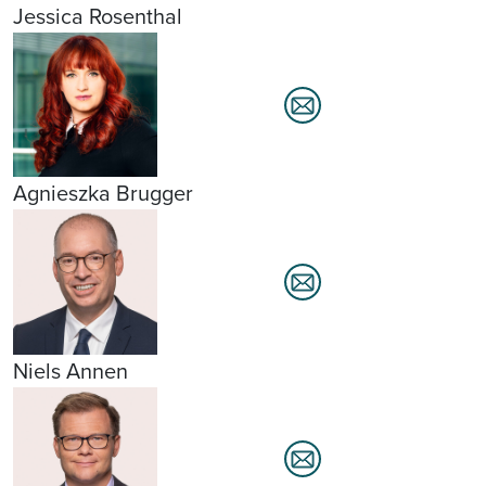
Jessica Rosenthal
Agnieszka Brugger
Niels Annen