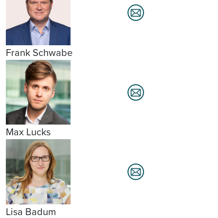
Frank Schwabe
Max Lucks
Lisa Badum