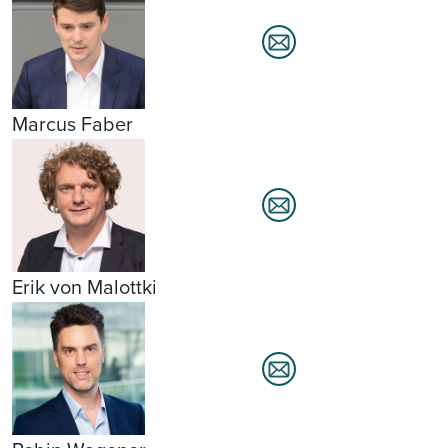
Marcus Faber
Erik von Malottki