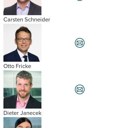
Carsten Schneider
Otto Fricke
Dieter Janecek