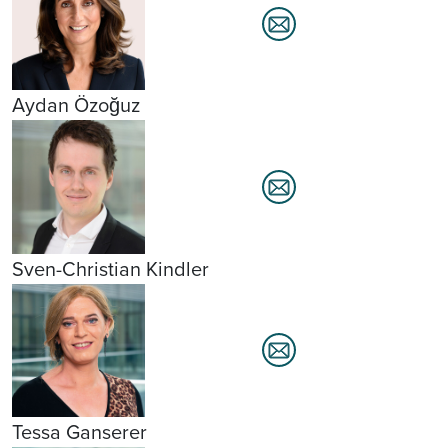
Aydan Özoğuz
Sven-Christian Kindler
Tessa Ganserer