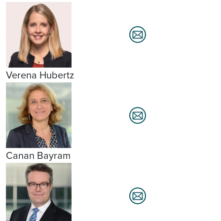
Verena Hubertz
Canan Bayram