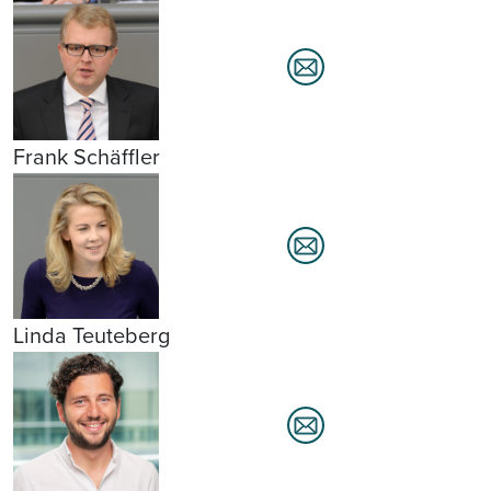
Frank Schäffler
Linda Teuteberg