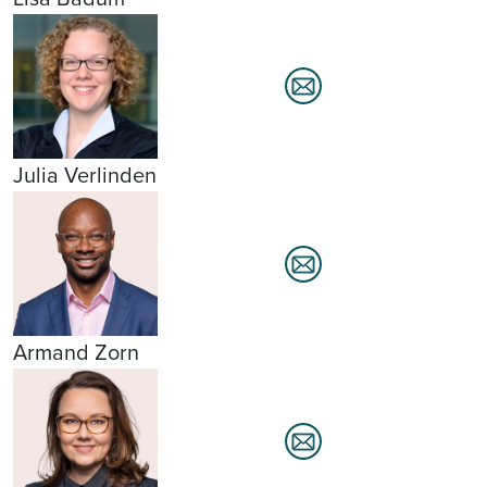
Julia Verlinden
Armand Zorn