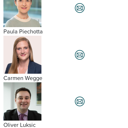
Paula Piechotta
Carmen Wegge
Oliver Luksic