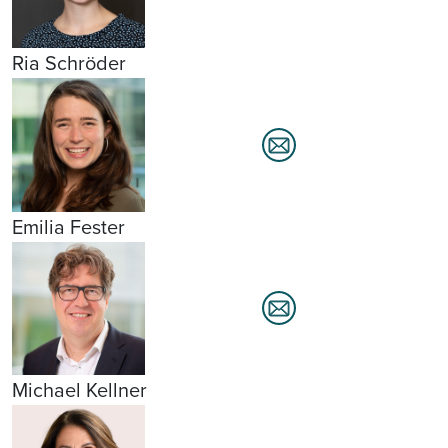
Ria Schröder
Emilia Fester
Michael Kellner