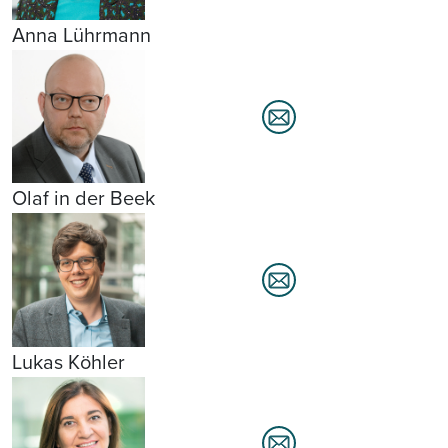
Anna Lührmann
Olaf in der Beek
Lukas Köhler