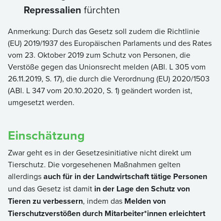
Repressalien
fürchten
Anmerkung: Durch das Gesetz soll zudem die Richtlinie
(EU) 2019/1937 des Europäischen Parlaments und des Rates
vom 23. Oktober 2019 zum Schutz von Personen, die
Verstöße gegen das Unionsrecht melden (ABl. L 305 vom
26.11.2019, S. 17), die durch die Verordnung (EU) 2020/1503
(ABl. L 347 vom 20.10.2020, S. 1) geändert worden ist,
umgesetzt werden.
Einschätzung
Zwar geht es in der Gesetzesinitiative nicht direkt um
Tierschutz. Die vorgesehenen Maßnahmen gelten
allerdings
auch für in der Landwirtschaft tätige Personen
und das Gesetz ist damit
in der Lage den Schutz von
Tieren zu verbessern
, indem das
Melden von
Tierschutzverstößen durch Mitarbeiter*innen erleichtert