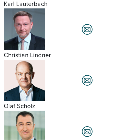
Karl Lauterbach
Christian Lindner
Olaf Scholz