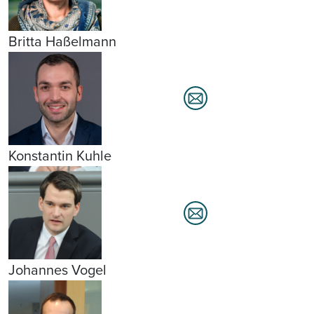
Britta Haßelmann
Konstantin Kuhle
Johannes Vogel