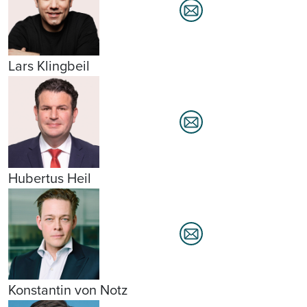
Lars Klingbeil
Hubertus Heil
Konstantin von Notz