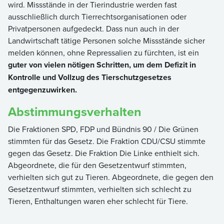
wird. Missstände in der Tierindustrie werden fast
ausschließlich durch Tierrechtsorganisationen oder
Privatpersonen aufgedeckt. Dass nun auch in der
Landwirtschaft tätige Personen solche Missstände sicher
melden können, ohne Repressalien zu fürchten, ist ein
guter von vielen nötigen Schritten, um dem Defizit in
Kontrolle und Vollzug des Tierschutzgesetzes
entgegenzuwirken.
Abstimmungsverhalten
Die Fraktionen SPD, FDP und Bündnis 90 / Die Grünen
stimmten für das Gesetz. Die Fraktion CDU/CSU stimmte
gegen das Gesetz. Die Fraktion Die Linke enthielt sich.
Abgeordnete, die für den Gesetzentwurf stimmten,
verhielten sich gut zu Tieren. Abgeordnete, die gegen den
Gesetzentwurf stimmten, verhielten sich schlecht zu
Tieren, Enthaltungen waren eher schlecht für Tiere.