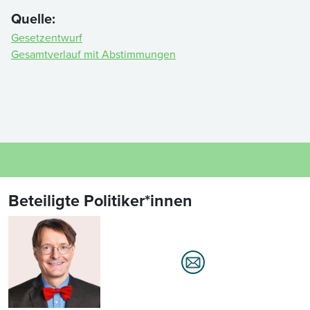
Quelle:
Gesetzentwurf
Gesamtverlauf mit Abstimmungen
Beteiligte Politiker*innen