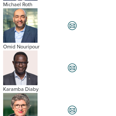
Michael Roth
Omid Nouripour
Karamba Diaby