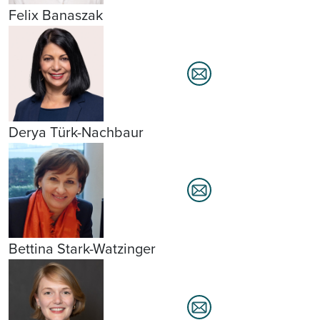
Felix Banaszak
Derya Türk-Nachbaur
Bettina Stark-Watzinger