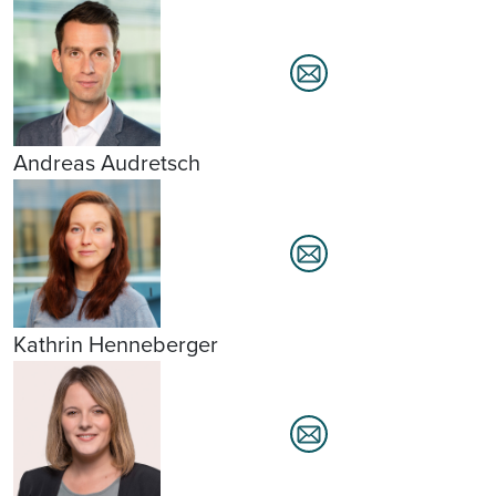
Andreas Audretsch
Kathrin Henneberger