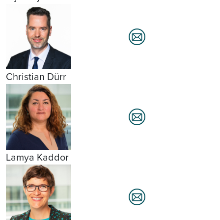
Christian Dürr
Lamya Kaddor