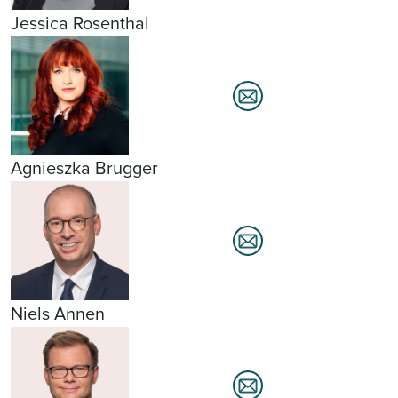
Jessica Rosenthal
Agnieszka Brugger
Niels Annen