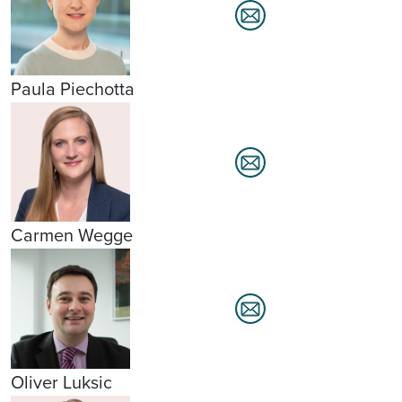
Paula Piechotta
Carmen Wegge
Oliver Luksic