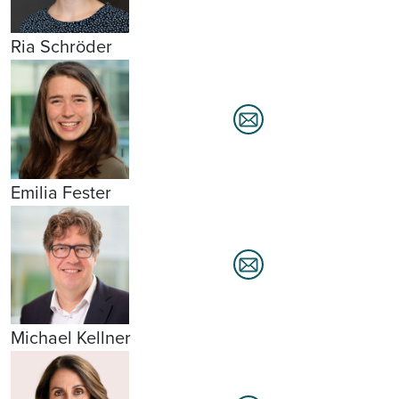
Ria Schröder
Emilia Fester
Michael Kellner