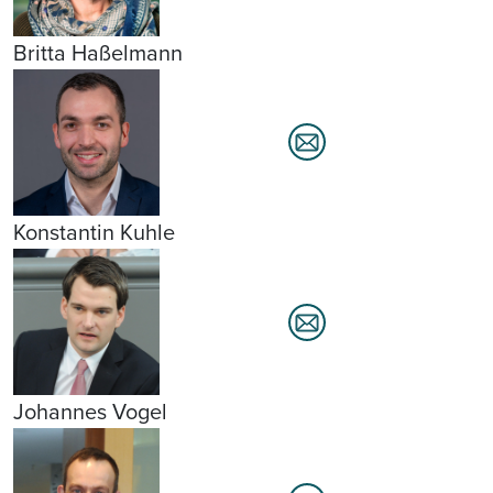
Britta Haßelmann
Konstantin Kuhle
Johannes Vogel