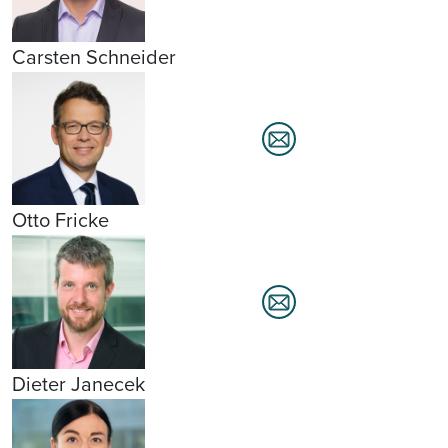
Carsten Schneider
Otto Fricke
Dieter Janecek