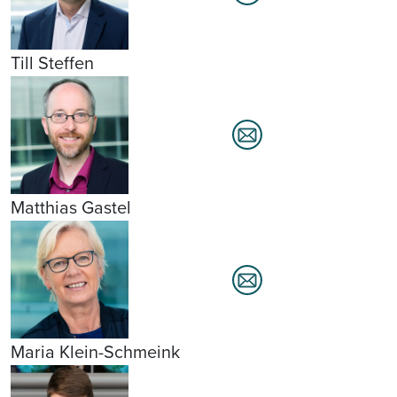
Till Steffen
Matthias Gastel
Maria Klein-Schmeink