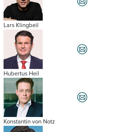
Lars Klingbeil
Hubertus Heil
Konstantin von Notz