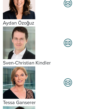
Aydan Özoğuz
Sven-Christian Kindler
Tessa Ganserer