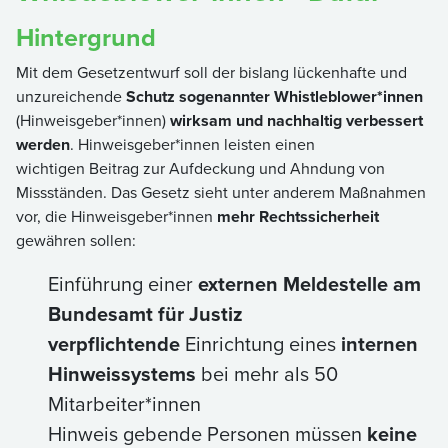
Hintergrund
Mit dem Gesetzentwurf soll der bislang lückenhafte und
unzureichende
Schutz sogenannter Whistleblower*innen
(Hinweisgeber*innen)
wirksam und nachhaltig verbessert
werden
. Hinweisgeber*innen leisten einen
wichtigen Beitrag zur Aufdeckung und Ahndung von
Missständen. Das Gesetz sieht unter anderem Maßnahmen
vor, die Hinweisgeber*innen
mehr Rechtssicherheit
gewähren sollen:
Einführung einer
externen Meldestelle am
Bundesamt für Justiz
verpflichtende
Einrichtung eines
internen
Hinweissystems
bei mehr als 50
Mitarbeiter*innen
Hinweis gebende Personen müssen
keine