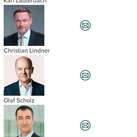
Karl Lauterbach
Christian Lindner
Olaf Scholz