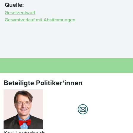
Quelle:
Gesetzentwurf
Gesamtverlauf mit Abstimmungen
Beteiligte Politiker*innen