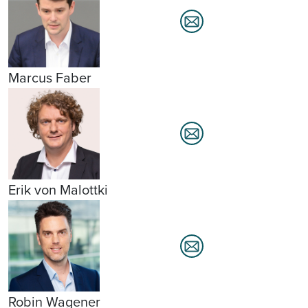
Marcus Faber
Erik von Malottki
Robin Wagener