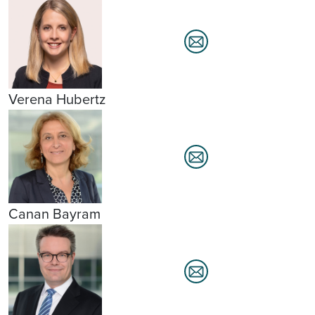
Verena Hubertz
Canan Bayram