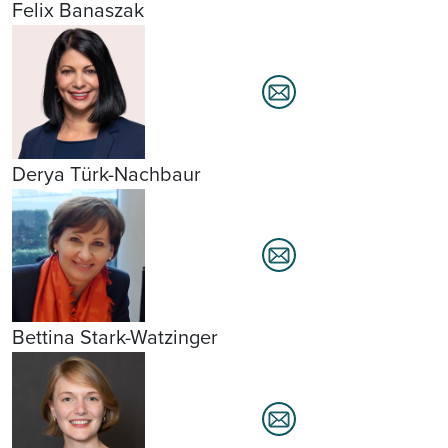
Felix Banaszak
Derya Türk-Nachbaur
Bettina Stark-Watzinger