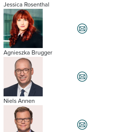
Jessica Rosenthal
Agnieszka Brugger
Niels Annen