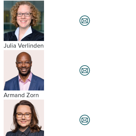
Julia Verlinden
Armand Zorn