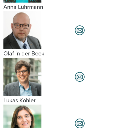
Anna Lührmann
Olaf in der Beek
Lukas Köhler