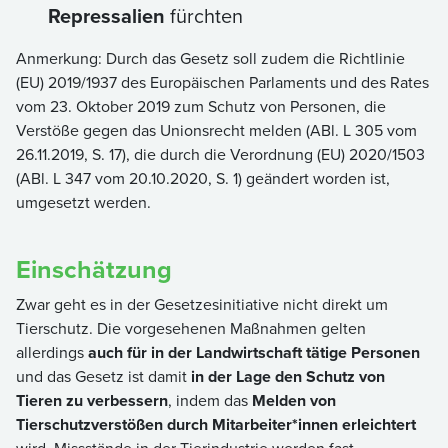
Repressalien
fürchten
Anmerkung: Durch das Gesetz soll zudem die Richtlinie
(EU) 2019/1937 des Europäischen Parlaments und des Rates
vom 23. Oktober 2019 zum Schutz von Personen, die
Verstöße gegen das Unionsrecht melden (ABl. L 305 vom
26.11.2019, S. 17), die durch die Verordnung (EU) 2020/1503
(ABl. L 347 vom 20.10.2020, S. 1) geändert worden ist,
umgesetzt werden.
Einschätzung
Zwar geht es in der Gesetzesinitiative nicht direkt um
Tierschutz. Die vorgesehenen Maßnahmen gelten
allerdings
auch für in der Landwirtschaft tätige Personen
und das Gesetz ist damit
in der Lage den Schutz von
Tieren zu verbessern
, indem das
Melden von
Tierschutzverstößen durch Mitarbeiter*innen erleichtert