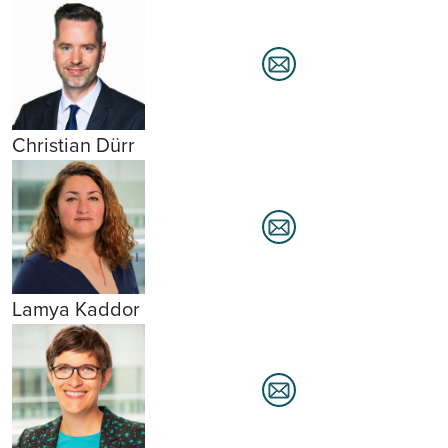
Christian Dürr
Lamya Kaddor