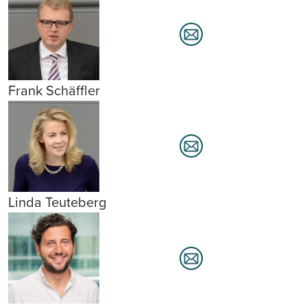
Frank Schäffler
Linda Teuteberg