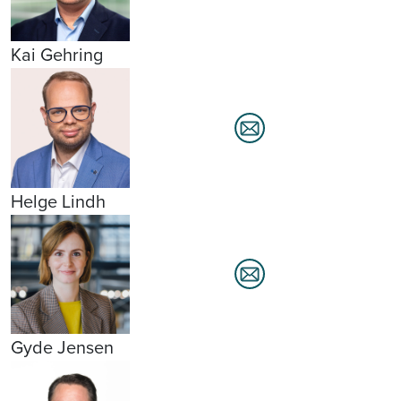
Kai Gehring
Helge Lindh
Gyde Jensen