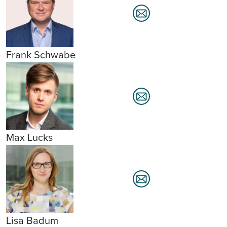
Frank Schwabe
Max Lucks
Lisa Badum