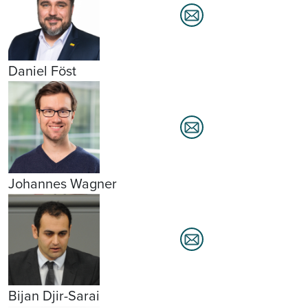
Daniel Föst
Johannes Wagner
Bijan Djir-Sarai