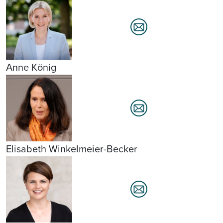
Anne König
Elisabeth Winkelmeier-Becker