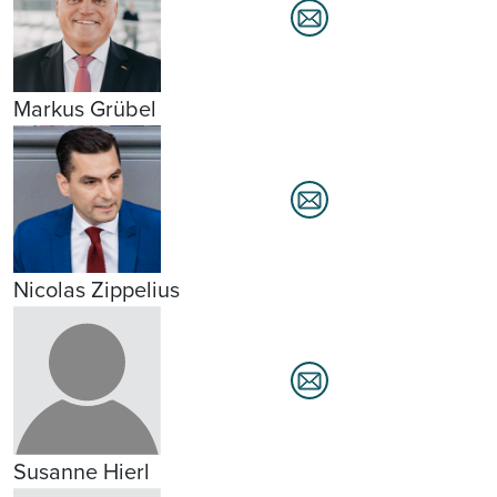
Markus Grübel
Nicolas Zippelius
Susanne Hierl