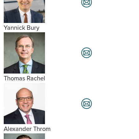
Yannick Bury
Thomas Rachel
Alexander Throm