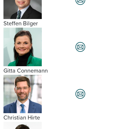
Steffen Bilger
Gitta Connemann
Christian Hirte