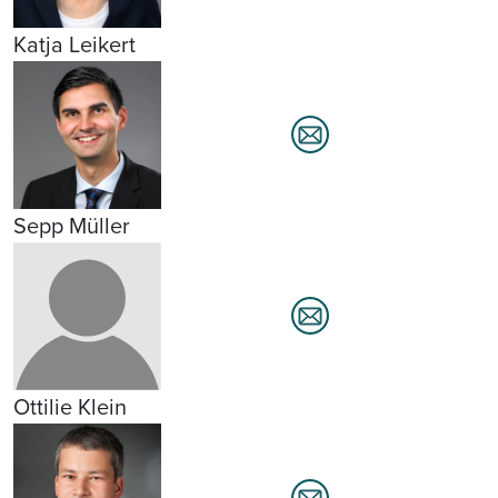
Katja Leikert
Sepp Müller
Ottilie Klein