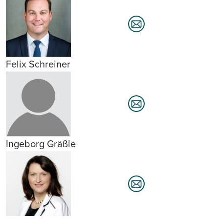
Felix Schreiner
Ingeborg Gräßle