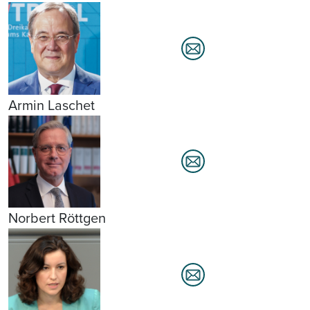
Armin Laschet
Norbert Röttgen