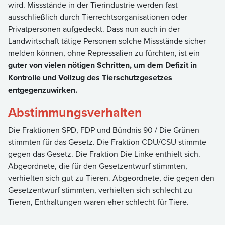
wird. Missstände in der Tierindustrie werden fast
ausschließlich durch Tierrechtsorganisationen oder
Privatpersonen aufgedeckt. Dass nun auch in der
Landwirtschaft tätige Personen solche Missstände sicher
melden können, ohne Repressalien zu fürchten, ist ein
guter von vielen nötigen Schritten, um dem Defizit in
Kontrolle und Vollzug des Tierschutzgesetzes
entgegenzuwirken.
Abstimmungsverhalten
Die Fraktionen SPD, FDP und Bündnis 90 / Die Grünen
stimmten für das Gesetz. Die Fraktion CDU/CSU stimmte
gegen das Gesetz. Die Fraktion Die Linke enthielt sich.
Abgeordnete, die für den Gesetzentwurf stimmten,
verhielten sich gut zu Tieren. Abgeordnete, die gegen den
Gesetzentwurf stimmten, verhielten sich schlecht zu
Tieren, Enthaltungen waren eher schlecht für Tiere.