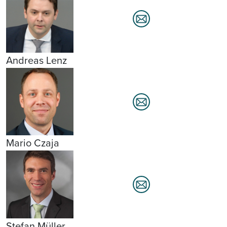
Andreas Lenz
Mario Czaja
Stefan Müller