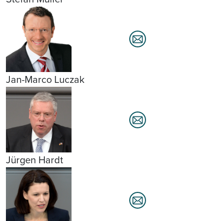
Jan-Marco Luczak
Jürgen Hardt