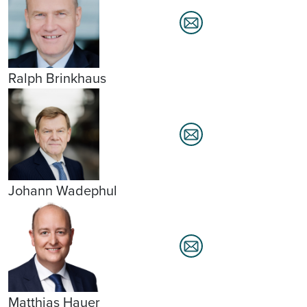
Ralph Brinkhaus
Johann Wadephul
Matthias Hauer