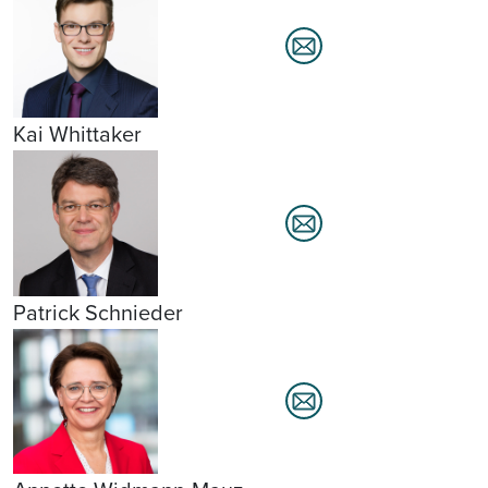
Kai Whittaker
Patrick Schnieder