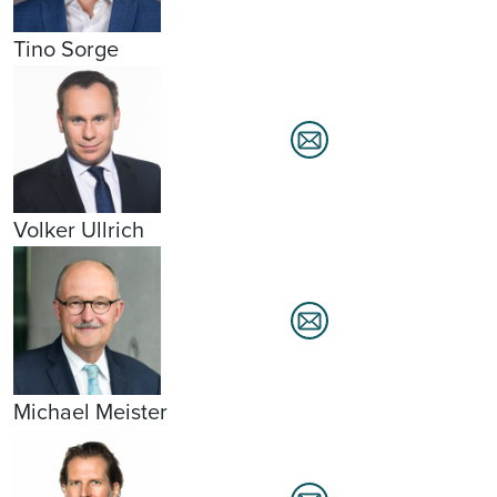
Tino Sorge
Volker Ullrich
Michael Meister