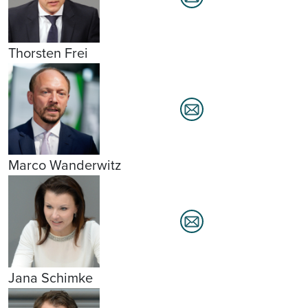
Thorsten Frei
Marco Wanderwitz
Jana Schimke