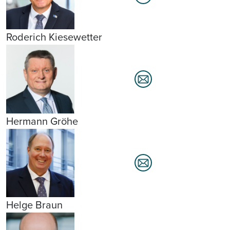
Roderich Kiesewetter
Hermann Gröhe
Helge Braun