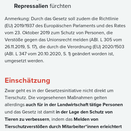
Repressalien
fürchten
Anmerkung: Durch das Gesetz soll zudem die Richtlinie
(EU) 2019/1937 des Europäischen Parlaments und des Rates
vom 23. Oktober 2019 zum Schutz von Personen, die
Verstöße gegen das Unionsrecht melden (ABl. L 305 vom
26.11.2019, S. 17), die durch die Verordnung (EU) 2020/1503
(ABl. L 347 vom 20.10.2020, S. 1) geändert worden ist,
umgesetzt werden.
Einschätzung
Zwar geht es in der Gesetzesinitiative nicht direkt um
Tierschutz. Die vorgesehenen Maßnahmen gelten
allerdings
auch für in der Landwirtschaft tätige Personen
und das Gesetz ist damit
in der Lage den Schutz von
Tieren zu verbessern
, indem das
Melden von
Tierschutzverstößen durch Mitarbeiter*innen erleichtert