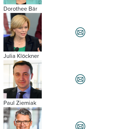
Dorothee Bär
Julia Klöckner
Paul Ziemiak