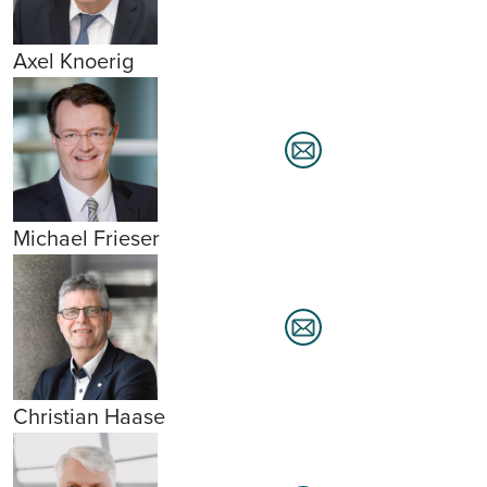
Axel Knoerig
Michael Frieser
Christian Haase