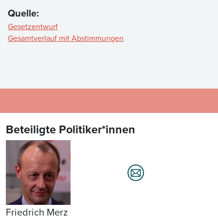
Quelle:
Gesetzentwurf
Gesamtverlauf mit Abstimmungen
Beteiligte Politiker*innen
Friedrich Merz