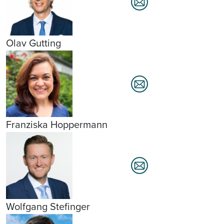
Olav Gutting
Franziska Hoppermann
Wolfgang Stefinger