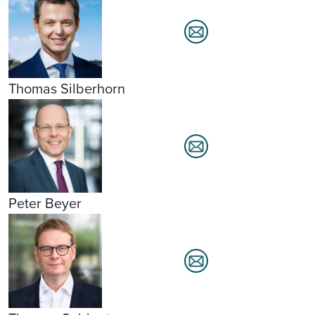
Thomas Silberhorn
Peter Beyer