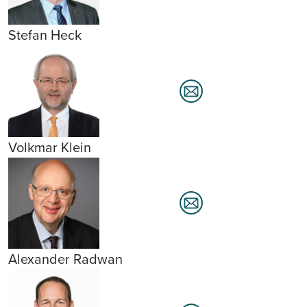
Stefan Heck
Volkmar Klein
Alexander Radwan