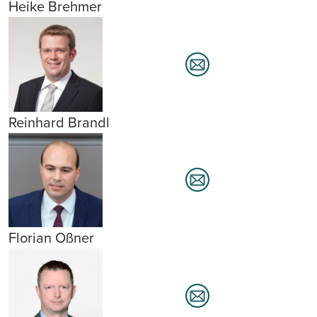
Heike Brehmer
Reinhard Brandl
Florian Oßner