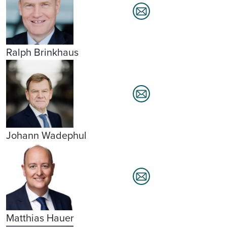
Ralph Brinkhaus
Johann Wadephul
Matthias Hauer