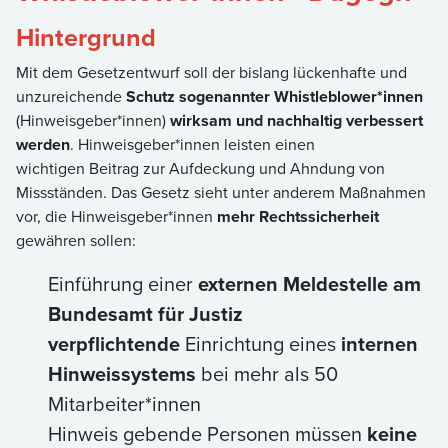
Hintergrund
Mit dem Gesetzentwurf soll der bislang lückenhafte und
unzureichende
Schutz sogenannter Whistleblower*innen
(Hinweisgeber*innen)
wirksam und nachhaltig verbessert
werden
. Hinweisgeber*innen leisten einen
wichtigen Beitrag zur Aufdeckung und Ahndung von
Missständen. Das Gesetz sieht unter anderem Maßnahmen
vor, die Hinweisgeber*innen
mehr Rechtssicherheit
gewähren sollen:
Einführung einer
externen Meldestelle am
Bundesamt für Justiz
verpflichtende
Einrichtung eines
internen
Hinweissystems
bei mehr als 50
Mitarbeiter*innen
Hinweis gebende Personen müssen
keine