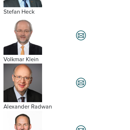
Stefan Heck
Volkmar Klein
Alexander Radwan