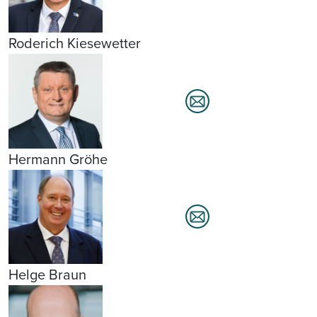
Roderich Kiesewetter
Hermann Gröhe
Helge Braun