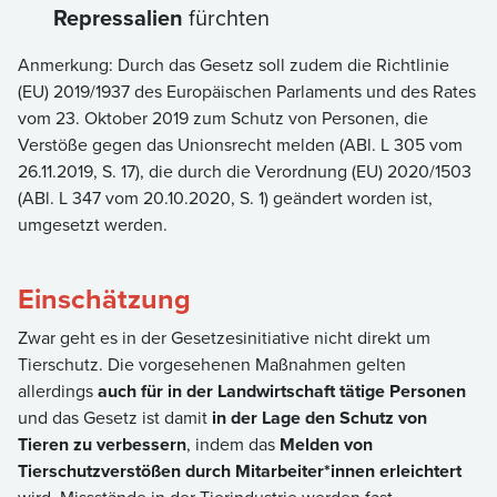
Repressalien
fürchten
Anmerkung: Durch das Gesetz soll zudem die Richtlinie
(EU) 2019/1937 des Europäischen Parlaments und des Rates
vom 23. Oktober 2019 zum Schutz von Personen, die
Verstöße gegen das Unionsrecht melden (ABl. L 305 vom
26.11.2019, S. 17), die durch die Verordnung (EU) 2020/1503
(ABl. L 347 vom 20.10.2020, S. 1) geändert worden ist,
umgesetzt werden.
Einschätzung
Zwar geht es in der Gesetzesinitiative nicht direkt um
Tierschutz. Die vorgesehenen Maßnahmen gelten
allerdings
auch für in der Landwirtschaft tätige Personen
und das Gesetz ist damit
in der Lage den Schutz von
Tieren zu verbessern
, indem das
Melden von
Tierschutzverstößen durch Mitarbeiter*innen erleichtert