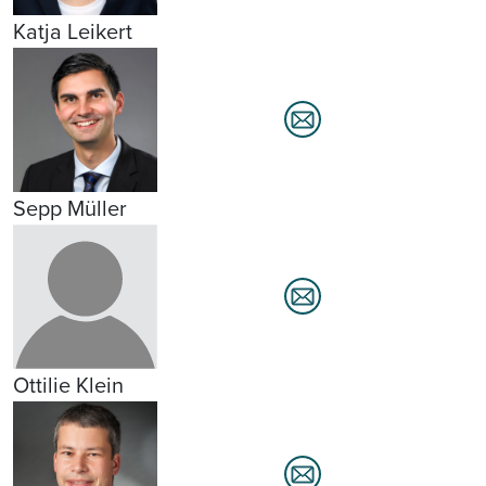
Katja Leikert
Sepp Müller
Ottilie Klein