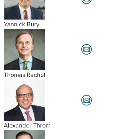
Yannick Bury
Thomas Rachel
Alexander Throm