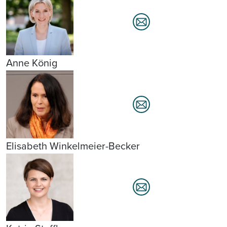
Anne König
Elisabeth Winkelmeier-Becker