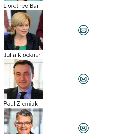
Dorothee Bär
Julia Klöckner
Paul Ziemiak