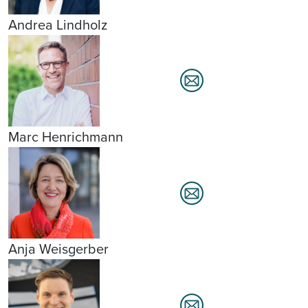
Andrea Lindholz
Marc Henrichmann
Anja Weisgerber