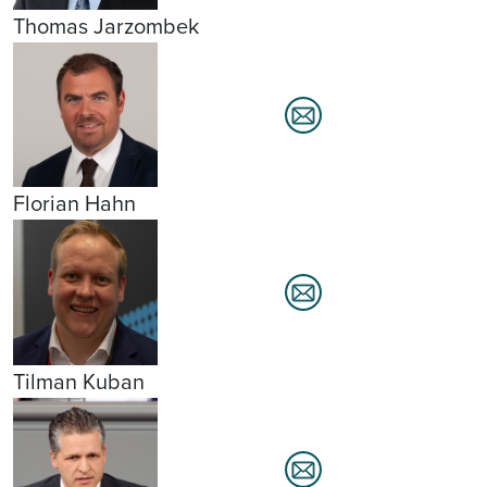
Thomas Jarzombek
Florian Hahn
Tilman Kuban