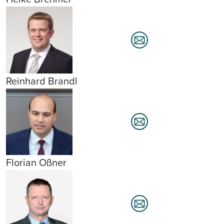
Reinhard Brandl
Florian Oßner