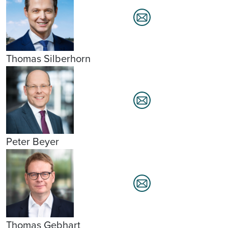
Thomas Silberhorn
Peter Beyer
Thomas Gebhart