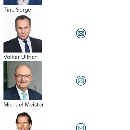
Tino Sorge
Volker Ullrich
Michael Meister