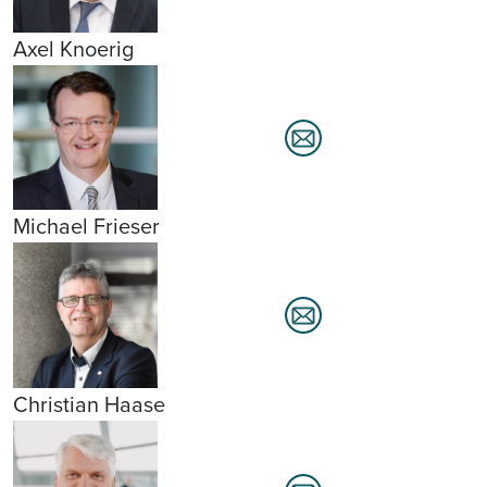
Axel Knoerig
Michael Frieser
Christian Haase