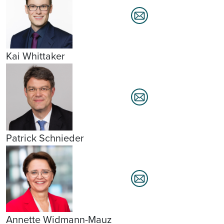
Kai Whittaker
Patrick Schnieder
Annette Widmann-Mauz