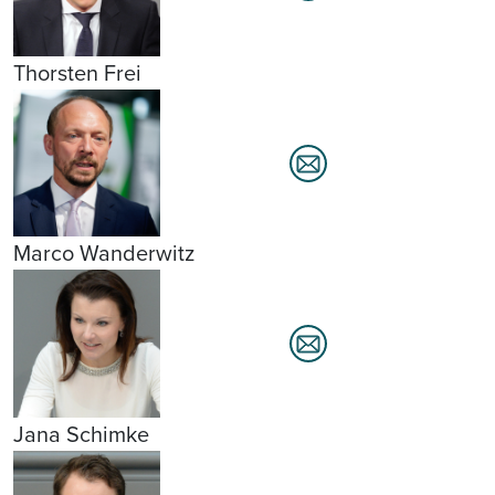
Thorsten Frei
Marco Wanderwitz
Jana Schimke