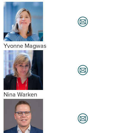
Yvonne Magwas
Nina Warken