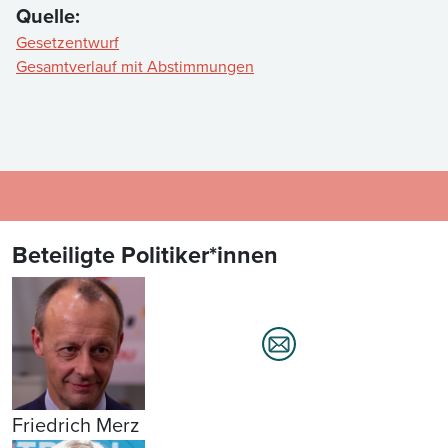
Quelle:
Gesetzentwurf
Gesamtverlauf mit Abstimmungen
Beteiligte Politiker*innen
Friedrich Merz