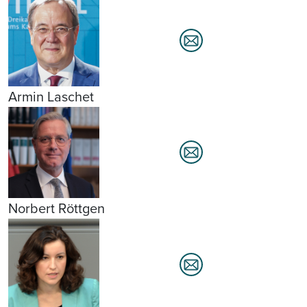
Armin Laschet
Norbert Röttgen