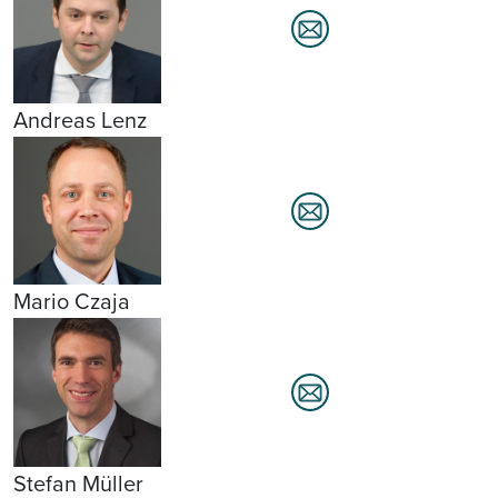
Andreas Lenz
Mario Czaja
Stefan Müller