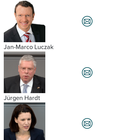
Jan-Marco Luczak
Jürgen Hardt