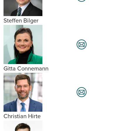
Steffen Bilger
Gitta Connemann
Christian Hirte