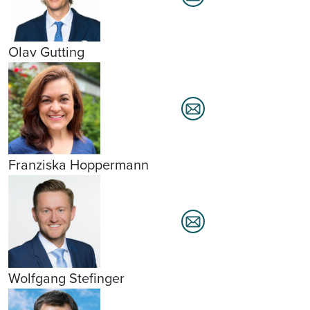
Olav Gutting
Franziska Hoppermann
Wolfgang Stefinger