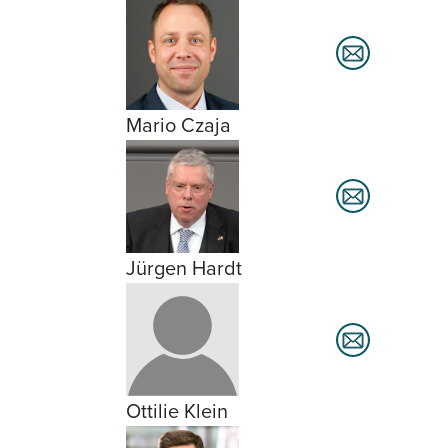
Mario Czaja
Jürgen Hardt
Ottilie Klein