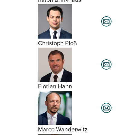
Christoph Ploß
Florian Hahn
Marco Wanderwitz