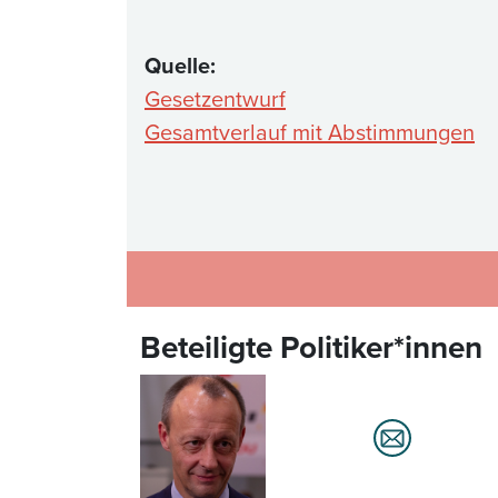
Quelle:
Gesetzentwurf
Gesamtverlauf mit Abstimmungen
Beteiligte Politiker*innen