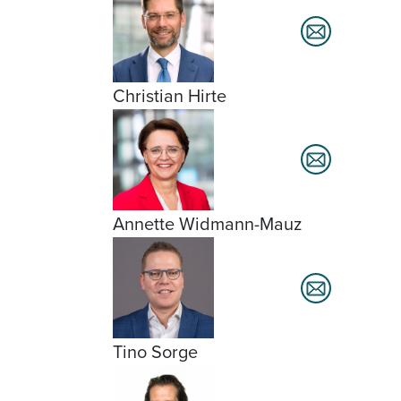
Christian Hirte
Annette Widmann-Mauz
Tino Sorge