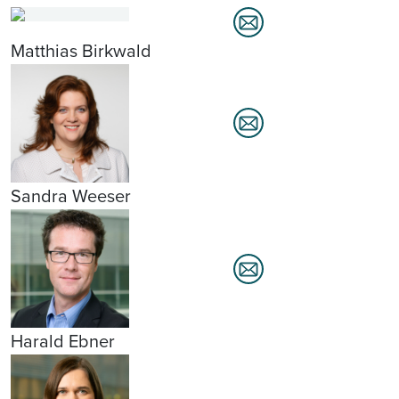
Matthias Birkwald
Sandra Weeser
Harald Ebner