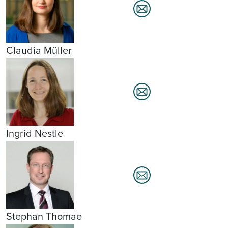
Claudia Müller
Ingrid Nestle
Stephan Thomae