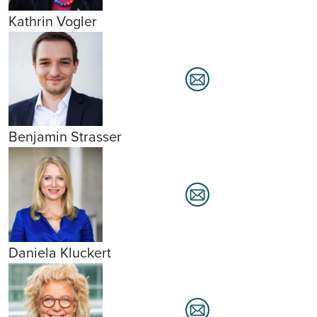
Kathrin Vogler
Benjamin Strasser
Daniela Kluckert