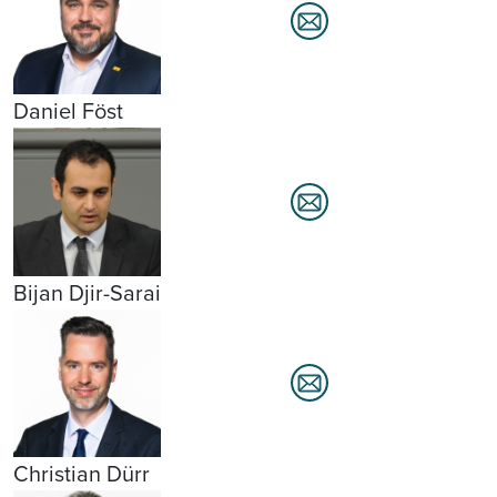
Daniel Föst
Bijan Djir-Sarai
Christian Dürr