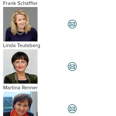
Frank Schäffler
Linda Teuteberg
Martina Renner