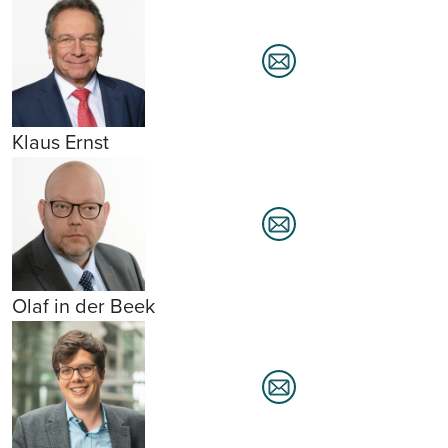
Klaus Ernst
Olaf in der Beek