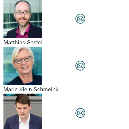
Matthias Gastel
Maria Klein-Schmeink