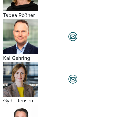
Tabea Rößner
Kai Gehring
Gyde Jensen