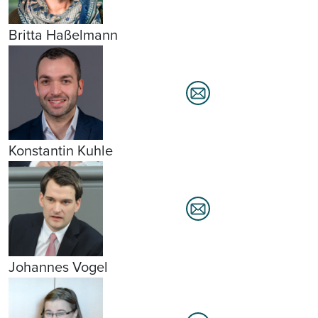
Britta Haßelmann
Konstantin Kuhle
Johannes Vogel