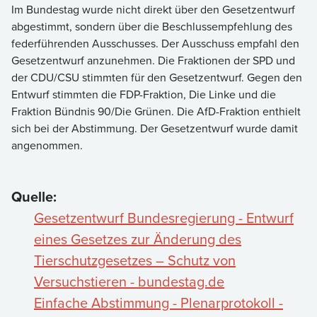
Im Bundestag wurde nicht direkt über den Gesetzentwurf
abgestimmt, sondern über die Beschlussempfehlung des
federführenden Ausschusses. Der Ausschuss empfahl den
Gesetzentwurf anzunehmen. Die Fraktionen der SPD und
der CDU/CSU stimmten für den Gesetzentwurf. Gegen den
Entwurf stimmten die FDP-Fraktion, Die Linke und die
Fraktion Bündnis 90/Die Grünen. Die AfD-Fraktion enthielt
sich bei der Abstimmung. Der Gesetzentwurf wurde damit
angenommen.
Quelle:
Gesetzentwurf Bundesregierung - Entwurf
eines Gesetzes zur Änderung des
Tierschutzgesetzes – Schutz von
Versuchstieren - bundestag.de
Einfache Abstimmung - Plenarprotokoll -