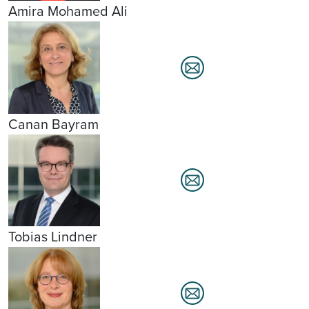
Amira Mohamed Ali
Canan Bayram
Tobias Lindner