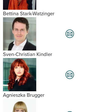
Bettina Stark-Watzinger
Sven-Christian Kindler
Agnieszka Brugger