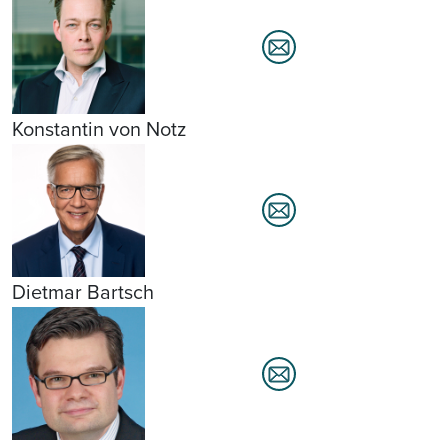
Konstantin von Notz
Dietmar Bartsch