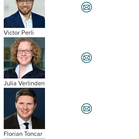
Victor Perli
Julia Verlinden
Florian Toncar