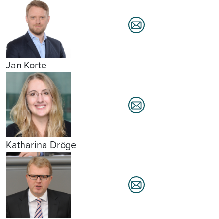
Jan Korte
Katharina Dröge