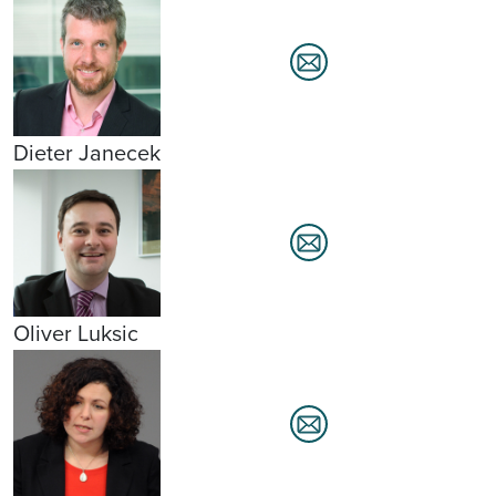
Dieter Janecek
Oliver Luksic