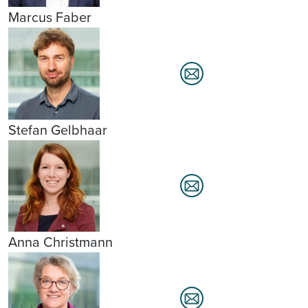
Marcus Faber
Stefan Gelbhaar
Anna Christmann