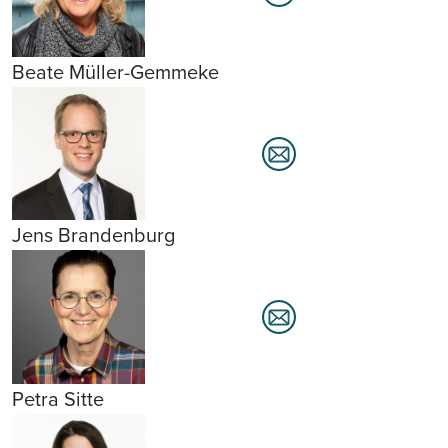
Beate Müller-Gemmeke
Jens Brandenburg
Petra Sitte