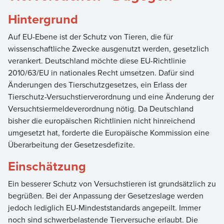
Hintergrund
Auf EU-Ebene ist der Schutz von Tieren, die für
wissenschaftliche Zwecke ausgenutzt werden, gesetzlich
verankert. Deutschland möchte diese EU-Richtlinie
2010/63/EU in nationales Recht umsetzen. Dafür sind
Änderungen des Tierschutzgesetzes, ein Erlass der
Tierschutz-Versuchstierverordnung und eine Änderung der
Versuchtsiermeldeverordnung nötig. Da Deutschland
bisher die europäischen Richtlinien nicht hinreichend
umgesetzt hat, forderte die Europäische Kommission eine
Überarbeitung der Gesetzesdefizite.
Einschätzung
Ein besserer Schutz von Versuchstieren ist grundsätzlich zu
begrüßen. Bei der Anpassung der Gesetzeslage werden
jedoch lediglich EU-Mindeststandards angepeilt. Immer
noch sind schwerbelastende Tierversuche erlaubt. Die