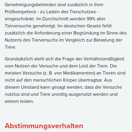
Genehmigungsbehörden sind zusätzlich in ihrer
Prüfkompetenz - zu Lasten des Tierschutzes -
eingeschränkt. Im Durchschnitt werden 99% aller
Tierversuche genehmigt. Im deutschen Gesetz fehlt
zusätzlich die Anforderung einer Begründung im Sinne des
Nutzens des Tierversuchs im Vergleich zur Belastung der
Tiere.
Grundsätzlich stellt sich die Frage der Verhältnismäßigkeit
vom Nutzen der Versuche und dem Leid der Tiere. Die
meisten Versuche (z. B. von Medikamenten) an Tieren sind
nicht auf den menschlichen Körper übertragbar. Aus
diesem Umstand kann gesagt werden, dass die Versuche
nutzlos sind und Tiere unnötig ausgenutzt werden und
extrem leiden.
Abstimmungsverhalten