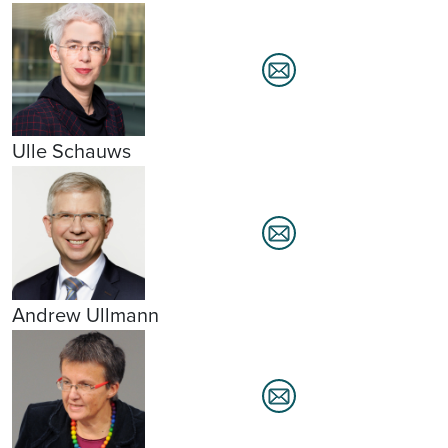
Ulle Schauws
Andrew Ullmann