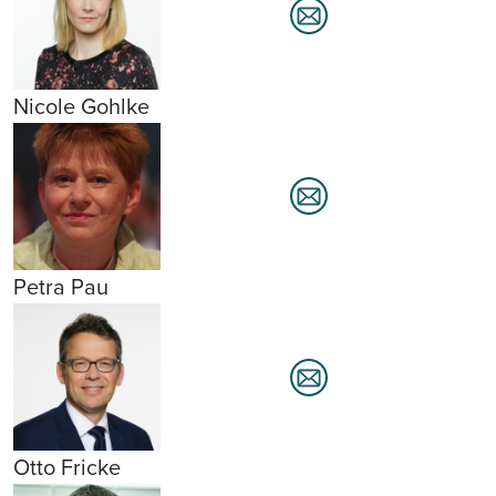
Nicole Gohlke
Petra Pau
Otto Fricke