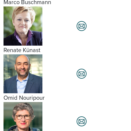
Marco Buschmann
Renate Künast
Omid Nouripour