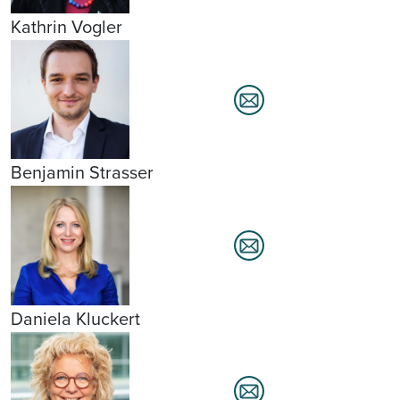
Kathrin Vogler
Benjamin Strasser
Daniela Kluckert