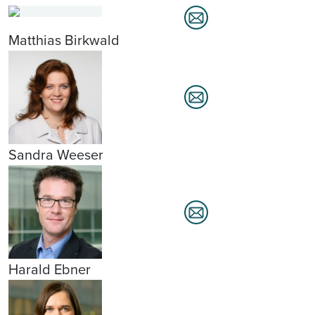
Matthias Birkwald
Sandra Weeser
Harald Ebner