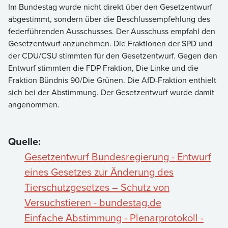
Im Bundestag wurde nicht direkt über den Gesetzentwurf
abgestimmt, sondern über die Beschlussempfehlung des
federführenden Ausschusses. Der Ausschuss empfahl den
Gesetzentwurf anzunehmen. Die Fraktionen der SPD und
der CDU/CSU stimmten für den Gesetzentwurf. Gegen den
Entwurf stimmten die FDP-Fraktion, Die Linke und die
Fraktion Bündnis 90/Die Grünen. Die AfD-Fraktion enthielt
sich bei der Abstimmung. Der Gesetzentwurf wurde damit
angenommen.
Quelle:
Gesetzentwurf Bundesregierung - Entwurf
eines Gesetzes zur Änderung des
Tierschutzgesetzes – Schutz von
Versuchstieren - bundestag.de
Einfache Abstimmung - Plenarprotokoll -