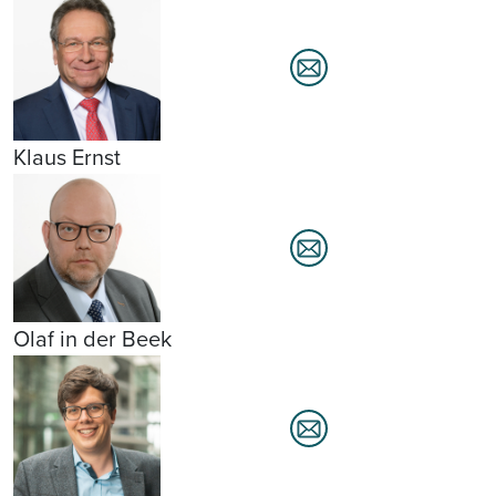
Klaus Ernst
Olaf in der Beek