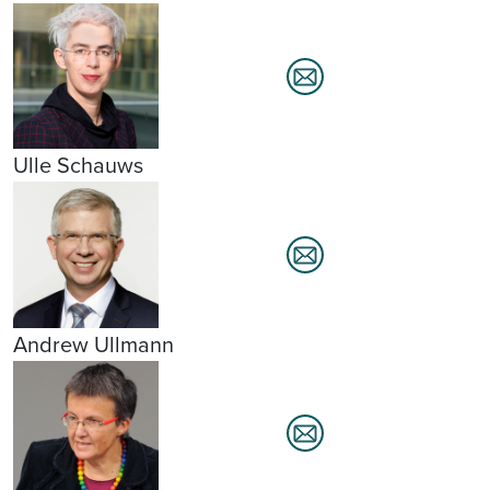
Ulle Schauws
Andrew Ullmann