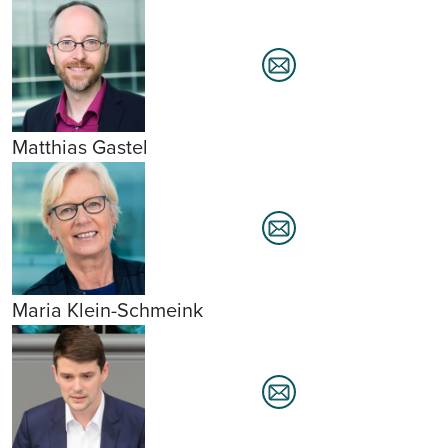
Matthias Gastel
Maria Klein-Schmeink