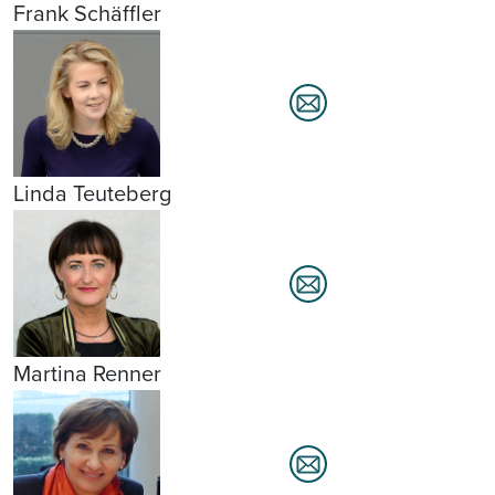
Frank Schäffler
Linda Teuteberg
Martina Renner