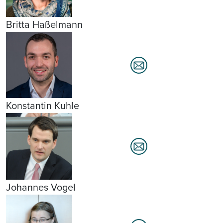
Britta Haßelmann
Konstantin Kuhle
Johannes Vogel