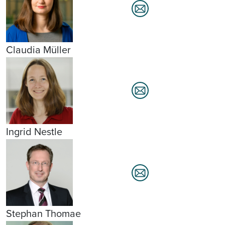
Claudia Müller
Ingrid Nestle
Stephan Thomae