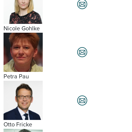
Nicole Gohlke
Petra Pau
Otto Fricke