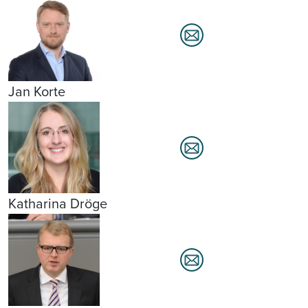
Jan Korte
Katharina Dröge