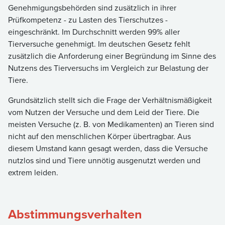
Genehmigungsbehörden sind zusätzlich in ihrer
Prüfkompetenz - zu Lasten des Tierschutzes -
eingeschränkt. Im Durchschnitt werden 99% aller
Tierversuche genehmigt. Im deutschen Gesetz fehlt
zusätzlich die Anforderung einer Begründung im Sinne des
Nutzens des Tierversuchs im Vergleich zur Belastung der
Tiere.
Grundsätzlich stellt sich die Frage der Verhältnismäßigkeit
vom Nutzen der Versuche und dem Leid der Tiere. Die
meisten Versuche (z. B. von Medikamenten) an Tieren sind
nicht auf den menschlichen Körper übertragbar. Aus
diesem Umstand kann gesagt werden, dass die Versuche
nutzlos sind und Tiere unnötig ausgenutzt werden und
extrem leiden.
Abstimmungsverhalten