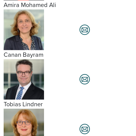
Amira Mohamed Ali
Canan Bayram
Tobias Lindner