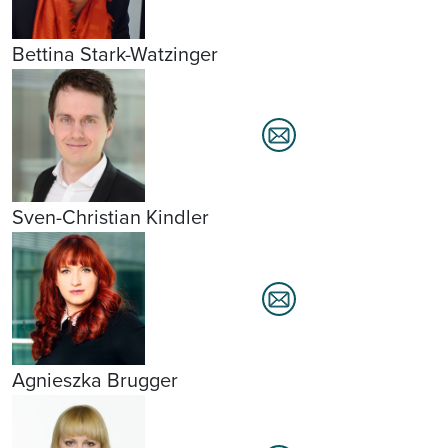
Bettina Stark-Watzinger
Sven-Christian Kindler
Agnieszka Brugger