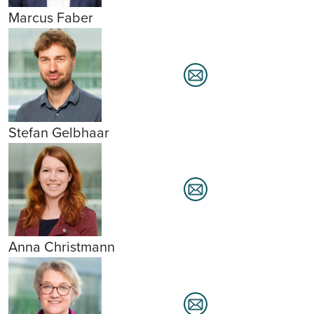
Marcus Faber
Stefan Gelbhaar
Anna Christmann