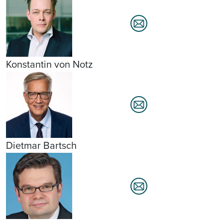
Konstantin von Notz
Dietmar Bartsch