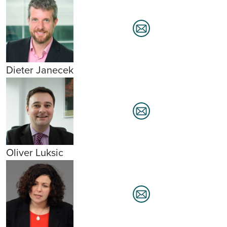
Dieter Janecek
Oliver Luksic