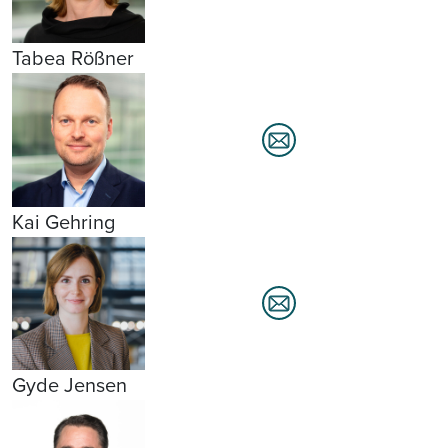
Tabea Rößner
Kai Gehring
Gyde Jensen