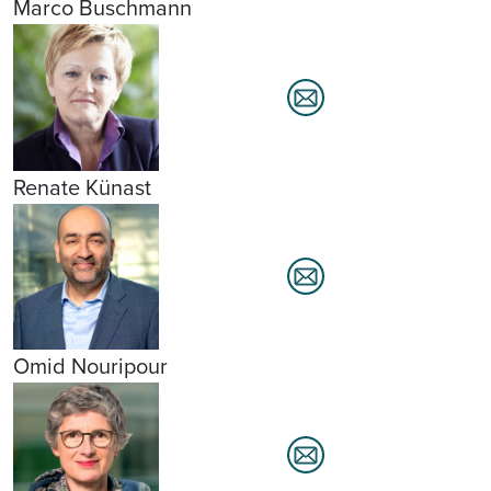
Marco Buschmann
Renate Künast
Omid Nouripour