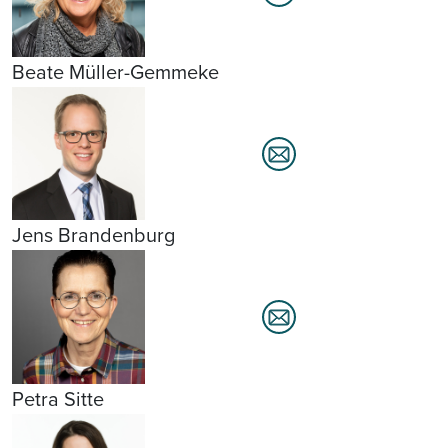
Beate Müller-Gemmeke
Jens Brandenburg
Petra Sitte