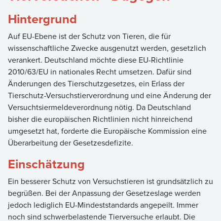
Hintergrund
Auf EU-Ebene ist der Schutz von Tieren, die für
wissenschaftliche Zwecke ausgenutzt werden, gesetzlich
verankert. Deutschland möchte diese EU-Richtlinie
2010/63/EU in nationales Recht umsetzen. Dafür sind
Änderungen des Tierschutzgesetzes, ein Erlass der
Tierschutz-Versuchstierverordnung und eine Änderung der
Versuchtsiermeldeverordnung nötig. Da Deutschland
bisher die europäischen Richtlinien nicht hinreichend
umgesetzt hat, forderte die Europäische Kommission eine
Überarbeitung der Gesetzesdefizite.
Einschätzung
Ein besserer Schutz von Versuchstieren ist grundsätzlich zu
begrüßen. Bei der Anpassung der Gesetzeslage werden
jedoch lediglich EU-Mindeststandards angepeilt. Immer
noch sind schwerbelastende Tierversuche erlaubt. Die