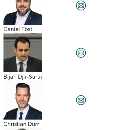
Daniel Föst
Bijan Djir-Sarai
Christian Dürr