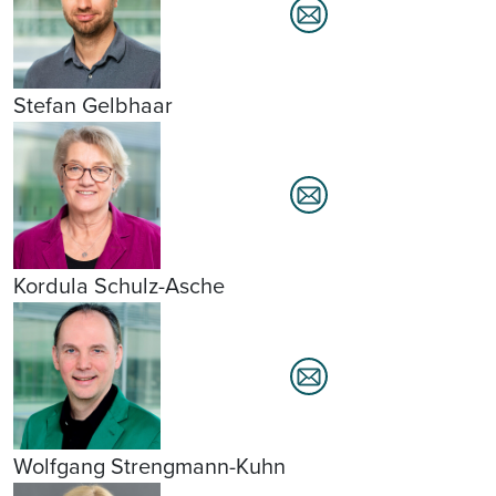
Stefan Gelbhaar
Kordula Schulz-Asche
Wolfgang Strengmann-Kuhn