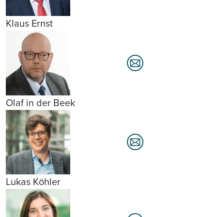
Klaus Ernst
Olaf in der Beek
Lukas Köhler