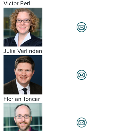
Victor Perli
Julia Verlinden
Florian Toncar