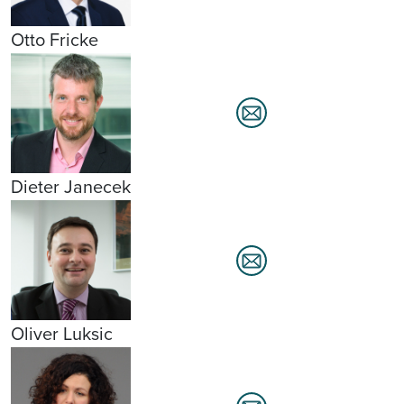
Otto Fricke
Dieter Janecek
Oliver Luksic