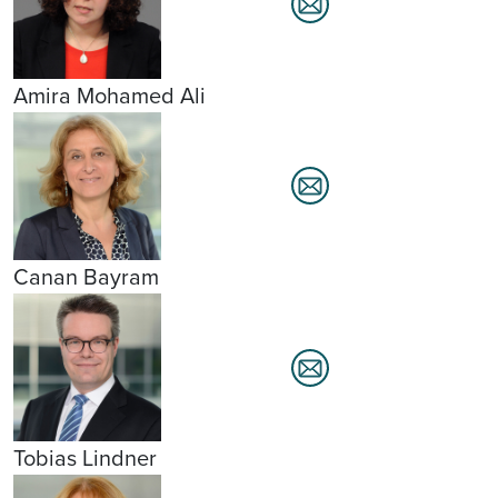
Amira Mohamed Ali
Canan Bayram
Tobias Lindner