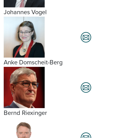
Johannes Vogel
Anke Domscheit-Berg
Bernd Riexinger