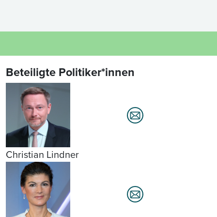
Beteiligte Politiker*innen
Christian Lindner