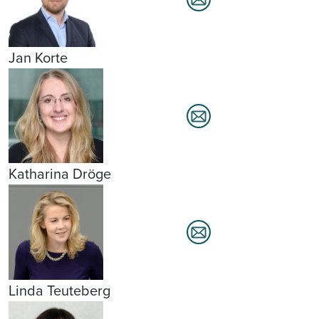
Jan Korte
Katharina Dröge
Linda Teuteberg