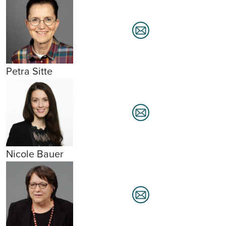
Petra Sitte
Nicole Bauer