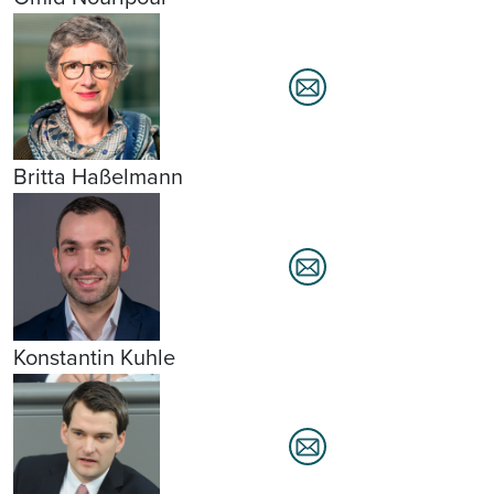
Britta Haßelmann
Konstantin Kuhle