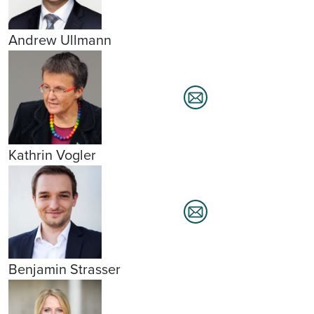
Andrew Ullmann
Kathrin Vogler
Benjamin Strasser