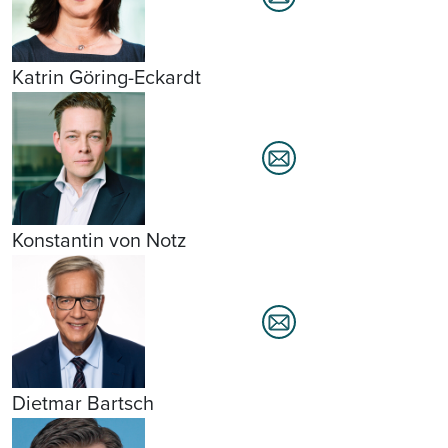
Katrin Göring-Eckardt
Konstantin von Notz
Dietmar Bartsch