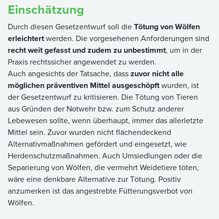
Einschätzung
Durch diesen Gesetzentwurf soll die
Tötung von Wölfen
erleichtert
werden. Die vorgesehenen Anforderungen sind
recht weit gefasst und zudem zu unbestimmt
, um in der
Praxis rechtssicher angewendet zu werden.
Auch angesichts der Tatsache, dass
zuvor nicht alle
möglichen präventiven Mittel ausgeschöpft
wurden, ist
der Gesetzentwurf zu kritisieren. Die Tötung von Tieren
aus Gründen der Notwehr bzw. zum Schutz anderer
Lebewesen sollte, wenn überhaupt, immer das allerletzte
Mittel sein. Zuvor wurden nicht flächendeckend
Alternativmaßnahmen gefördert und eingesetzt, wie
Herdenschutzmaßnahmen. Auch Umsiedlungen oder die
Separierung von Wölfen, die vermehrt Weidetiere töten,
wäre eine denkbare Alternative zur Tötung. Positiv
anzumerken ist das angestrebte Fütterungsverbot von
Wölfen.