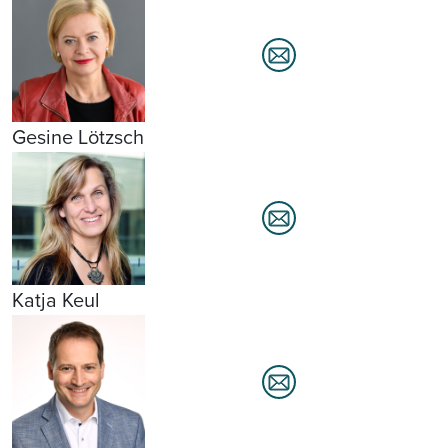
Gesine Lötzsch
Katja Keul