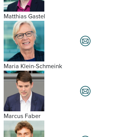
Matthias Gastel
Maria Klein-Schmeink
Marcus Faber