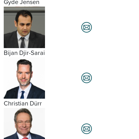
Gyde Jensen
Bijan Djir-Sarai
Christian Dürr