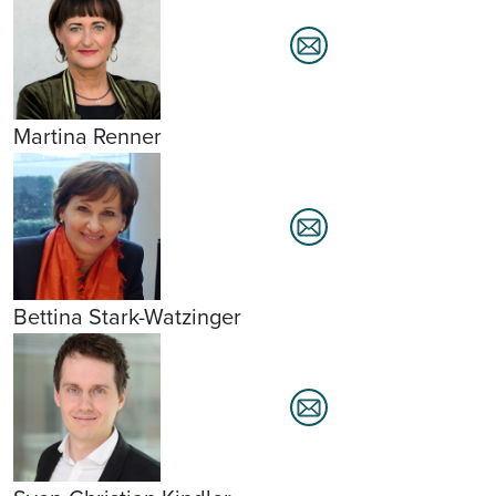
Martina Renner
Bettina Stark-Watzinger