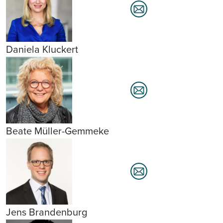
Daniela Kluckert
Beate Müller-Gemmeke
Jens Brandenburg