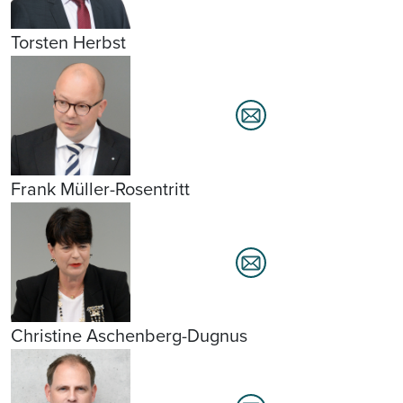
Torsten Herbst
Frank Müller-Rosentritt
Christine Aschenberg-Dugnus