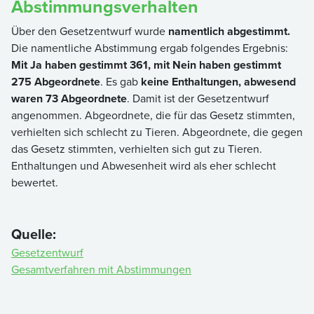
Abstimmungsverhalten
Über den Gesetzentwurf wurde
namentlich abgestimmt.
Die namentliche Abstimmung ergab folgendes Ergebnis:
Mit Ja haben gestimmt 361, mit Nein haben gestimmt
275 Abgeordnete
. Es gab
keine Enthaltungen,
abwesend
waren 73 Abgeordnete
. Damit ist der Gesetzentwurf
angenommen. Abgeordnete, die für das Gesetz stimmten,
verhielten sich schlecht zu Tieren. Abgeordnete, die gegen
das Gesetz stimmten, verhielten sich gut zu Tieren.
Enthaltungen und Abwesenheit wird als eher schlecht
bewertet.
Quelle:
Gesetzentwurf
Gesamtverfahren mit Abstimmungen