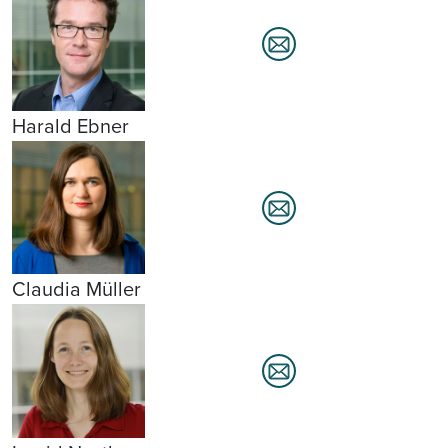
Harald Ebner
Claudia Müller