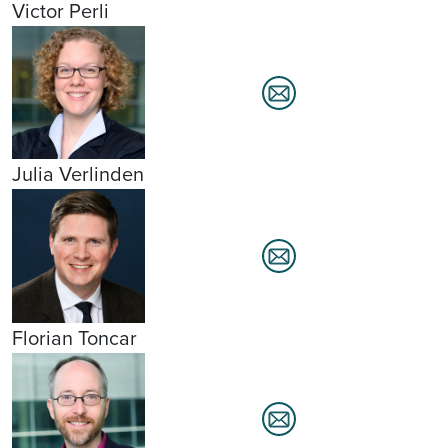
Victor Perli
Julia Verlinden
Florian Toncar