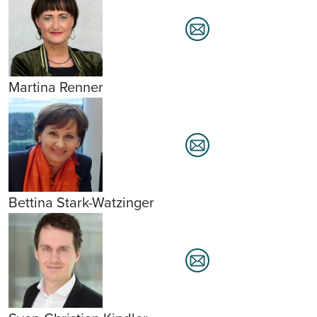
Martina Renner
Bettina Stark-Watzinger