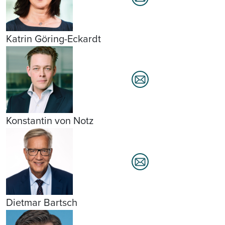
Katrin Göring-Eckardt
Konstantin von Notz
Dietmar Bartsch