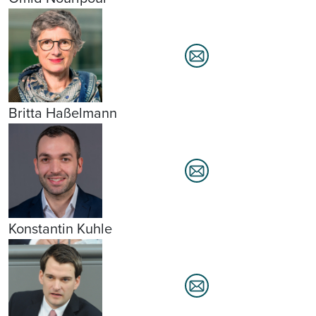
Britta Haßelmann
Konstantin Kuhle