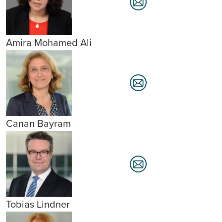
Amira Mohamed Ali
Canan Bayram
Tobias Lindner