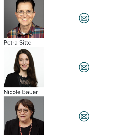
Petra Sitte
Nicole Bauer