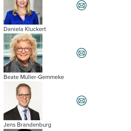
Daniela Kluckert
Beate Müller-Gemmeke
Jens Brandenburg