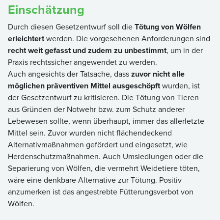
Einschätzung
Durch diesen Gesetzentwurf soll die
Tötung von Wölfen
erleichtert
werden. Die vorgesehenen Anforderungen sind
recht weit gefasst und zudem zu unbestimmt
, um in der
Praxis rechtssicher angewendet zu werden.
Auch angesichts der Tatsache, dass
zuvor nicht alle
möglichen präventiven Mittel ausgeschöpft
wurden, ist
der Gesetzentwurf zu kritisieren. Die Tötung von Tieren
aus Gründen der Notwehr bzw. zum Schutz anderer
Lebewesen sollte, wenn überhaupt, immer das allerletzte
Mittel sein. Zuvor wurden nicht flächendeckend
Alternativmaßnahmen gefördert und eingesetzt, wie
Herdenschutzmaßnahmen. Auch Umsiedlungen oder die
Separierung von Wölfen, die vermehrt Weidetiere töten,
wäre eine denkbare Alternative zur Tötung. Positiv
anzumerken ist das angestrebte Fütterungsverbot von
Wölfen.