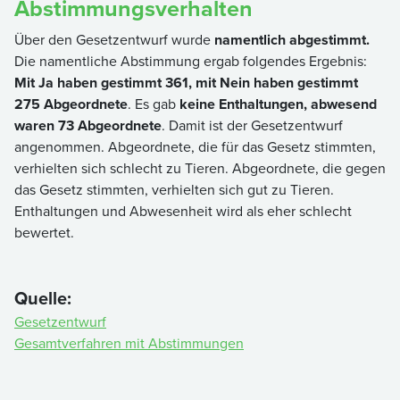
Abstimmungsverhalten
Über den Gesetzentwurf wurde
namentlich abgestimmt.
Die namentliche Abstimmung ergab folgendes Ergebnis:
Mit Ja haben gestimmt 361, mit Nein haben gestimmt
275 Abgeordnete
. Es gab
keine Enthaltungen,
abwesend
waren 73 Abgeordnete
. Damit ist der Gesetzentwurf
angenommen. Abgeordnete, die für das Gesetz stimmten,
verhielten sich schlecht zu Tieren. Abgeordnete, die gegen
das Gesetz stimmten, verhielten sich gut zu Tieren.
Enthaltungen und Abwesenheit wird als eher schlecht
bewertet.
Quelle:
Gesetzentwurf
Gesamtverfahren mit Abstimmungen