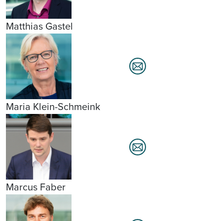
Matthias Gastel
Maria Klein-Schmeink
Marcus Faber