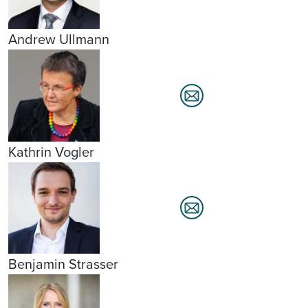
Andrew Ullmann
Kathrin Vogler
Benjamin Strasser