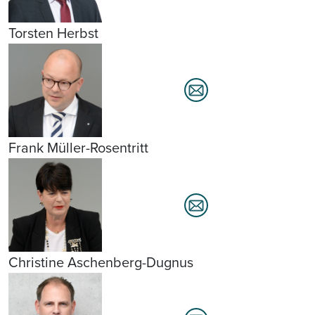
Torsten Herbst
Frank Müller-Rosentritt
Christine Aschenberg-Dugnus