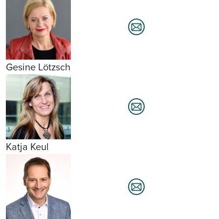
Gesine Lötzsch
Katja Keul