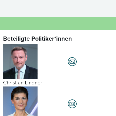
Beteiligte Politiker*innen
Christian Lindner