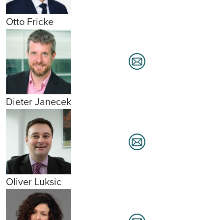
Otto Fricke
Dieter Janecek
Oliver Luksic