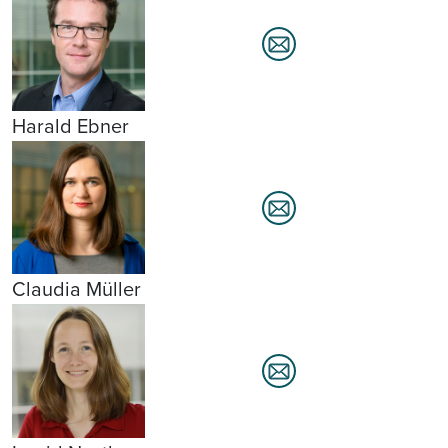
Harald Ebner
Claudia Müller