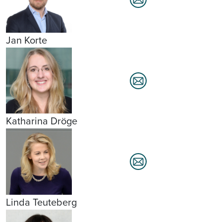
Jan Korte
Katharina Dröge
Linda Teuteberg