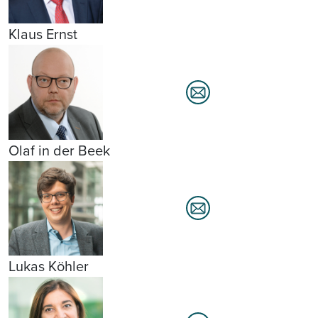
Klaus Ernst
Olaf in der Beek
Lukas Köhler