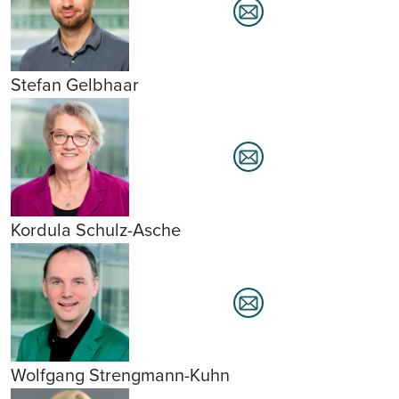
Stefan Gelbhaar
Kordula Schulz-Asche
Wolfgang Strengmann-Kuhn