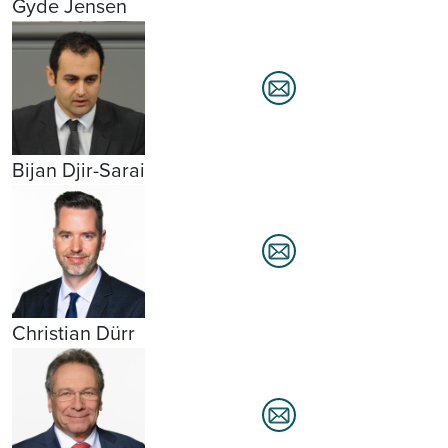
Gyde Jensen
Bijan Djir-Sarai
Christian Dürr