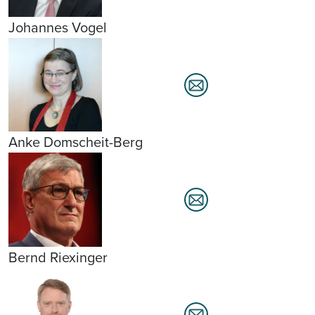
Johannes Vogel
Anke Domscheit-Berg
Bernd Riexinger