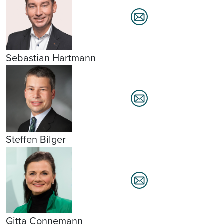
Sebastian Hartmann
Steffen Bilger
Gitta Connemann