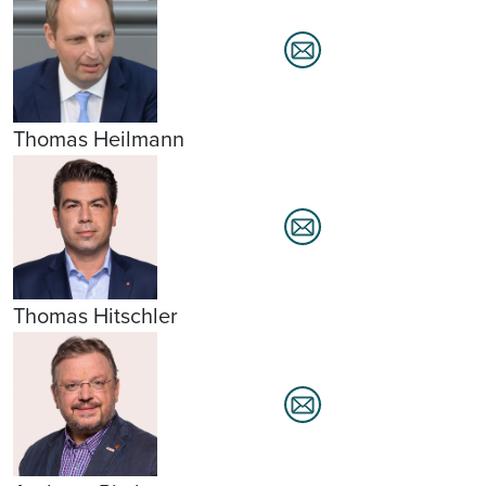
Thomas Heilmann
Thomas Hitschler