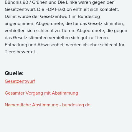
Bündnis 90 / Grünen und Die Linke waren gegen den
Gesetzentwurf. Die FDP-Fraktion enthielt sich komplett.
Damit wurde der Gesetzentwurf im Bundestag
angenommen. Abgeordnete, die für das Gesetz stimmten,
verhielten sich schlecht zu Tieren. Abgeordnete, die gegen
das Gesetz stimmten verhielten sich gut zu Tieren.
Enthaltung und Abwesenheit werden als eher schlecht für
Tiere bewertet.
Quelle:
Gesetzentwurf
Gesamter Vorgang mit Abstimmung
Namentliche Abstimmung - bundestag.de