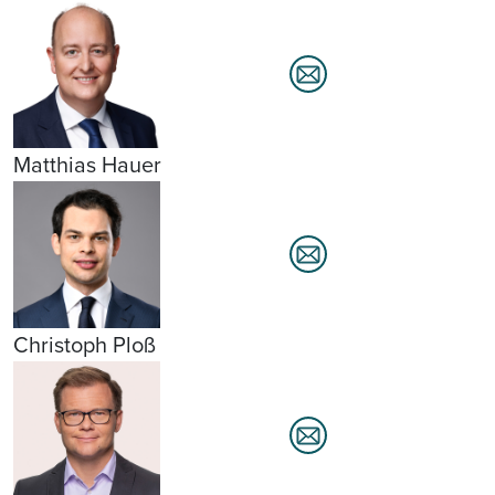
Matthias Hauer
Christoph Ploß