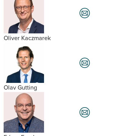
Oliver Kaczmarek
Olav Gutting