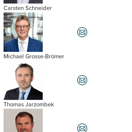
Carsten Schneider
Michael Grosse-Brömer
Thomas Jarzombek