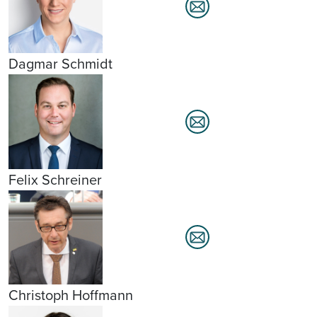
Dagmar Schmidt
Felix Schreiner
Christoph Hoffmann