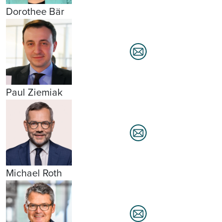
Dorothee Bär
Paul Ziemiak
Michael Roth