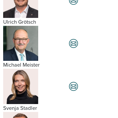
Ulrich Grötsch
Michael Meister
Svenja Stadler