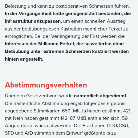
Belastung und kann zu postoperativen Schmerzen führen.
In der Vergangenheit hätte genügend Zeit bestanden, die
Infrastruktur anzupassen,
um einen schnellen Ausstieg
aus der betäubungslosen Kastration männlicher Ferkel zu
ermöglichen. Bei der Verlängerung der Frist werden die
Interessen der Millionen Ferkel, die so weiterhin ohne
Betäubung unter extremen Schmerzen kastriert werden
hinten angestellt.
Abstimmungsverhalten
Über den Gesetzentwurf wurde
namentlich abgestimmt.
Die namentliche Abstimmung ergab folgendes Ergebnis:
abgegebene Stimmkarten 650. Mit Ja haben gestimmt 421,
mit Nein haben gestimmt 142. 87 MdB enthielten sich. 59
Abgeordnete waren abwesend. Die Fraktionen CDU/CSU,
SPD und AfD stimmten dem Entwurf größtenteils zu,