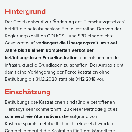
Hintergrund
Der Gesetzentwurf zur "Änderung des Tierschutzgesetzes"
betrifft die betäubungslose Ferkelkastration. Der von der
Regierungskoalition CDU/CSU und SPD eingereichte
Gesetzentwurf
verlängert die Übergangszeit um zwei
Jahre bis zu einem kompletten Verbot der
betäubungslosen Ferkelkastration
, um entsprechende
infrastrukturelle Grundlagen zu schaffen. Der Antrag sieht
damit eine Verlängerung der Ferkelkastration ohne
Betäubung bis 31.12.2020 statt bis 31.12.2018 vor.
Einschätzung
Betäubungslose Kastrationen sind für die betroffenen
Tierbabys sehr schmerzhaft. Zu dieser Methode gibt es
schmerzfreie Alternativen
, die aufgrund von
Kostenersparnis mehrheitlich nicht eigesetzt wurden.
Generell bedeutet die Kastration für Tiere körperliche