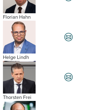
Florian Hahn
Helge Lindh
Thorsten Frei