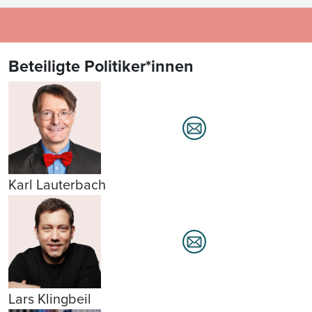
Beteiligte Politiker*innen
Karl Lauterbach
Lars Klingbeil