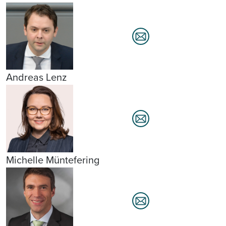
Andreas Lenz
Michelle Müntefering