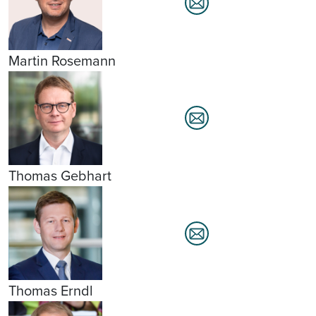
Martin Rosemann
Thomas Gebhart
Thomas Erndl