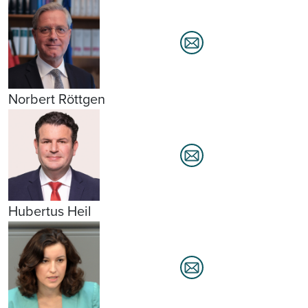
Norbert Röttgen
Hubertus Heil