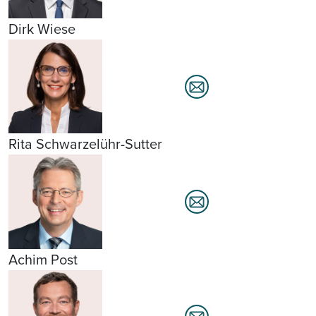
Dirk Wiese
Rita Schwarzelühr-Sutter
Achim Post