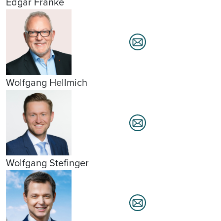
Edgar Franke
Wolfgang Hellmich
Wolfgang Stefinger