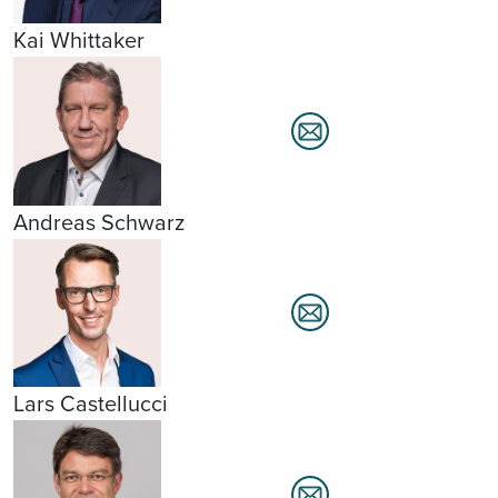
Kai Whittaker
Andreas Schwarz
Lars Castellucci