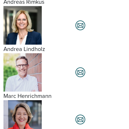
Andreas Rimkus
Andrea Lindholz
Marc Henrichmann