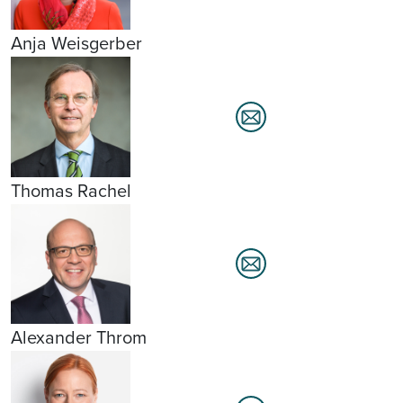
Anja Weisgerber
Thomas Rachel
Alexander Throm