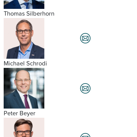
Thomas Silberhorn
Michael Schrodi
Peter Beyer