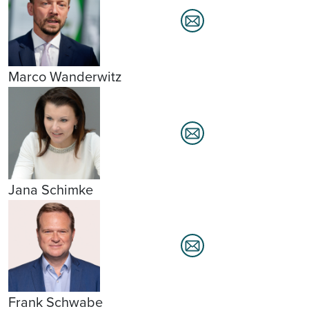
Marco Wanderwitz
Jana Schimke
Frank Schwabe