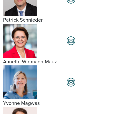
Patrick Schnieder
Annette Widmann-Mauz
Yvonne Magwas