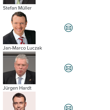
Stefan Müller
Jan-Marco Luczak
Jürgen Hardt