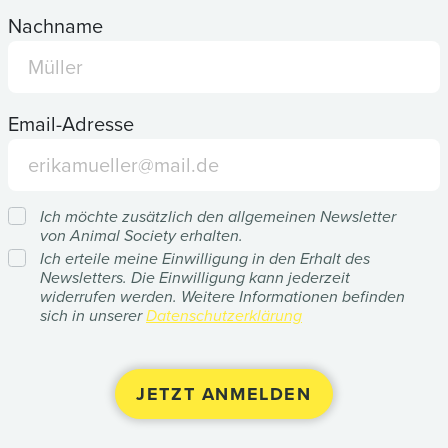
Nachname
Email-Adresse
Ich möchte zusätzlich den allgemeinen Newsletter
von Animal Society erhalten.
Ich erteile meine Einwilligung in den Erhalt des
Newsletters. Die Einwilligung kann jederzeit
widerrufen werden. Weitere Informationen befinden
sich in unserer
Datenschutzerklärung