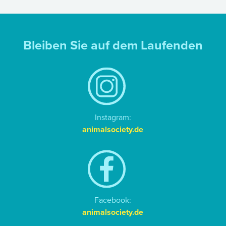
Bleiben Sie auf dem Laufenden
Instagram:
animalsociety.de
Facebook:
animalsociety.de