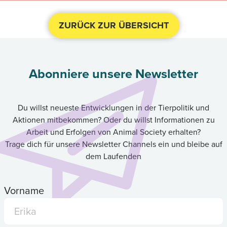
ZURÜCK ZUR ÜBERSICHT
Abonniere unsere Newsletter
Du willst neueste Entwicklungen in der Tierpolitik und
Aktionen mitbekommen? Oder du willst Informationen zu
Arbeit und Erfolgen von Animal Society erhalten?
Trage dich für unsere Newsletter Channels ein und bleibe auf
dem Laufenden
Vorname