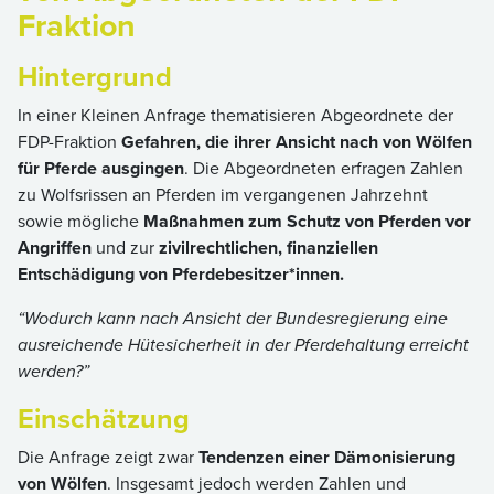
Fraktion
Hintergrund
In einer Kleinen Anfrage thematisieren Abgeordnete der
FDP-Fraktion
Gefahren, die ihrer Ansicht nach von Wölfen
für Pferde ausgingen
. Die Abgeordneten erfragen Zahlen
zu Wolfsrissen an Pferden im vergangenen Jahrzehnt
sowie mögliche
Maßnahmen zum Schutz von Pferden vor
Angriffen
und zur
zivilrechtlichen, finanziellen
Entschädigung von Pferdebesitzer*innen.
“Wodurch kann nach Ansicht der Bundesregierung eine
ausreichende Hütesicherheit in der Pferdehaltung erreicht
werden?”
Einschätzung
Die Anfrage zeigt zwar
Tendenzen einer Dämonisierung
von Wölfen
. Insgesamt jedoch werden Zahlen und