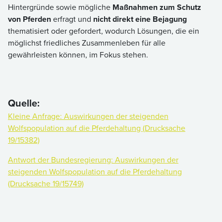
Hintergründe sowie mögliche
Maßnahmen zum Schutz
von Pferden
erfragt und
nicht direkt eine Bejagung
thematisiert oder gefordert, wodurch Lösungen, die ein
möglichst friedliches Zusammenleben für alle
gewährleisten können, im Fokus stehen.
Quelle:
Kleine Anfrage: Auswirkungen der steigenden
Wolfspopulation auf die Pferdehaltung (Drucksache
19/15382)
Antwort der Bundesregierung: Auswirkungen der
steigenden Wolfspopulation auf die Pferdehaltung
(Drucksache 19/15749)