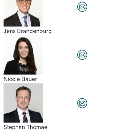
Jens Brandenburg
Nicole Bauer
Stephan Thomae