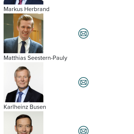
Markus Herbrand
Matthias Seestern-Pauly
Karlheinz Busen