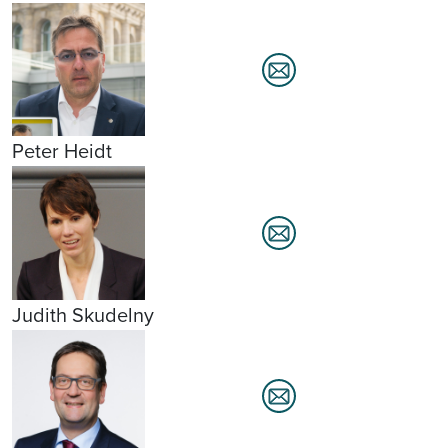
Peter Heidt
Judith Skudelny