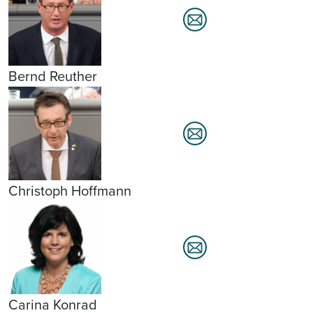
Bernd Reuther
Christoph Hoffmann
Carina Konrad