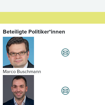
Beteiligte Politiker*innen
Marco Buschmann