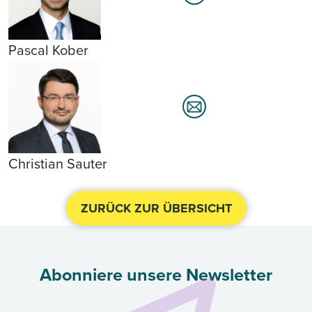
Pascal Kober
Christian Sauter
ZURÜCK ZUR ÜBERSICHT
Abonniere unsere Newsletter