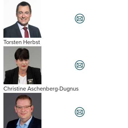
Torsten Herbst
Christine Aschenberg-Dugnus