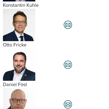
Konstantin Kuhle
Otto Fricke
Daniel Föst