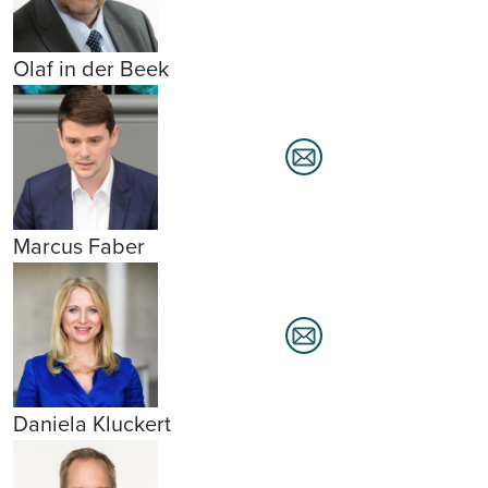
Olaf in der Beek
Marcus Faber
Daniela Kluckert