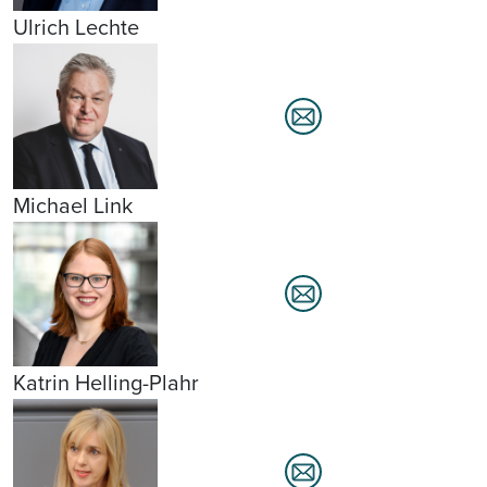
Ulrich Lechte
Michael Link
Katrin Helling-Plahr