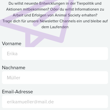
Du willst neueste Entwicklungen in der Tierpolitik und
Aktionen mitbekommen? Oder du willst Informationen zu
Arbeit und Erfolgen von Animal Society erhalten?
Trage dich für unsere Newsletter Channels ein und bleibe auf
dem Laufenden
Vorname
Nachname
Email-Adresse