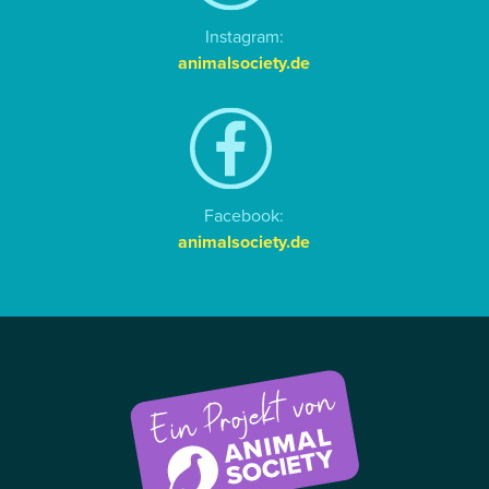
Instagram:
animalsociety.de
Facebook:
animalsociety.de