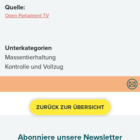
Quelle:
Open Parliament TV
Unterkategorien
Massentierhaltung
Kontrolle und Vollzug
ZURÜCK ZUR ÜBERSICHT
Abonniere unsere Newsletter