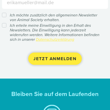
Ich möchte zusätzlich den allgemeinen Newsletter
von Animal Society erhalten.
Ich erteile meine Einwilligung in den Erhalt des
Newsletters. Die Einwilligung kann jederzeit
widerrufen werden. Weitere Informationen befinden
sich in unserer
Datenschutzerklärung
Bleiben Sie auf dem Laufenden