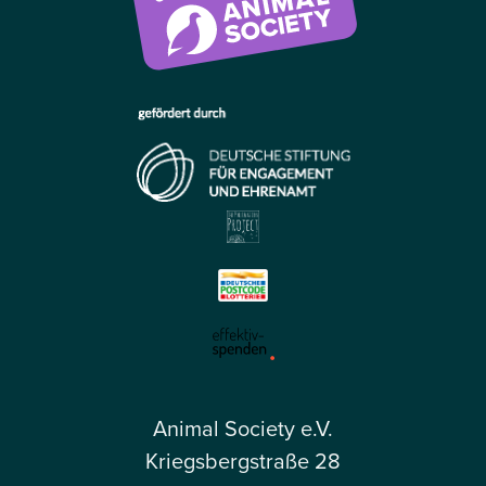
Animal Society e.V.
Kriegsbergstraße 28