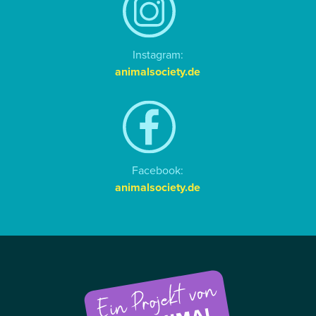
Instagram:
animalsociety.de
Facebook:
animalsociety.de