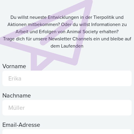
Du willst neueste Entwicklungen in der Tierpolitik und
Aktionen mitbekommen? Oder du willst Informationen zu
Arbeit und Erfolgen von Animal Society erhalten?
Trage dich für unsere Newsletter Channels ein und bleibe auf
dem Laufenden
Vorname
Nachname
Email-Adresse