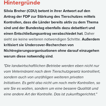
Hintergründe
Silvia Breher (CDU) betont in ihrer Antwort auf den
Antrag der FDP zur Stärkung des Tierschutzes mittels
Kontrollen, dass die Länder bereits aktiv zu dem Thema
sind und der Bundestag ebenfalls dazu debattiert und
einen Entschließungsantrag verabschiedet hat
. Daher
sieht sie keine weiteren notwendigen Schritte.
Außerdem
kritisiert sie Undercover-Recherchen von
Nichtregierungsorganisationen ohne darauf einzugehen
warum diese notwendig sind
.
"Die landwirtschaftlichen Betriebe werden eben nicht nur
vom Veterinäramt nach dem Tierschutzgesetz kontrolliert,
sondern auch von unzähligen weiteren privaten
Initiativen. Es geht also nicht um noch mehr Kontrollen, so
wie Sie es wollen, sondern um eine bessere Qualität und
eine andere Art der Kontrolle. Das ist zukunftsgerichtet."