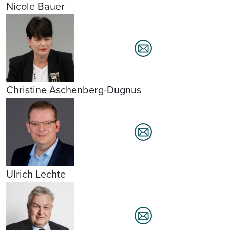
Nicole Bauer
Christine Aschenberg-Dugnus
Ulrich Lechte