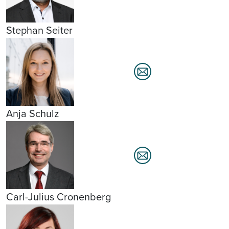
Stephan Seiter
Anja Schulz
Carl-Julius Cronenberg