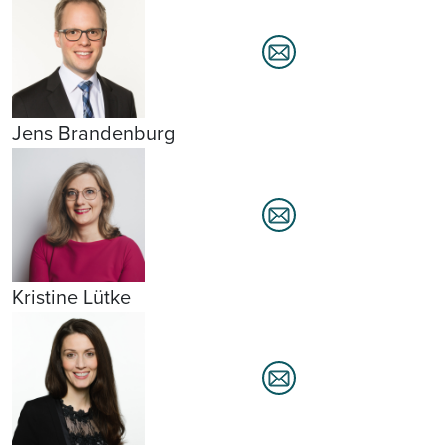
Jens Brandenburg
Kristine Lütke