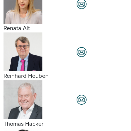
Renata Alt
Reinhard Houben
Thomas Hacker