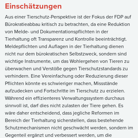
Einschätzungen
Aus einer Tierschutz-Perspektive ist der Fokus der FDP auf
Bürokratieabbau kritisch zu betrachten, da eine Reduktion
von Melde- und Dokumentationspflichten in der
Tierhaltung oft Transparenz und Kontrolle beeinträchtigt.
Meldepflichten und Auflagen in der Tierhaltung dienen
nicht nur dem bürokratischen Selbstzweck, sondern sind
wichtige Instrumente, um das Wohlergehen von Tieren zu
überwachen und Verstöße gegen Tierschutzstandards zu
verhindern. Eine Vereinfachung oder Reduzierung dieser
Pflichten könnte es schwieriger machen, Missstände
aufzudecken und Fortschritte im Tierschutz zu erzielen.
Während ein effizienteres Verwaltungssystem durchaus
sinnvoll ist, darf dies nicht zulasten der Tiere gehen. Es
wäre daher entscheidend, dass jegliche Reformen im
Bereich der Tierhaltung sicherstellen, dass bestehende
Schutzmechanismen nicht geschwächt werden, sondern im
Gegenteil ergänzt und verbessert werden, um die