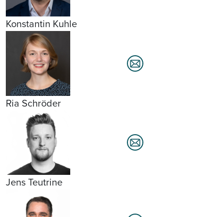
Konstantin Kuhle
Ria Schröder
Jens Teutrine