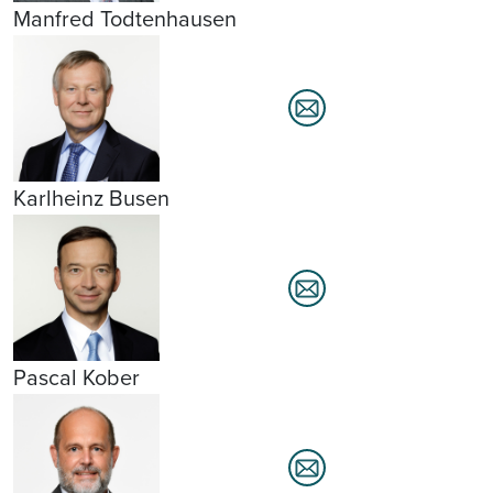
Manfred Todtenhausen
Karlheinz Busen
Pascal Kober