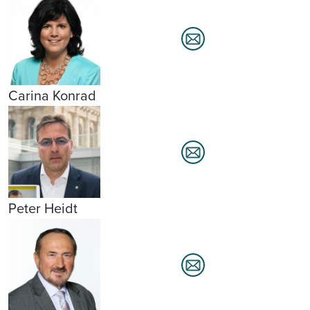
Carina Konrad
Peter Heidt