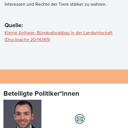
Interessen und Rechte der Tiere stärker zu wahren.
Quelle:
Kleine Anfrage: Bürokratieabbau in der Landwirtschaft
(Drucksache 20/14365)
Beteiligte Politiker*innen