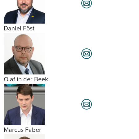
Daniel Föst
Olaf in der Beek
Marcus Faber