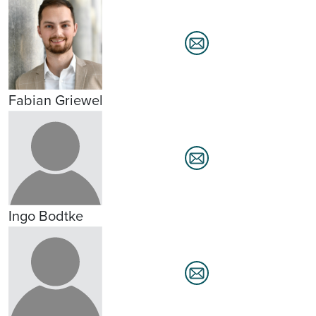
Fabian Griewel
Ingo Bodtke