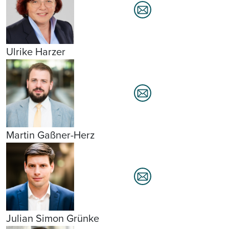
Ulrike Harzer
Martin Gaßner-Herz
Julian Simon Grünke