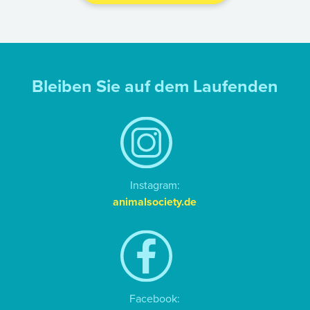
Bleiben Sie auf dem Laufenden
Instagram:
animalsociety.de
Facebook: