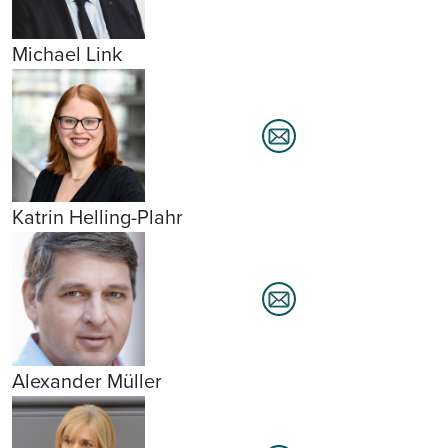
Michael Link
Katrin Helling-Plahr
Alexander Müller