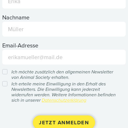
Nachname
Email-Adresse
Ich möchte zusätzlich den allgemeinen Newsletter
von Animal Society erhalten.
Ich erteile meine Einwilligung in den Erhalt des
Newsletters. Die Einwilligung kann jederzeit
widerrufen werden. Weitere Informationen befinden
sich in unserer
Datenschutzerklärung