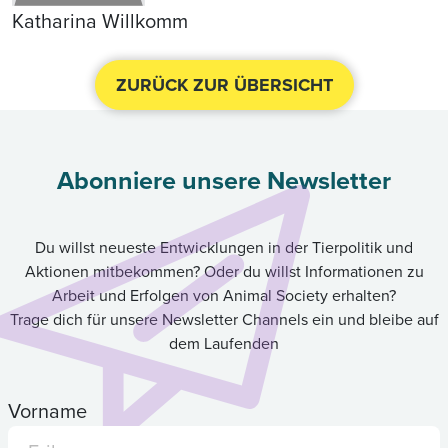
Katharina Willkomm
ZURÜCK ZUR ÜBERSICHT
Abonniere unsere Newsletter
Du willst neueste Entwicklungen in der Tierpolitik und
Aktionen mitbekommen? Oder du willst Informationen zu
Arbeit und Erfolgen von Animal Society erhalten?
Trage dich für unsere Newsletter Channels ein und bleibe auf
dem Laufenden
Vorname