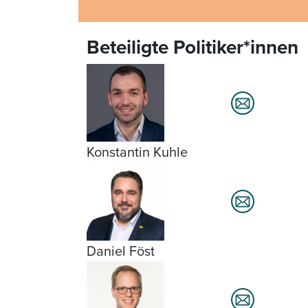
Beteiligte Politiker*innen
Konstantin Kuhle
Daniel Föst