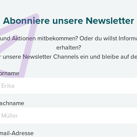
Abonniere unsere Newsletter
ik und Aktionen mitbekommen? Oder du willst Inform
erhalten?
ür unsere Newsletter Channels ein und bleibe auf 
orname
achname
mail-Adresse