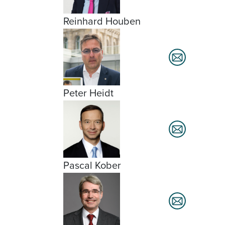
Reinhard Houben
Peter Heidt
Pascal Kober