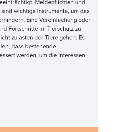
eeinträchtigt. Meldepflichten und
 sind wichtige Instrumente, um das
rhindern. Eine Vereinfachung oder
d Fortschritte im Tierschutz zu
icht zulasten der Tiere gehen. Es
llen, dass bestehende
ssert werden, um die Interessen