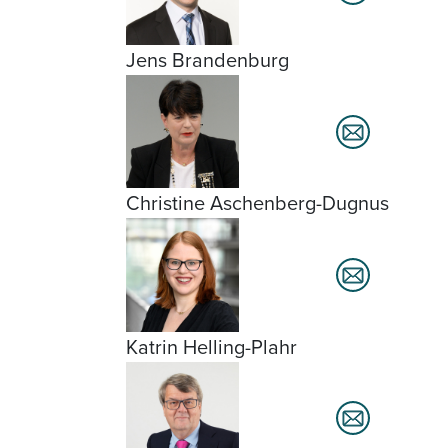
Jens Brandenburg
Christine Aschenberg-Dugnus
Katrin Helling-Plahr