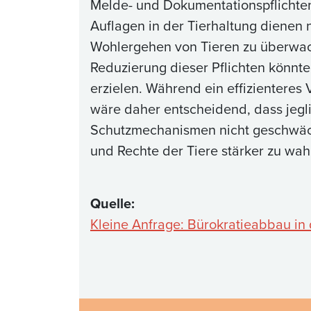
Melde- und Dokumentationspflichten 
Auflagen in der Tierhaltung dienen 
Wohlergehen von Tieren zu überwac
Reduzierung dieser Pflichten könnte
erzielen. Während ein effizienteres 
wäre daher entscheidend, dass jegl
Schutzmechanismen nicht geschwäch
und Rechte der Tiere stärker zu wa
Quelle:
Kleine Anfrage: Bürokratieabbau in