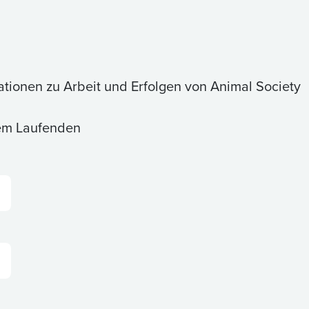
ationen zu Arbeit und Erfolgen von Animal Society
dem Laufenden