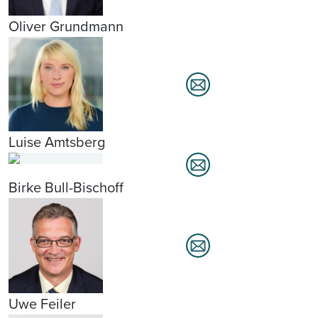
Oliver Grundmann
Luise Amtsberg
Birke Bull-Bischoff
Uwe Feiler