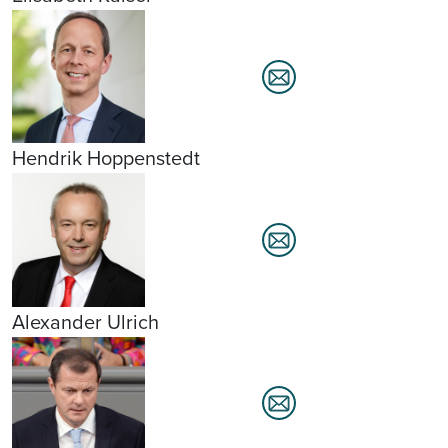
Hendrik Hoppenstedt
Alexander Ulrich