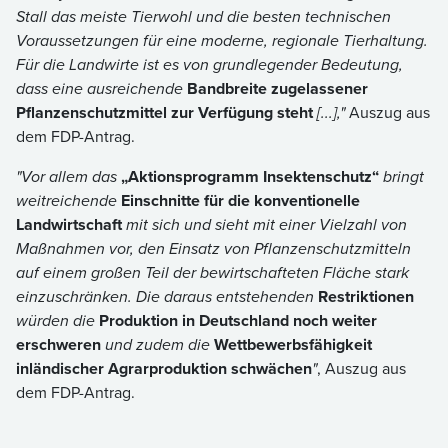
Stall das meiste Tierwohl und die besten technischen
Voraussetzungen für eine moderne, regionale Tierhaltung.
Für die Landwirte ist es von grundlegender Bedeutung,
dass eine ausreichende
Bandbreite zugelassener
Pflanzenschutzmittel zur Verfügung steht
[...],"
Auszug aus
dem FDP-Antrag.
"Vor allem das
„Aktionsprogramm Insektenschutz“
bringt
weitreichende
Einschnitte für die konventionelle
Landwirtschaft
mit sich und sieht mit einer Vielzahl von
Maßnahmen vor, den Einsatz von Pflanzenschutzmitteln
auf einem großen Teil der bewirtschafteten Fläche stark
einzuschränken. Die daraus entstehenden
Restriktionen
würden die
Produktion in Deutschland noch weiter
erschweren
und zudem die
Wettbewerbsfähigkeit
inländischer Agrarproduktion schwächen
"
, Auszug aus
dem FDP-Antrag.