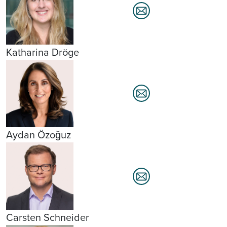
Katharina Dröge
Aydan Özoğuz
Carsten Schneider