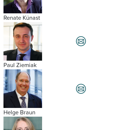
Renate Künast
Paul Ziemiak
Helge Braun