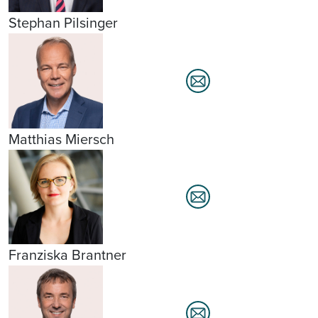
Stephan Pilsinger
Matthias Miersch
Franziska Brantner