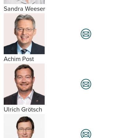
Sandra Weeser
Achim Post
Ulrich Grötsch