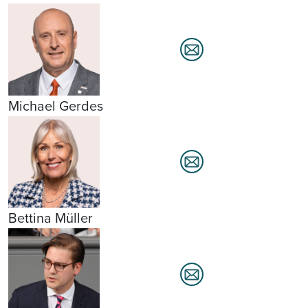
Michael Gerdes
Bettina Müller