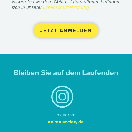
widerrufen werden. Weitere Informationen befinden
sich in unserer
Datenschutzerklärung
Bleiben Sie auf dem Laufenden
Instagram:
animalsociety.de