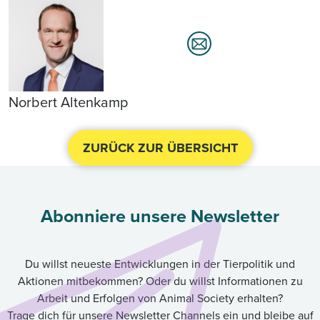
Norbert Altenkamp
ZURÜCK ZUR ÜBERSICHT
Abonniere unsere Newsletter
Du willst neueste Entwicklungen in der Tierpolitik und
Aktionen mitbekommen? Oder du willst Informationen zu
Arbeit und Erfolgen von Animal Society erhalten?
Trage dich für unsere Newsletter Channels ein und bleibe auf