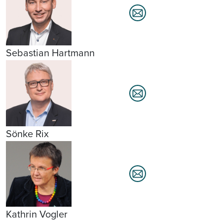
Sebastian Hartmann
Sönke Rix
Kathrin Vogler