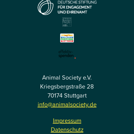
Animal Society e.V.
Kriegsbergstraße 28
70174 Stuttgart
info@animalsociety.de
Impressum
Datenschutz