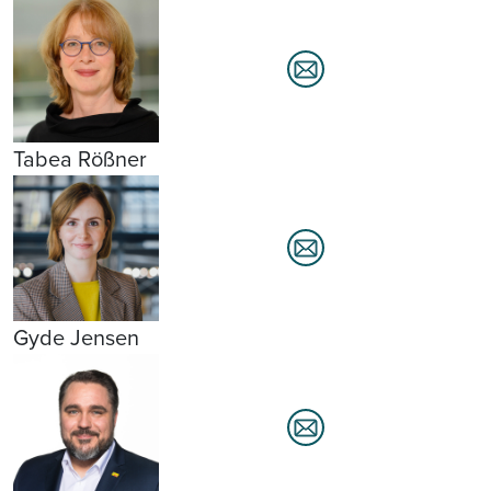
Tabea Rößner
Gyde Jensen