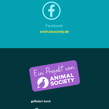
Facebook:
animalsociety.de