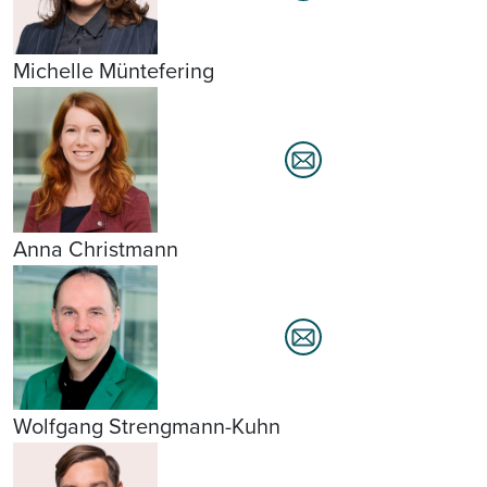
Michelle Müntefering
Anna Christmann
Wolfgang Strengmann-Kuhn