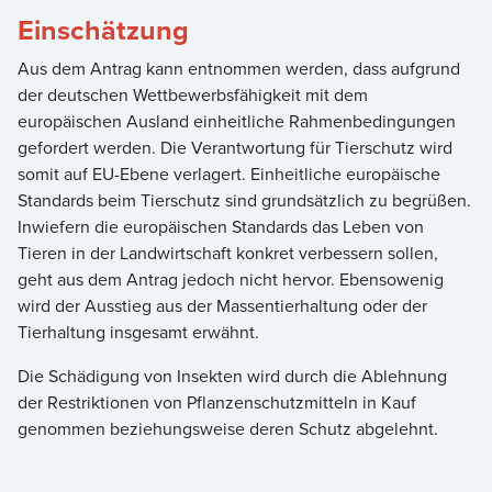
Einschätzung
Aus dem Antrag kann entnommen werden, dass aufgrund
der deutschen Wettbewerbsfähigkeit mit dem
europäischen Ausland einheitliche Rahmenbedingungen
gefordert werden. Die Verantwortung für Tierschutz wird
somit auf EU-Ebene verlagert. Einheitliche europäische
Standards beim Tierschutz sind grundsätzlich zu begrüßen.
Inwiefern die europäischen Standards das Leben von
Tieren in der Landwirtschaft konkret verbessern sollen,
geht aus dem Antrag jedoch nicht hervor. Ebensowenig
wird der Ausstieg aus der Massentierhaltung oder der
Tierhaltung insgesamt erwähnt.
Die Schädigung von Insekten wird durch die Ablehnung
der Restriktionen von Pflanzenschutzmitteln in Kauf
genommen beziehungsweise deren Schutz abgelehnt.