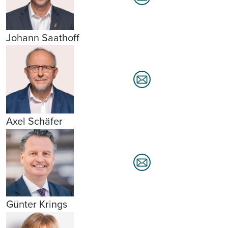
Johann Saathoff
Axel Schäfer
Günter Krings