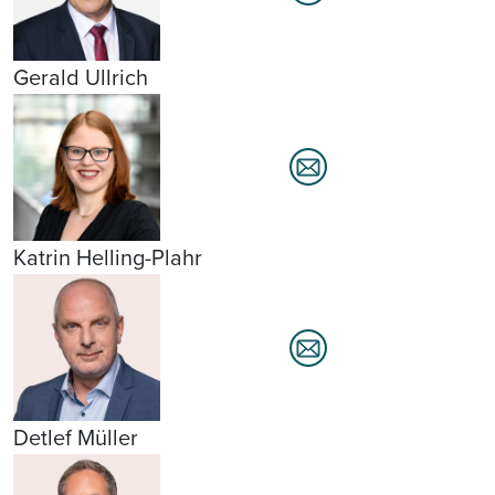
Gerald Ullrich
Katrin Helling-Plahr
Detlef Müller