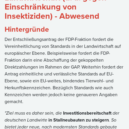
Einschränkung von
Insektiziden) - Abwesend
Hintergründe
Der Entschließungsantrag der FDP-Fraktion fordert die
Vereinheitlichung von Standards in der Landwirtschaft auf
europäischer Ebene. Beispielsweise fordert die FDP-
Fraktion darin eine Abschaffung der gekoppelten
Direktzahlungen im Rahmen der GAP. Weiterhin fordert der
Antrag einheitliche und verlässliche Standards auf EU-
Ebene, sowie ein EU-weites, bindendes Tierwohl- und
Herkunftskennzeichen. Bezüglich Standards wie auch
Kennzeichen werden jedoch keine genaueren Angaben
gemacht.
"Ziel muss es daher sein, die
Investitionsbereitschaft
der
deutschen Landwirte
in Stallneubauten zu steigern
. So
bietet jeder neue, nach modernsten Standards gebaute