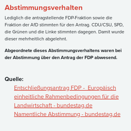
Abstimmungsverhalten
Lediglich die antragstellende FDP-Fraktion sowie die
Fraktion der AfD stimmten für den Antrag. CDU/CSU, SPD,
die Grünen und die Linke stimmten dagegen. Damit wurde
dieser mehrheitlich abgelehnt.
Abgeordnete dieses Abstimmungsverhaltens waren bei
der Abstimmung über den Antrag der FDP abwesend.
Quelle:
Entschließungsantrag FDP - Europäisch
einheitliche Rahmenbedingungen für die
Landwirtschaft - bundestag.de
Namentliche Abstimmung - bundestag.de