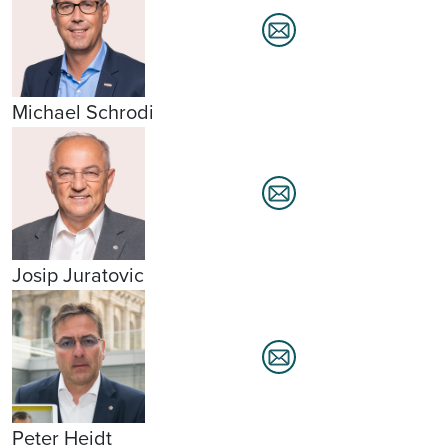
Michael Schrodi
Josip Juratovic
Peter Heidt