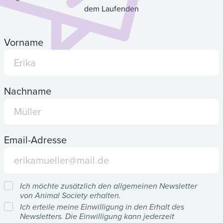
dem Laufenden
Vorname
Nachname
Email-Adresse
Ich möchte zusätzlich den allgemeinen Newsletter
von Animal Society erhalten.
Ich erteile meine Einwilligung in den Erhalt des
Newsletters. Die Einwilligung kann jederzeit