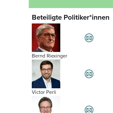
Beteiligte Politiker*innen
Bernd Riexinger
Victor Perli