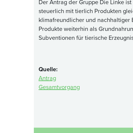
Der Antrag der Gruppe Die Linke ist
steuerlich mit tierlich Produkten gl
klimafreundlicher und nachhaltiger 
Produkte weiterhin als Grundnahrung
Subventionen für tierische Erzeugnis
Quelle:
Antrag
Gesamtvorgang