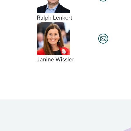
Ralph Lenkert
Janine Wissler