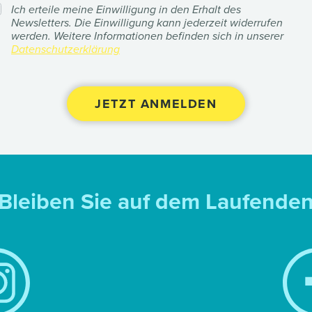
Ich erteile meine Einwilligung in den Erhalt des
Newsletters. Die Einwilligung kann jederzeit widerrufen
werden. Weitere Informationen befinden sich in unserer
Datenschutzerklärung
Bleiben Sie auf dem Laufende