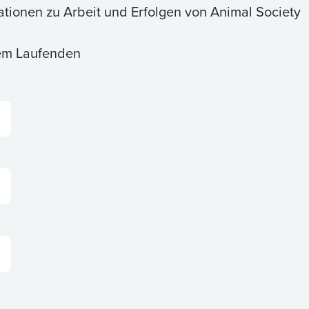
ationen zu Arbeit und Erfolgen von Animal Society
dem Laufenden