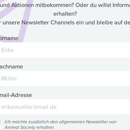
ik und Aktionen mitbekommen? Oder du willst Inform
erhalten?
ür unsere Newsletter Channels ein und bleibe auf 
orname
achname
mail-Adresse
Ich möchte zusätzlich den allgemeinen Newsletter von
Animal Society erhalten.