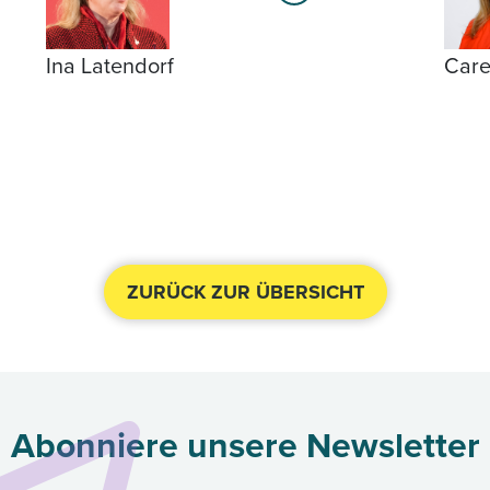
Ina Latendorf
Care
ZURÜCK ZUR ÜBERSICHT
Abonniere unsere Newsletter