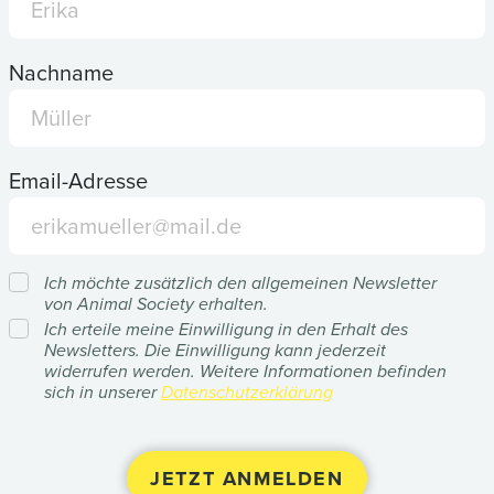
Nachname
Email-Adresse
Ich möchte zusätzlich den allgemeinen Newsletter
von Animal Society erhalten.
Ich erteile meine Einwilligung in den Erhalt des
Newsletters. Die Einwilligung kann jederzeit
widerrufen werden. Weitere Informationen befinden
sich in unserer
Datenschutzerklärung