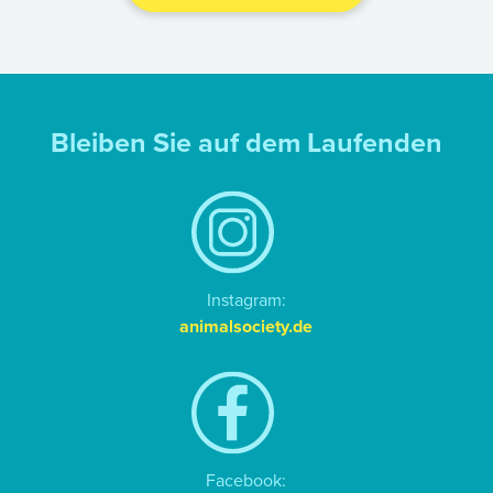
Bleiben Sie auf dem Laufenden
Instagram:
animalsociety.de
Facebook: