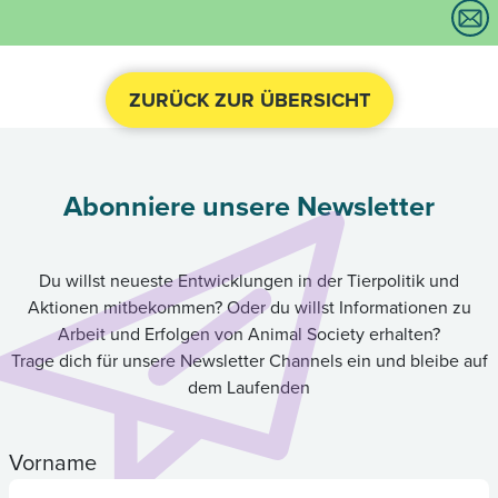
ZURÜCK ZUR ÜBERSICHT
Abonniere unsere Newsletter
Du willst neueste Entwicklungen in der Tierpolitik und
Aktionen mitbekommen? Oder du willst Informationen zu
Arbeit und Erfolgen von Animal Society erhalten?
Trage dich für unsere Newsletter Channels ein und bleibe auf
dem Laufenden
Vorname