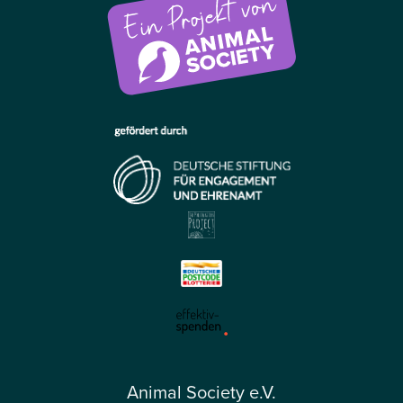
Animal Society e.V.