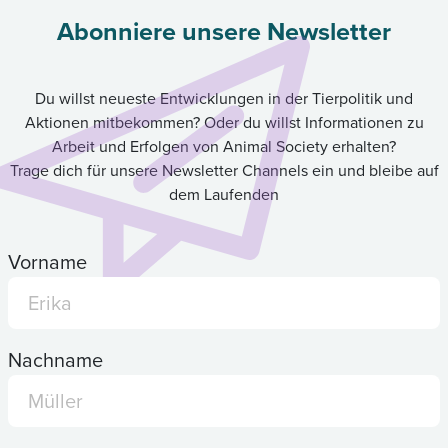
Abonniere unsere Newsletter
Du willst neueste Entwicklungen in der Tierpolitik und
Aktionen mitbekommen? Oder du willst Informationen zu
Arbeit und Erfolgen von Animal Society erhalten?
Trage dich für unsere Newsletter Channels ein und bleibe auf
dem Laufenden
Vorname
Nachname