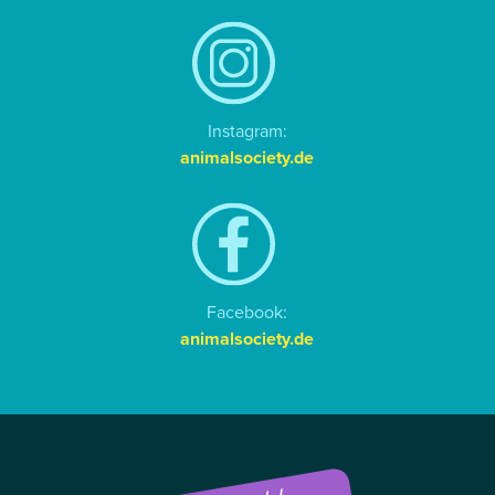
Instagram:
animalsociety.de
Facebook:
animalsociety.de