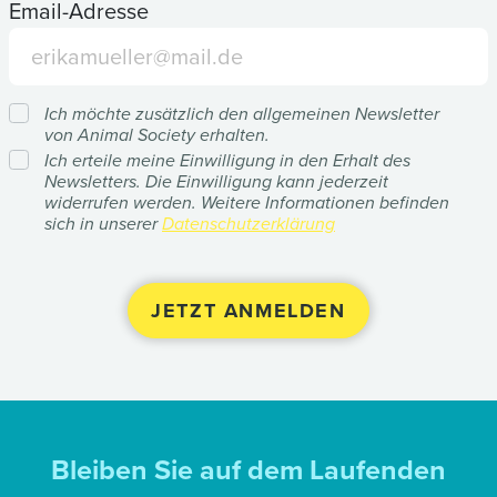
Email-Adresse
Ich möchte zusätzlich den allgemeinen Newsletter
von Animal Society erhalten.
Ich erteile meine Einwilligung in den Erhalt des
Newsletters. Die Einwilligung kann jederzeit
widerrufen werden. Weitere Informationen befinden
sich in unserer
Datenschutzerklärung
Bleiben Sie auf dem Laufenden