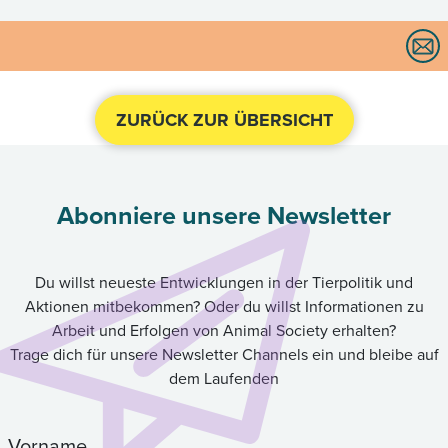
ZURÜCK ZUR ÜBERSICHT
Abonniere unsere Newsletter
Du willst neueste Entwicklungen in der Tierpolitik und
Aktionen mitbekommen? Oder du willst Informationen zu
Arbeit und Erfolgen von Animal Society erhalten?
Trage dich für unsere Newsletter Channels ein und bleibe auf
dem Laufenden
Vorname