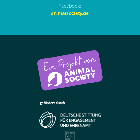
Facebook:
animalsociety.de