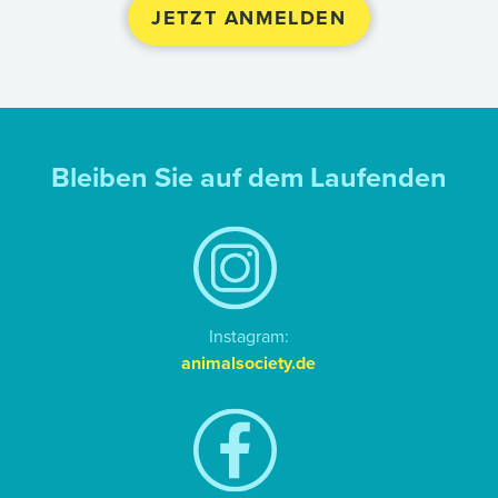
Bleiben Sie auf dem Laufenden
Instagram:
animalsociety.de