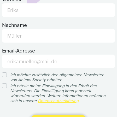
Nachname
Email-Adresse
Ich möchte zusätzlich den allgemeinen Newsletter
von Animal Society erhalten.
Ich erteile meine Einwilligung in den Erhalt des
Newsletters. Die Einwilligung kann jederzeit
widerrufen werden. Weitere Informationen befinden
sich in unserer
Datenschutzerklärung