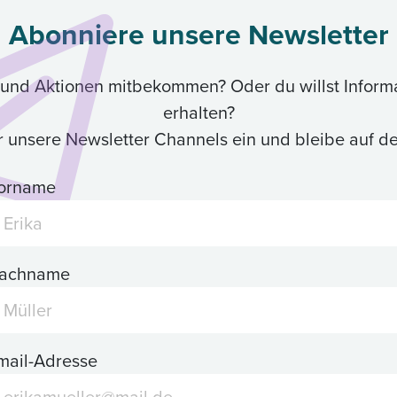
Abonniere unsere Newsletter
ik und Aktionen mitbekommen? Oder du willst Inform
erhalten?
ür unsere Newsletter Channels ein und bleibe auf 
orname
achname
mail-Adresse