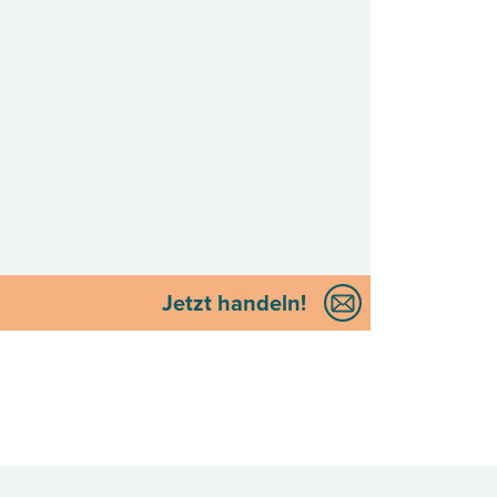
Jetzt handeln!