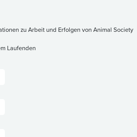
ationen zu Arbeit und Erfolgen von Animal Society
dem Laufenden