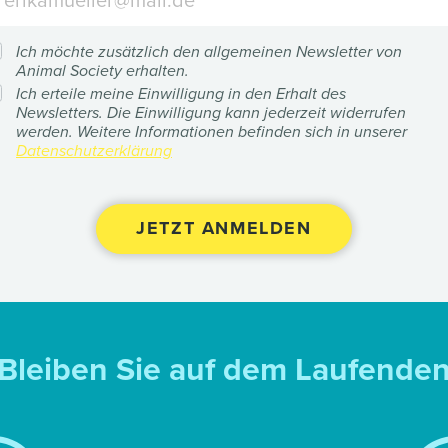
Ich möchte zusätzlich den allgemeinen Newsletter von
Animal Society erhalten.
Ich erteile meine Einwilligung in den Erhalt des
Newsletters. Die Einwilligung kann jederzeit widerrufen
werden. Weitere Informationen befinden sich in unserer
Datenschutzerklärung
Bleiben Sie auf dem Laufende