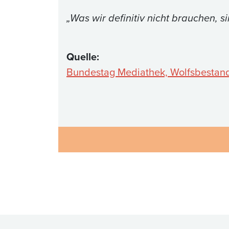
„Was wir definitiv nicht brauchen, 
Quelle:
Bundestag Mediathek, Wolfsbestand