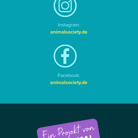
Instagram:
animalsociety.de
Facebook:
animalsociety.de