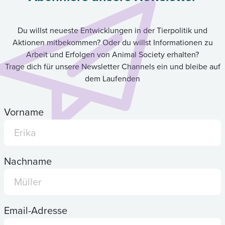
Du willst neueste Entwicklungen in der Tierpolitik und
Aktionen mitbekommen? Oder du willst Informationen zu
Arbeit und Erfolgen von Animal Society erhalten?
Trage dich für unsere Newsletter Channels ein und bleibe auf
dem Laufenden
Vorname
Nachname
Email-Adresse