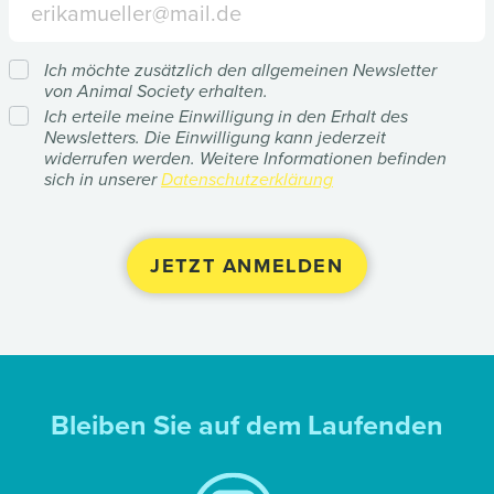
Ich möchte zusätzlich den allgemeinen Newsletter
von Animal Society erhalten.
Ich erteile meine Einwilligung in den Erhalt des
Newsletters. Die Einwilligung kann jederzeit
widerrufen werden. Weitere Informationen befinden
sich in unserer
Datenschutzerklärung
Bleiben Sie auf dem Laufenden