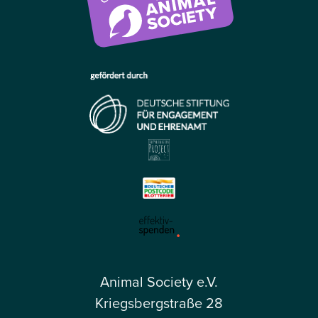
Animal Society e.V.
Kriegsbergstraße 28