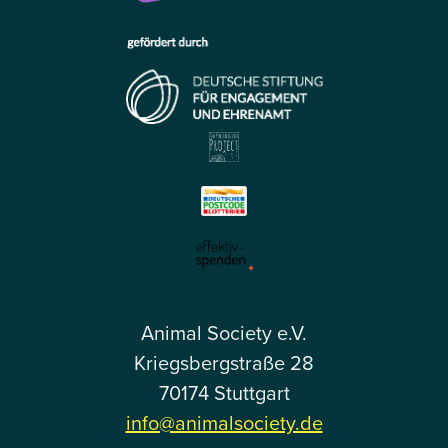
Animal Society e.V.
Kriegsbergstraße 28
70174 Stuttgart
info@animalsociety.de