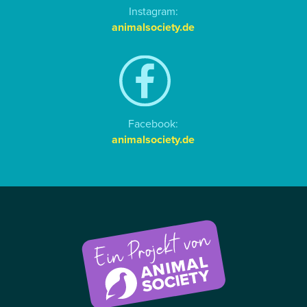
Instagram:
animalsociety.de
Facebook:
animalsociety.de