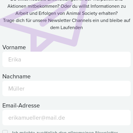
Aktionen mitbekommen? Oder du willst Informationen zu
Arbeit und Erfolgen von Animal Society erhalten?
Trage dich für unsere Newsletter Channels ein und bleibe auf
dem Laufenden
Vorname
Nachname
Email-Adresse
Ich möchte zusätzlich den allgemeinen Newsletter