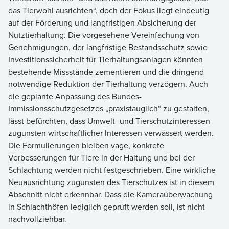
das Tierwohl ausrichten“, doch der Fokus liegt eindeutig
auf der Förderung und langfristigen Absicherung der
Nutztierhaltung. Die vorgesehene Vereinfachung von
Genehmigungen, der langfristige Bestandsschutz sowie
Investitionssicherheit für Tierhaltungsanlagen könnten
bestehende Missstände zementieren und die dringend
notwendige Reduktion der Tierhaltung verzögern. Auch
die geplante Anpassung des Bundes-
Immissionsschutzgesetzes „praxistauglich“ zu gestalten,
lässt befürchten, dass Umwelt- und Tierschutzinteressen
zugunsten wirtschaftlicher Interessen verwässert werden.
Die Formulierungen bleiben vage, konkrete
Verbesserungen für Tiere in der Haltung und bei der
Schlachtung werden nicht festgeschrieben. Eine wirkliche
Neuausrichtung zugunsten des Tierschutzes ist in diesem
Abschnitt nicht erkennbar. Dass die Kameraüberwachung
in Schlachthöfen lediglich geprüft werden soll, ist nicht
nachvollziehbar.