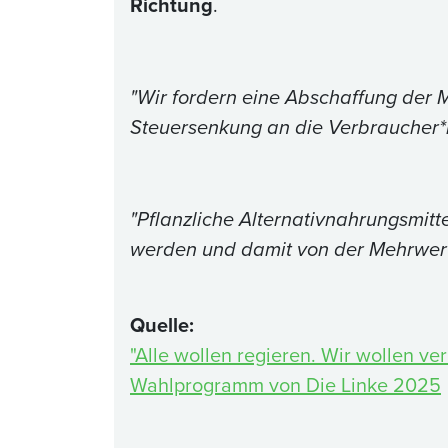
Richtung
.
"Wir fordern eine Abschaffung der 
Steuersenkung an die Verbraucher*
"Pflanzliche Alternativnahrungsmit
werden und damit von der Mehrwerts
Quelle:
"Alle wollen regieren. Wir wollen v
Wahlprogramm von Die Linke 2025