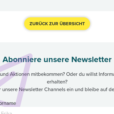
ZURÜCK ZUR ÜBERSICHT
Abonniere unsere Newsletter
ik und Aktionen mitbekommen? Oder du willst Inform
erhalten?
ür unsere Newsletter Channels ein und bleibe auf 
orname