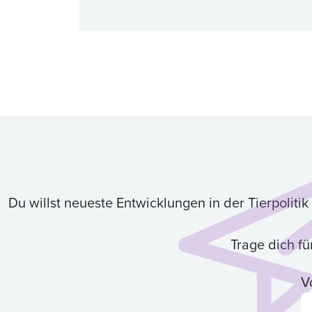
Du willst neueste Entwicklungen in der Tierpolit
Trage dich f
V