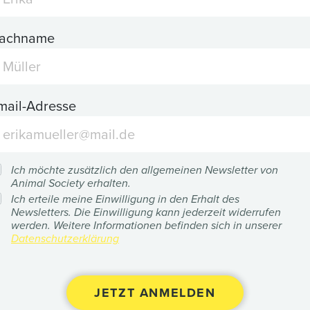
achname
mail-Adresse
Ich möchte zusätzlich den allgemeinen Newsletter von
Animal Society erhalten.
Ich erteile meine Einwilligung in den Erhalt des
Newsletters. Die Einwilligung kann jederzeit widerrufen
werden. Weitere Informationen befinden sich in unserer
Datenschutzerklärung