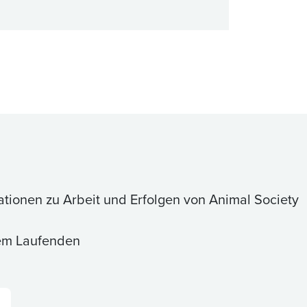
ationen zu Arbeit und Erfolgen von Animal Society
dem Laufenden