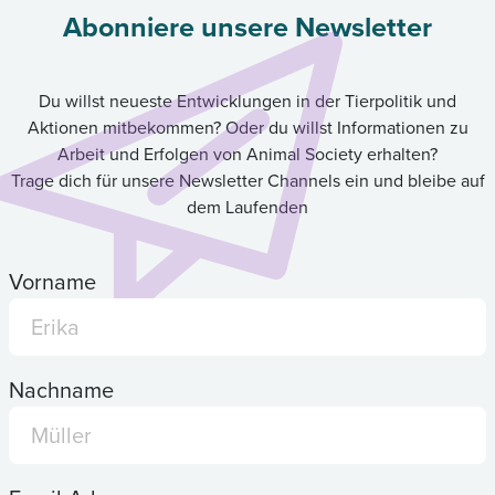
Abonniere unsere Newsletter
Du willst neueste Entwicklungen in der Tierpolitik und
Aktionen mitbekommen? Oder du willst Informationen zu
Arbeit und Erfolgen von Animal Society erhalten?
Trage dich für unsere Newsletter Channels ein und bleibe auf
dem Laufenden
Vorname
Nachname