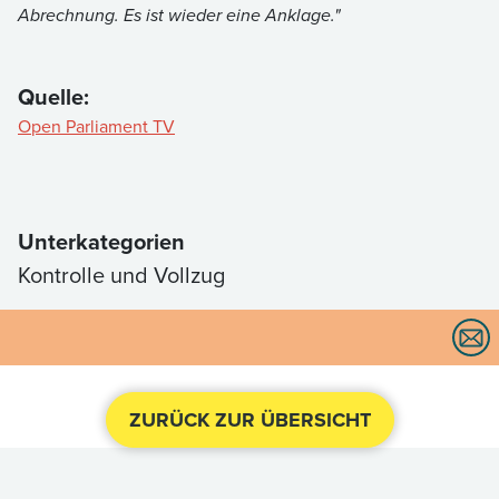
Abrechnung. Es ist wieder eine Anklage."
Quelle:
Open Parliament TV
Unterkategorien
Kontrolle und Vollzug
ZURÜCK ZUR ÜBERSICHT