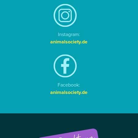
Instagram:
animalsociety.de
Facebook:
animalsociety.de