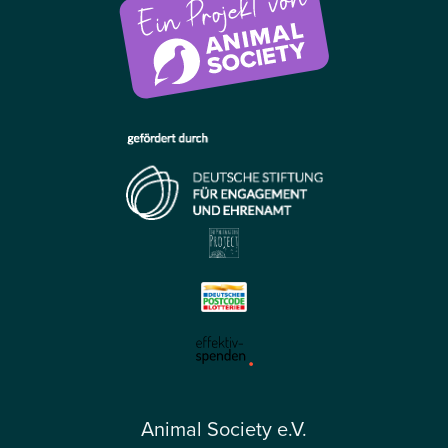
Animal Society e.V.