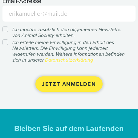
Email-Adresse
Ich möchte zusätzlich den allgemeinen Newsletter
von Animal Society erhalten.
Ich erteile meine Einwilligung in den Erhalt des
Newsletters. Die Einwilligung kann jederzeit
widerrufen werden. Weitere Informationen befinden
sich in unserer
Datenschutzerklärung
Bleiben Sie auf dem Laufenden