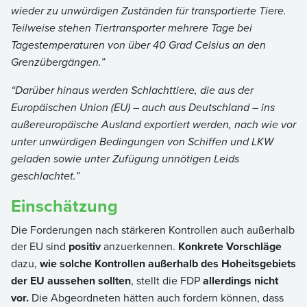
wieder zu unwürdigen Zuständen für transportierte Tiere.
Teilweise stehen Tiertransporter mehrere Tage bei
Tagestemperaturen von über 40 Grad Celsius an den
Grenzübergängen.”
“Darüber hinaus werden Schlachttiere, die aus der
Europäischen Union (EU) – auch aus Deutschland – ins
außereuropäische Ausland exportiert werden, nach wie vor
unter unwürdigen Bedingungen von Schiffen und LKW
geladen sowie unter Zufügung unnötigen Leids
geschlachtet.”
Einschätzung
Die Forderungen nach stärkeren Kontrollen auch außerhalb
der EU sind
positiv
anzuerkennen.
Konkrete Vorschläge
dazu,
wie solche Kontrollen außerhalb des Hoheitsgebiets
der EU aussehen sollten
, stellt die FDP
allerdings nicht
vor.
Die Abgeordneten hätten auch fordern können, dass