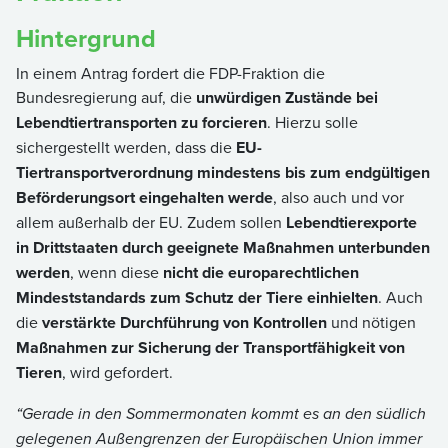
Hintergrund
In einem Antrag fordert die FDP-Fraktion die
Bundesregierung auf, die
unwürdigen Zustände bei
Lebendtiertransporten zu forcieren
. Hierzu solle
sichergestellt werden, dass die
EU-
Tiertransportverordnung mindestens bis zum endgültigen
Beförderungsort eingehalten werde
, also auch und vor
allem außerhalb der EU. Zudem sollen
Lebendtierexporte
in Drittstaaten durch geeignete Maßnahmen unterbunden
werden
, wenn diese
nicht die europarechtlichen
Mindeststandards zum Schutz der Tiere einhielten
. Auch
die
verstärkte Durchführung von Kontrollen
und nötigen
Maßnahmen zur Sicherung der Transportfähigkeit von
Tieren
, wird gefordert.
“Gerade in den Sommermonaten kommt es an den südlich
gelegenen Außengrenzen der Europäischen Union immer