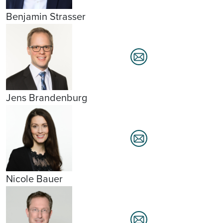
Benjamin Strasser
Jens Brandenburg
Nicole Bauer