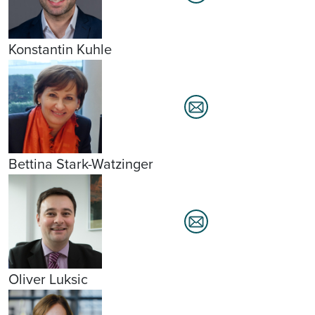
Konstantin Kuhle
Bettina Stark-Watzinger
Oliver Luksic