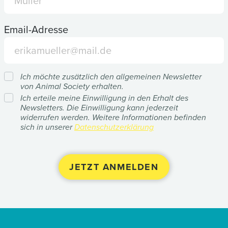
Email-Adresse
Ich möchte zusätzlich den allgemeinen Newsletter
von Animal Society erhalten.
Ich erteile meine Einwilligung in den Erhalt des
Newsletters. Die Einwilligung kann jederzeit
widerrufen werden. Weitere Informationen befinden
sich in unserer
Datenschutzerklärung