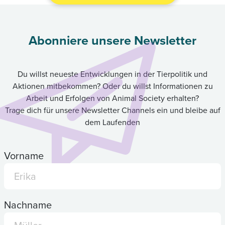
Abonniere unsere Newsletter
Du willst neueste Entwicklungen in der Tierpolitik und
Aktionen mitbekommen? Oder du willst Informationen zu
Arbeit und Erfolgen von Animal Society erhalten?
Trage dich für unsere Newsletter Channels ein und bleibe auf
dem Laufenden
Vorname
Nachname