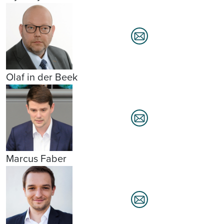
Olaf in der Beek
Marcus Faber