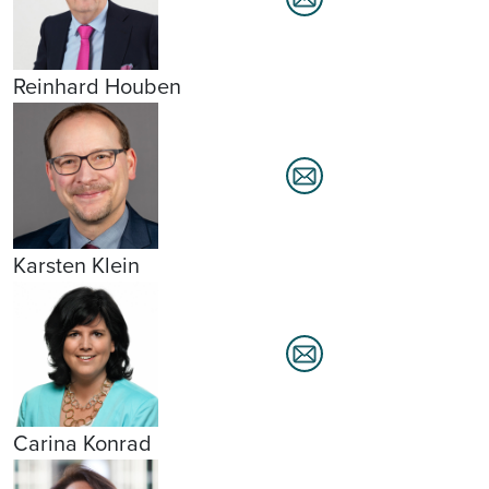
Reinhard Houben
Karsten Klein
Carina Konrad