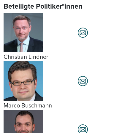
Beteiligte Politiker*innen
Christian Lindner
Marco Buschmann