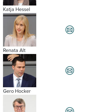
Katja Hessel
Renata Alt
Gero Hocker