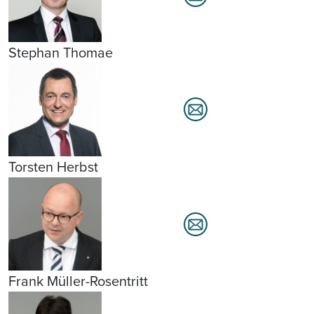
Stephan Thomae
Torsten Herbst
Frank Müller-Rosentritt