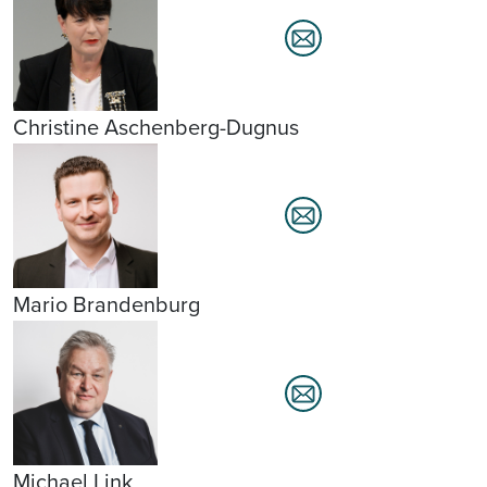
Christine Aschenberg-Dugnus
Mario Brandenburg
Michael Link