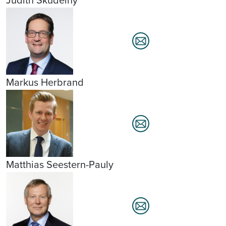
Markus Herbrand
Matthias Seestern-Pauly