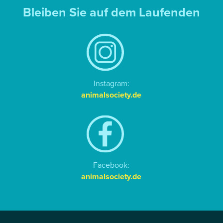
Bleiben Sie auf dem Laufenden
Instagram:
animalsociety.de
Facebook:
animalsociety.de