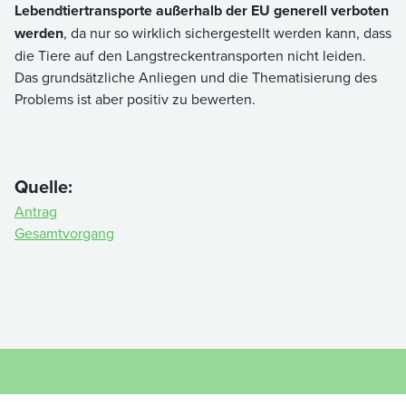
Lebendtiertransporte außerhalb der EU generell verboten
werden
, da nur so wirklich sichergestellt werden kann, dass
die Tiere auf den Langstreckentransporten nicht leiden.
Das grundsätzliche Anliegen und die Thematisierung des
Problems ist aber positiv zu bewerten.
Quelle:
Antrag
Gesamtvorgang