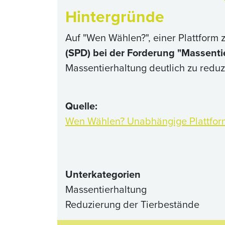
Hintergründe
Auf "Wen Wählen?", einer Plattform
(SPD) bei der Forderung "Massentie
Massentierhaltung deutlich zu reduz
Quelle:
Wen Wählen? Unabhängige Plattform
Unterkategorien
Massentierhaltung
Reduzierung der Tierbestände